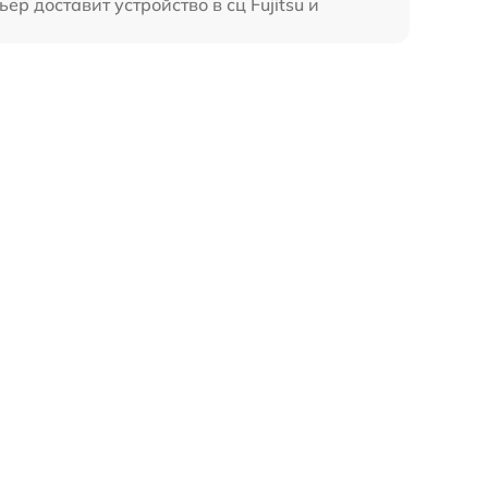
р доставит устройство в сц Fujitsu и