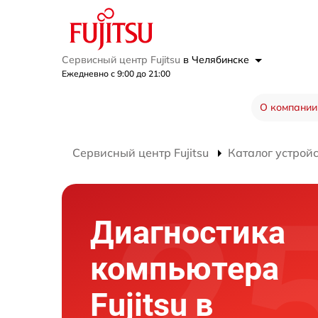
Сервисный центр Fujitsu
в Челябинске
Ежедневно с 9:00 до 21:00
О компании
Сервисный центр Fujitsu
Каталог устрой
Диагностика
компьютера
Fujitsu в