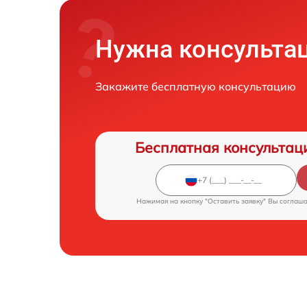
Нужна консульта
Закажите бесплатную консультацию
Бесплатная консультац
Нажимая на кнопку "Оставить заявку" Вы соглаш