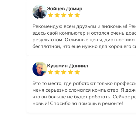
Зайцев Дамир
Рекомендую всем друзьям и знакомым! Ре
здесь свой компьютер и остался очень дов
результатом. Отличные цены, диагностика
бесплатной, что еще нужно для хорошего с
Кузьмин Даниил
Это то место, где работают только професс
меня серьезно сломался компьютер. Я даж
что он больше не будет работать. Сейчас р
новый! Спасибо за помощь в ремонте!