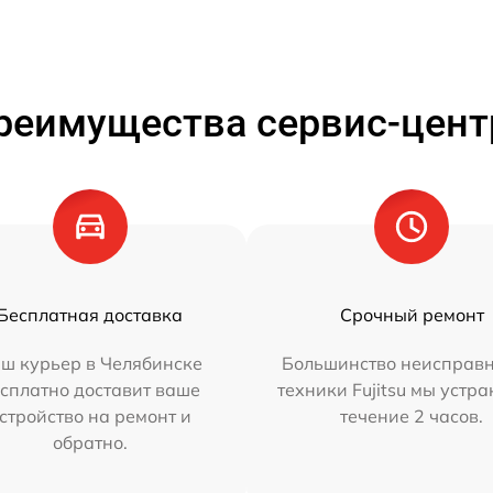
реимущества сервис-цент
Бесплатная доставка
Срочный ремонт
ш курьер в Челябинске
Большинство неисправн
сплатно доставит ваше
техники Fujitsu мы устра
стройство на ремонт и
течение 2 часов.
обратно.