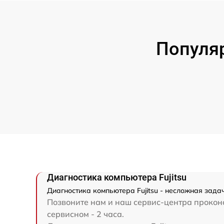
Популя
Диагностика компьютера Fujitsu
Диагностика компьютера Fujitsu - несложная задач
Позвоните нам и наш сервис-центра проконс
сервисном - 2 часа.