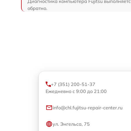
Диагностика компьютера Fujitsu выполняется
обратно.
+7 (351) 200-51-37
Ежедневно с 9:00 до 21:00
info@chl.fujitsu-repair-center.ru
ул. Энгельса, 75