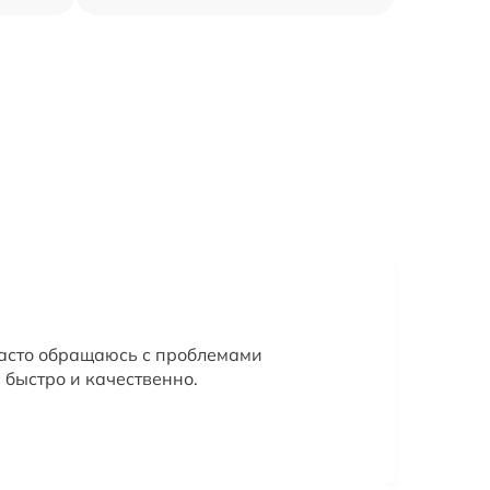
Часто обращаюсь с проблемами
 быстро и качественно.