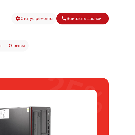
Статус ремонта
Заказать звонок
ы
Отзывы