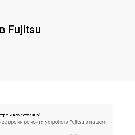
Fujitsu
тро и качественно!
ее время ремонта устройств Fujitsu в нашем