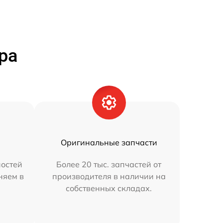
ра
Оригинальные запчасти
остей
Более 20 тыс. запчастей от
няем в
производителя в наличии на
собственных складах.