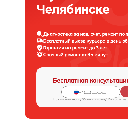
Челябинске
Диагностика за наш счет, ремонт по
Бесплатный выезд курьера в день о
Гарантия на ремонт до 3 лет
Срочный ремонт от 35 минут
Бесплатная консультаци
Нажимая на кнопку "Оставить заявку" Вы соглашает