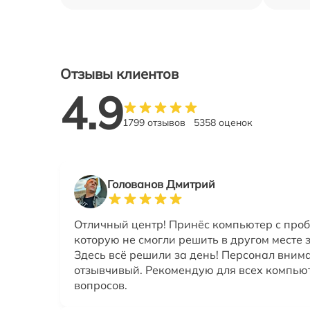
Отзывы клиентов
4.9
1799 отзывов
5358 оценок
Голованов Дмитрий
Отличный центр! Принёс компьютер с проб
которую не смогли решить в другом месте 
Здесь всё решили за день! Персонал вним
отзывчивый. Рекомендую для всех компь
вопросов.