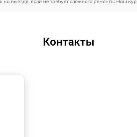
 на выезде, если не требует сложного ремонта. Наш курье
Контакты