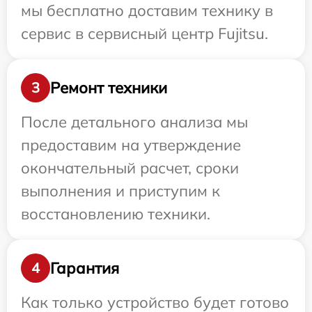
мы бесплатно доставим технику в
сервис в сервисный центр Fujitsu.
Ремонт техники
3
После детального анализа мы
предоставим на утверждение
окончательный расчет, сроки
выполнения и приступим к
восстановлению техники.
Гарантия
4
Как только устройство будет готово