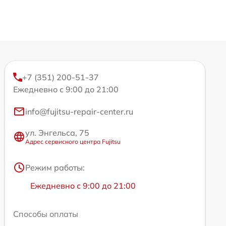
+7 (351) 200-51-37
Ежедневно с 9:00 до 21:00
info@fujitsu-repair-center.ru
ул. Энгельса, 75
Адрес сервисного центра Fujitsu
Режим работы:
Ежедневно с 9:00 до 21:00
Способы оплаты