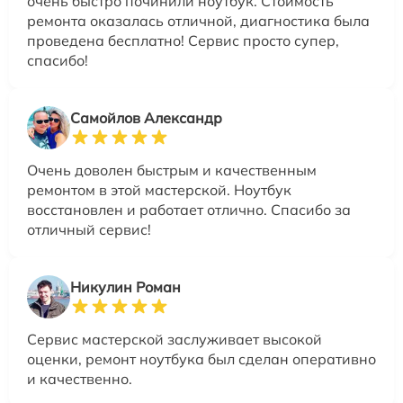
очень быстро починили ноутбук. Стоимость
ремонта оказалась отличной, диагностика была
проведена бесплатно! Сервис просто супер,
спасибо!
Самойлов Александр
Очень доволен быстрым и качественным
ремонтом в этой мастерской. Ноутбук
восстановлен и работает отлично. Спасибо за
отличный сервис!
Никулин Роман
Сервис мастерской заслуживает высокой
оценки, ремонт ноутбука был сделан оперативно
и качественно.