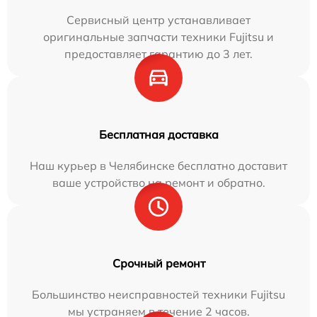
Сервисный центр устанавливает
оригинальные запчасти техники Fujitsu и
предоставляет гарантию до 3 лет.
Бесплатная доставка
Наш курьер в Челябинске бесплатно доставит
ваше устройство на ремонт и обратно.
Срочный ремонт
Большинство неисправностей техники Fujitsu
мы устраняем в течение 2 часов.