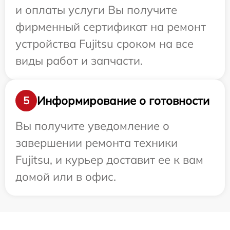
и оплаты услуги Вы получите
фирменный сертификат на ремонт
устройства Fujitsu сроком на все
виды работ и запчасти.
Информирование о готовности
5
Вы получите уведомление о
завершении ремонта техники
Fujitsu, и курьер доставит ее к вам
домой или в офис.