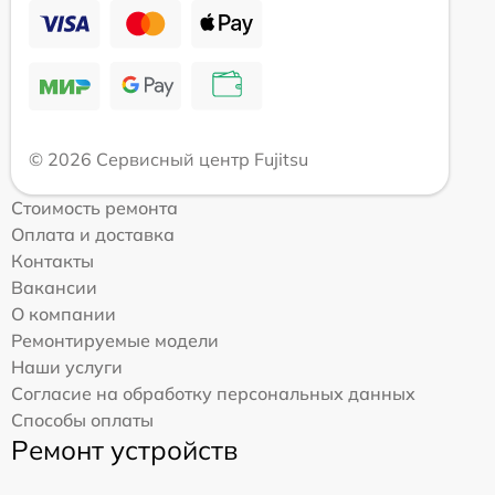
© 2026 Сервисный центр Fujitsu
Стоимость ремонта
Оплата и доставка
Контакты
Вакансии
О компании
Ремонтируемые модели
Наши услуги
Согласие на обработку персональных данных
Способы оплаты
Ремонт устройств