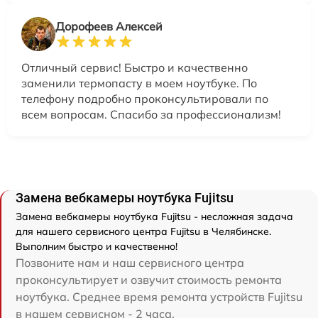
Дорофеев Алексей
Отличный сервис! Быстро и качественно
заменили термопасту в моем ноутбуке. По
телефону подробно проконсультировали по
всем вопросам. Спасибо за профессионализм!
Замена вебкамеры ноутбука Fujitsu
Замена вебкамеры ноутбука Fujitsu - несложная задача
для нашего сервисного центра Fujitsu в Челябинске.
Выполним быстро и качественно!
Позвоните нам и наш сервисного центра
проконсультирует и озвучит стоимость ремонта
ноутбука. Среднее время ремонта устройств Fujitsu
в нашем сервисном - 2 часа.