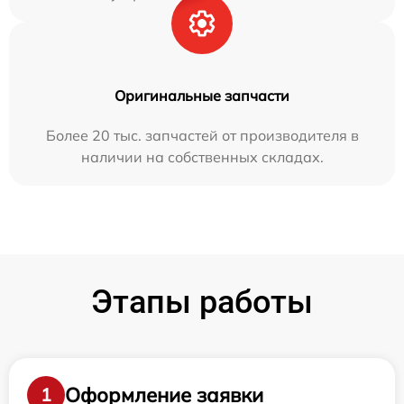
Оригинальные запчасти
Более 20 тыс. запчастей от производителя в
наличии на собственных складах.
Этапы работы
Оформление заявки
1