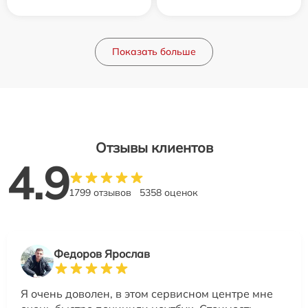
Показать больше
Отзывы клиентов
4.9
1799 отзывов
5358 оценок
Федоров Ярослав
Я очень доволен, в этом сервисном центре мне