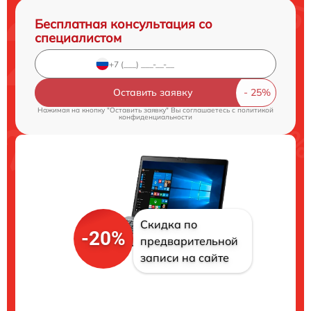
Бесплатная консультация со
специалистом
Оставить заявку
Нажимая на кнопку "Оставить заявку" Вы соглашаетесь c
политикой
конфиденциальности
Скидка по
-20%
предварительной
записи на сайте