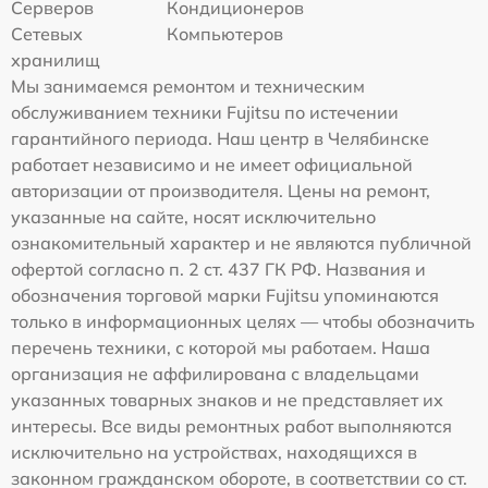
Серверов
Кондиционеров
Сетевых
Компьютеров
хранилищ
Мы занимаемся ремонтом и техническим
обслуживанием техники Fujitsu по истечении
гарантийного периода. Наш центр в Челябинске
работает независимо и не имеет официальной
авторизации от производителя. Цены на ремонт,
указанные на сайте, носят исключительно
ознакомительный характер и не являются публичной
офертой согласно п. 2 ст. 437 ГК РФ. Названия и
обозначения торговой марки Fujitsu упоминаются
только в информационных целях — чтобы обозначить
перечень техники, с которой мы работаем. Наша
организация не аффилирована с владельцами
указанных товарных знаков и не представляет их
интересы. Все виды ремонтных работ выполняются
исключительно на устройствах, находящихся в
законном гражданском обороте, в соответствии со ст.