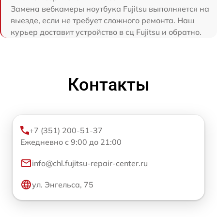
Замена вебкамеры ноутбука Fujitsu выполняется на
выезде, если не требует сложного ремонта. Наш
курьер доставит устройство в сц Fujitsu и обратно.
Контакты
+7 (351) 200-51-37
Ежедневно с 9:00 до 21:00
info@chl.fujitsu-repair-center.ru
ул. Энгельса, 75