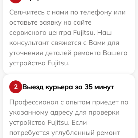
Свяжитесь с нами по телефону или
оставьте заявку на сайте
сервисного центра Fujitsu. Наш
консультант свяжется с Вами для
уточнения деталей ремонта Вашего
устройства Fujitsu.
Выезд курьера за 35 минут
2
Профессионал с опытом приедет по
указанному адресу для проверки
устройства Fujitsu. Если
потребуется углубленный ремонт