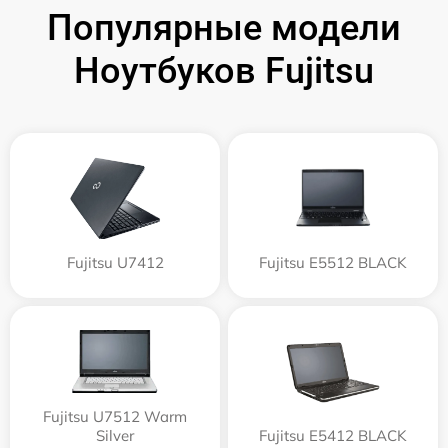
Популярные модели
Ноутбуков Fujitsu
Fujitsu U7412
Fujitsu E5512 BLACK
Fujitsu U7512 Warm
Silver
Fujitsu E5412 BLACK