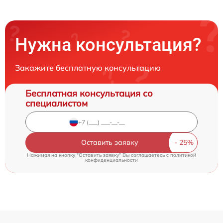
Нужна консультация?
Закажите бесплатную консультацию
Бесплатная консультация со
специалистом
Оставить заявку
Нажимая на кнопку "Оставить заявку" Вы соглашаетесь c
политикой
конфиденциальности