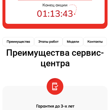
Конец акции
01:13:42
Преимущества
Этапы работ
Модели
Контакты
Преимущества сервис-
центра
Гарантия до 3-х лет