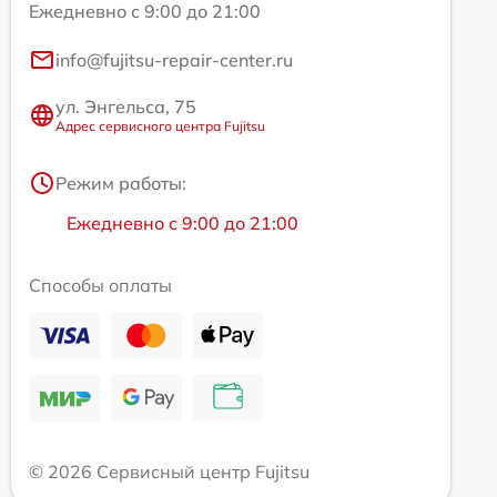
Ежедневно с 9:00 до 21:00
info@fujitsu-repair-center.ru
ул. Энгельса, 75
Адрес сервисного центра Fujitsu
Режим работы:
Ежедневно с 9:00 до 21:00
Способы оплаты
© 2026 Сервисный центр Fujitsu