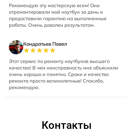
Рекомендую эту мастерскую всем! Они
отремонтировали мой ноутбук за день и
предоставили гарантию на выполненные
работы. Очень доволен результатом.
Кондратьев Павел
Этот сервис по ремонту ноутбуков высшего
качества! В чем неисправность мне объяснили
очень хорошо и понятно. Сроки и качество
ремонта просто великолепные! Спасибо,
рекомендую.
Контакты