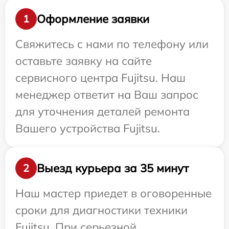
Оформление заявки
1
Свяжитесь с нами по телефону или
оставьте заявку на сайте
сервисного центра Fujitsu. Наш
менеджер ответит на Ваш запрос
для уточнения деталей ремонта
Вашего устройства Fujitsu.
Выезд курьера за 35 минут
2
Наш мастер приедет в оговоренные
сроки для диагностики техники
Fujitsu. При серьезной