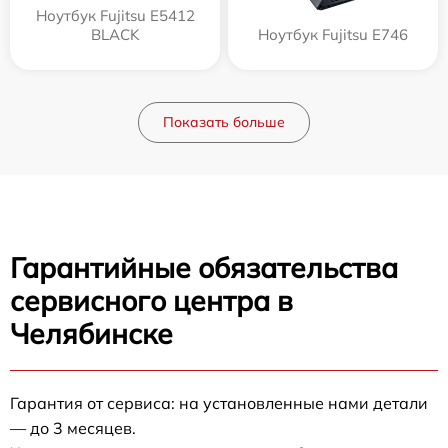
Ноутбук Fujitsu E5412
BLACK
Ноутбук Fujitsu E746
Показать больше
Гарантийные обязательства
сервисного центра в
Челябинске
Гарантия от сервиса: на установленные нами детали
— до 3 месяцев.