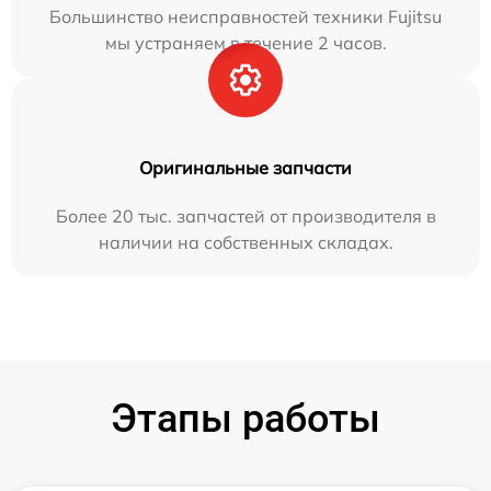
Большинство неисправностей техники Fujitsu
мы устраняем в течение 2 часов.
Оригинальные запчасти
Более 20 тыс. запчастей от производителя в
наличии на собственных складах.
Этапы работы