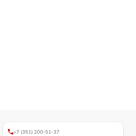
+7 (351) 200-51-37