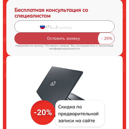
Бесплатная консультация со
специалистом
Оставить заявку
Нажимая на кнопку "Оставить заявку" Вы соглашаетесь c
политикой
конфиденциальности
Скидка по
-20%
предварительной
записи на сайте