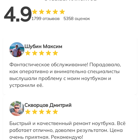
4.9
1799 отзывов
5358 оценок
Шубин Максим
Фантастическое обслуживание! Порадовало,
как оперативно и внимательно специалисты
выслушали проблему с моим ноутбуком и
устранили её.
Скворцов Дмитрий
Быстрый и качественный ремонт ноутбука. Всё
работает отлично, доволен результатом. Цена
очень приятная. Рекомендую!