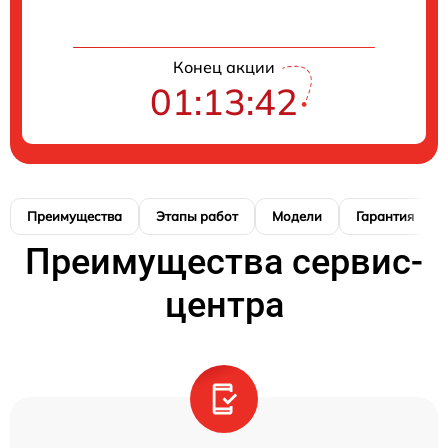
Конец акции
01:13:41
Преимущества
Этапы работ
Модели
Гарантия
Преимущества сервис-
центра