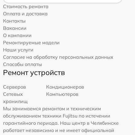
Стоимость ремонта
Оплата и доставка
Контакты
Вакансии
О компании
Ремонтируемые модели
Наши услуги
Согласие на обработку персональных данных
Способы оплаты
Ремонт устройств
Серверов
Кондиционеров
Сетевых
Компьютеров
хранилищ
Мы занимаемся ремонтом и техническим
обслуживанием техники Fujitsu по истечении
гарантийного периода. Наш центр в Челябинске
работает независимо и не имеет официальной