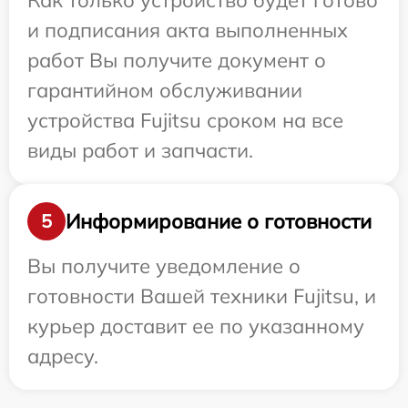
Как только устройство будет готово
и подписания акта выполненных
работ Вы получите документ о
гарантийном обслуживании
устройства Fujitsu сроком на все
виды работ и запчасти.
Информирование о готовности
5
Вы получите уведомление о
готовности Вашей техники Fujitsu, и
курьер доставит ее по указанному
адресу.