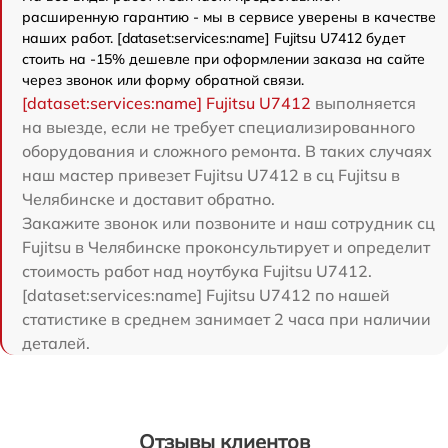
расширенную гарантию - мы в сервисе уверены в качестве
наших работ. [dataset:services:name] Fujitsu U7412 будет
стоить на -15% дешевле при оформлении заказа на сайте
через звонок или форму обратной связи.
[dataset:services:name] Fujitsu U7412
выполняется
на выезде, если не требует специализированного
оборудования и сложного ремонта. В таких случаях
наш мастер привезет Fujitsu U7412 в сц Fujitsu в
Челябинске и доставит обратно.
Закажите звонок или позвоните и наш сотрудник сц
Fujitsu в Челябинске проконсультирует и определит
стоимость работ над ноутбука Fujitsu U7412.
[dataset:services:name] Fujitsu U7412 по нашей
статистике в среднем занимает 2 часа при наличии
деталей.
Отзывы клиентов