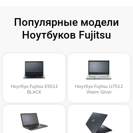
Популярные модели
Ноутбуков Fujitsu
Ноутбук Fujitsu E5512
Ноутбук Fujitsu U7512
BLACK
Warm Silver