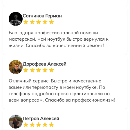
Сотников Герман
Благодаря профессиональной помощи
мастерской, мой ноутбук быстро вернулся к
жизни. Спасибо за качественный ремонт!
Дорофеев Алексей
Отличный сервис! Быстро и качественно
заменили термопасту в моем ноутбуке. По
телефону подробно проконсультировали по
всем вопросам. Спасибо за профессионализм!
Петров Алексей