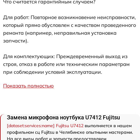
Что считается гарантийным случаем?
Для работ: Повторное возникновение неисправности,
который прямо обусловлен с качеством проведенного
ремонта (например, неправильная установка
запчасти).
Для комплектующих: Преждевременный выход из
строя, отказ в работе или техническим параметрам
при соблюдении условий эксплуатации.
Показать полностью
Замена микрофона ноутбука U7412 Fujitsu
[dataset:services:name] Fujitsu U7412
выполняется в нашем
профильном сц Fujitsu в Челябинске опытными мастерами.
На все виды работ и запчасти предоставляем