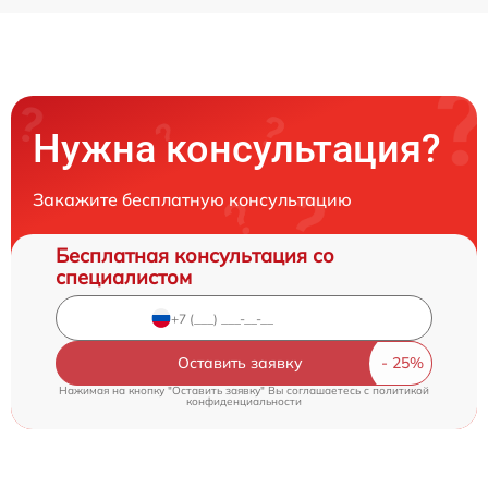
Нужна консультация?
Закажите бесплатную консультацию
Бесплатная консультация со
специалистом
Оставить заявку
Нажимая на кнопку "Оставить заявку" Вы соглашаетесь c
политикой
конфиденциальности