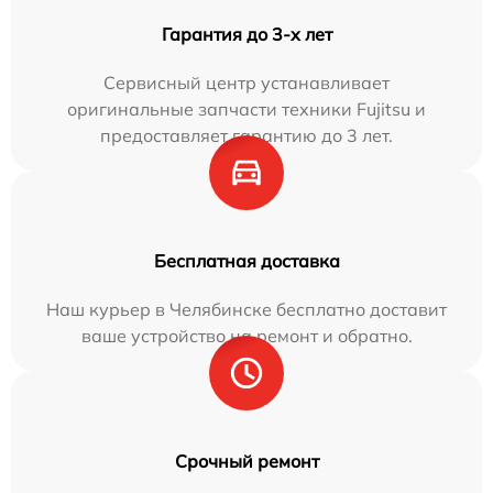
Гарантия до 3-х лет
Сервисный центр устанавливает
оригинальные запчасти техники Fujitsu и
предоставляет гарантию до 3 лет.
Бесплатная доставка
Наш курьер в Челябинске бесплатно доставит
ваше устройство на ремонт и обратно.
Срочный ремонт