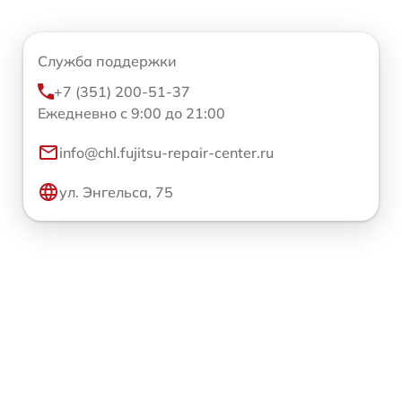
Служба поддержки
+7 (351) 200-51-37
Ежедневно с 9:00 до 21:00
info@chl.fujitsu-repair-center.ru
ул. Энгельса, 75