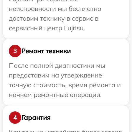
неисправности мы бесплатно
доставим технику в сервис в
сервисный центр Fujitsu.
Ремонт техники
3
После полной диагностики мы
предоставим на утверждение
точную стоимость, время ремонта и
начнем ремонтные операции.
Гарантия
4