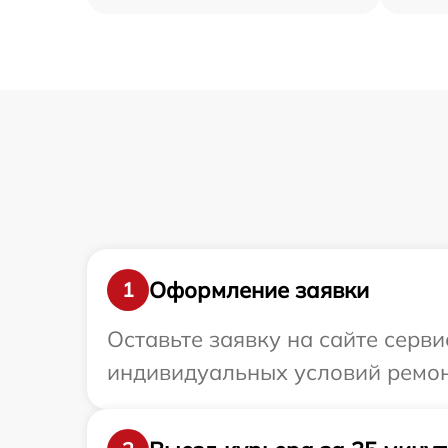
Оформление заявки
1
Оставьте заявку на сайте серви
индивидуальных условий ремонт