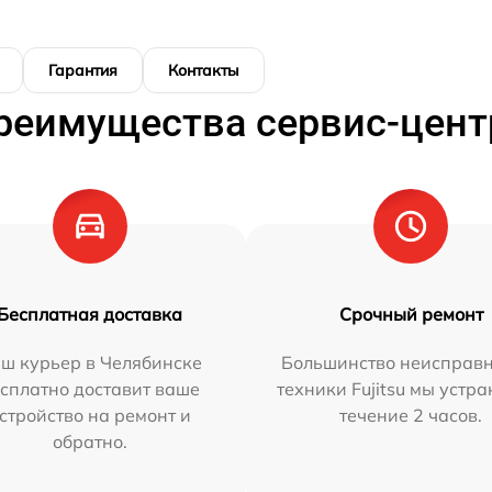
Гарантия
Контакты
реимущества сервис-цент
Бесплатная доставка
Срочный ремонт
ш курьер в Челябинске
Большинство неисправн
сплатно доставит ваше
техники Fujitsu мы устра
стройство на ремонт и
течение 2 часов.
обратно.