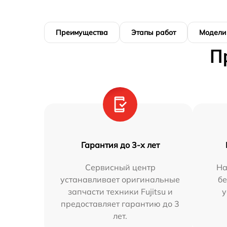
Преимущества
Этапы работ
Модели
П
Гарантия до 3-х лет
Сервисный центр
На
устанавливает оригинальные
бе
запчасти техники Fujitsu и
у
предоставляет гарантию до 3
лет.