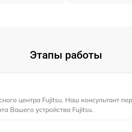
Этапы работы
сного центра Fujitsu. Наш консультант п
а Вашего устройства Fujitsu.