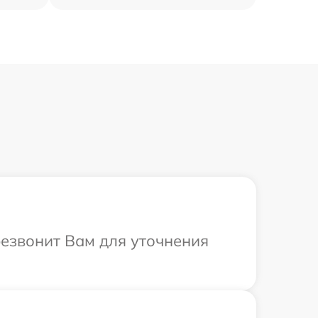
ерезвонит Вам для уточнения