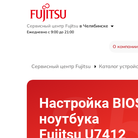
Сервисный центр Fujitsu
в Челябинске
Ежедневно с 9:00 до 21:00
О компании
Сервисный центр Fujitsu
Каталог устрой
Настройка BIO
ноутбука
Fujitsu U7412