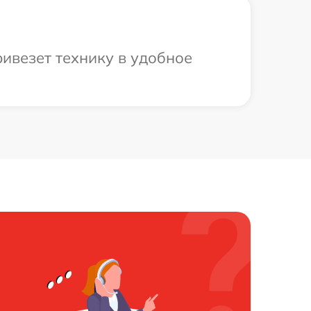
ривезет технику в удобное