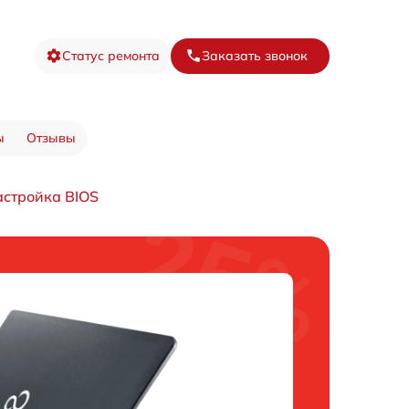
Статус ремонта
Заказать звонок
ы
Отзывы
стройка BIOS