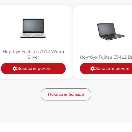
Ноутбук Fujitsu U7512 Warm
Silver
Ноутбук Fujitsu E5412 
Заказать ремонт
Заказать ремонт
Показать больше