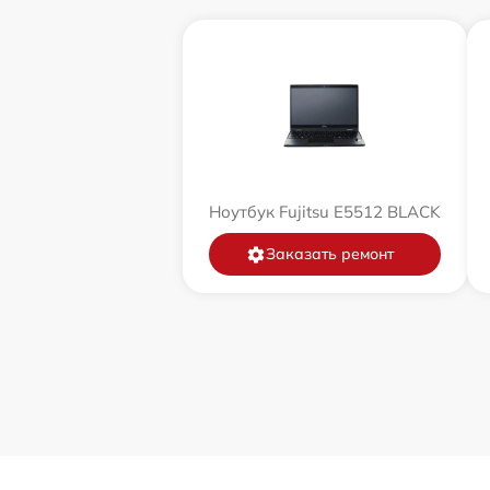
Ноутбук Fujitsu E5512 BLACK
Заказать ремонт