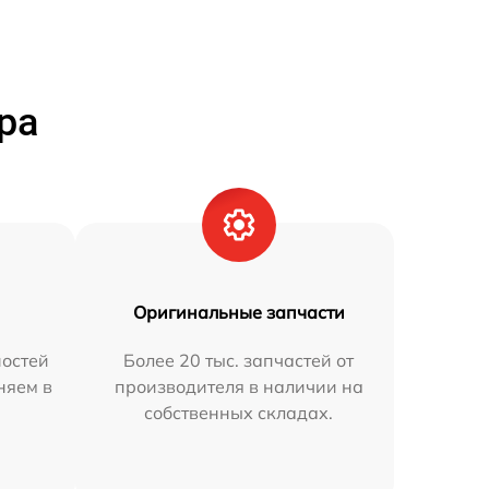
ра
Оригинальные запчасти
остей
Более 20 тыс. запчастей от
няем в
производителя в наличии на
собственных складах.