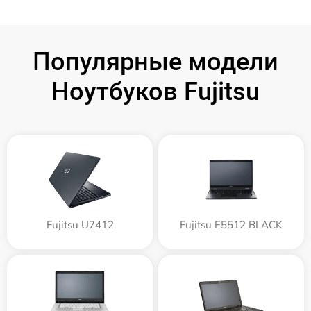
Популярные модели
Ноутбуков Fujitsu
Fujitsu U7412
Fujitsu E5512 BLACK