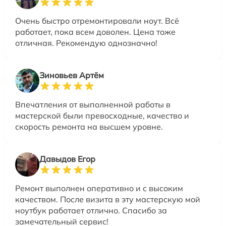
Очень быстро отремонтировали ноут. Всё
работает, пока всем доволен. Цена тоже
отличная. Рекомендую однозначно!
Зиновьев Артём
Впечатления от выполненной работы в
мастерской были превосходные, качество и
скорость ремонта на высшем уровне.
Давыдов Егор
Ремонт выполнен оперативно и с высоким
качеством. После визита в эту мастерскую мой
ноутбук работает отлично. Спасибо за
замечательный сервис!