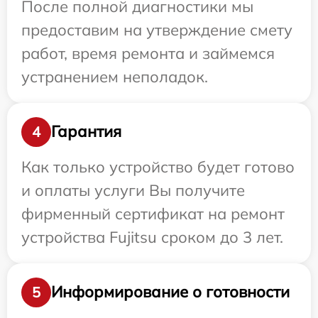
После полной диагностики мы
предоставим на утверждение смету
работ, время ремонта и займемся
устранением неполадок.
Гарантия
4
Как только устройство будет готово
и оплаты услуги Вы получите
фирменный сертификат на ремонт
устройства Fujitsu сроком до 3 лет.
Информирование о готовности
5