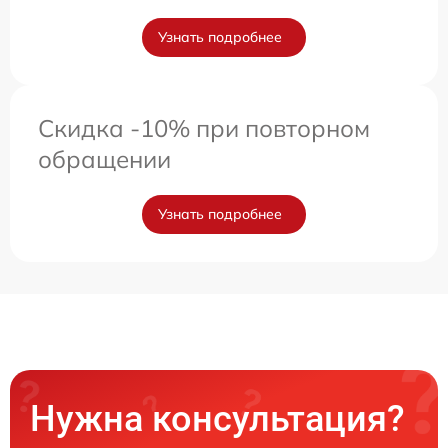
Узнать подробнее
Скидка -10% при повторном
обращении
Узнать подробнее
Нужна консультация?