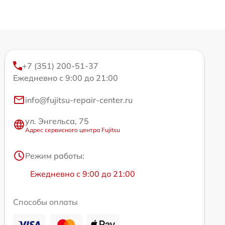
+7 (351) 200-51-37
Ежедневно с 9:00 до 21:00
info@fujitsu-repair-center.ru
ул. Энгельса, 75
Адрес сервисного центра Fujitsu
Режим работы:
Ежедневно с 9:00 до 21:00
Способы оплаты