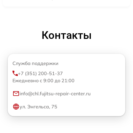
Контакты
Служба поддержки
+7 (351) 200-51-37
Ежедневно с 9:00 до 21:00
info@chl.fujitsu-repair-center.ru
ул. Энгельса, 75