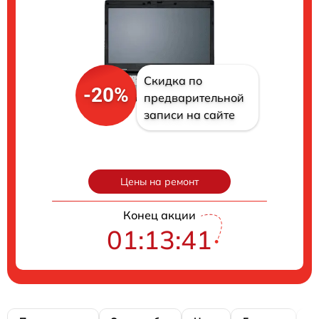
Скидка по
-20%
предварительной
записи на сайте
Цены на ремонт
Конец акции
01:13:40