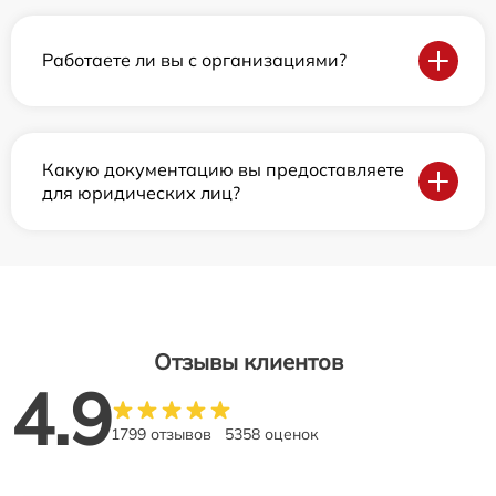
Работаете ли вы с организациями?
Какую документацию вы предоставляете
для юридических лиц?
Отзывы клиентов
4.9
1799 отзывов
5358 оценок