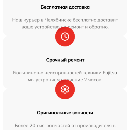
Бесплатная доставка
Наш курьер в Челябинске бесплатно доставит
ваше устройство на ремонт и обратно.
Срочный ремонт
Большинство неисправностей техники Fujitsu
мы устраняем в течение 2 часов.
Оригинальные запчасти
Более 20 тыс. запчастей от производителя в