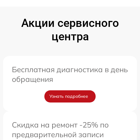
Акции сервисного
центра
Бесплатная диагностика в день
обращения
Узнать подробнее
Скидка на ремонт -25% по
предварительной записи