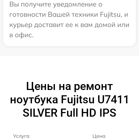
Вы получите уведомление о
готовности Вашей техники Fujitsu, и
курьер доставит ее к вам домой или
в офис.
Цены на ремонт
ноутбука Fujitsu U7411
SILVER Full HD IPS
Услуга
Цена