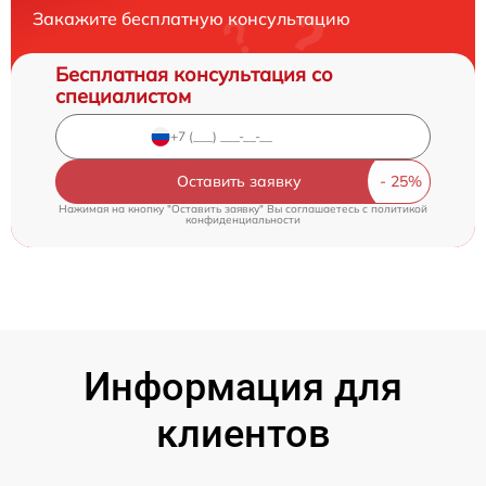
Закажите бесплатную консультацию
Бесплатная консультация со
специалистом
Оставить заявку
Нажимая на кнопку "Оставить заявку" Вы соглашаетесь c
политикой
конфиденциальности
Информация для
клиентов