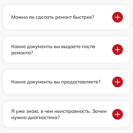
Можно ли сделать ремонт быстрее?
Какие документы вы выдаете после
ремонта?
Какие документы вы предоставляете?
Я уже знаю, в чем неисправность. Зачем
нужна диагностика?