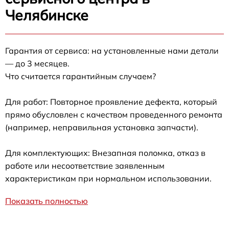
Челябинске
Гарантия от сервиса: на установленные нами детали
— до 3 месяцев.
Что считается гарантийным случаем?
Для работ: Повторное проявление дефекта, который
прямо обусловлен с качеством проведенного ремонта
(например, неправильная установка запчасти).
Для комплектующих: Внезапная поломка, отказ в
работе или несоответствие заявленным
характеристикам при нормальном использовании.
Показать полностью