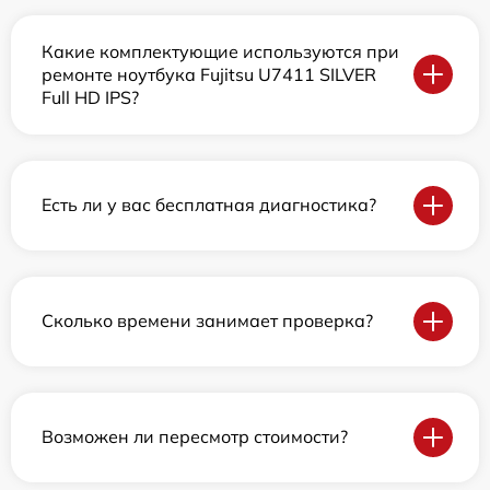
Какие комплектующие используются при
ремонте ноутбука Fujitsu U7411 SILVER
Full HD IPS?
Есть ли у вас бесплатная диагностика?
Сколько времени занимает проверка?
Возможен ли пересмотр стоимости?