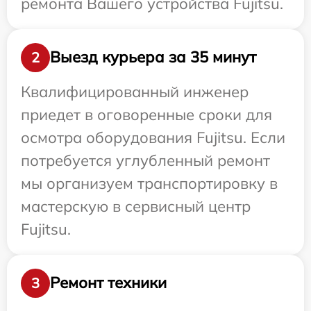
ремонта Вашего устройства Fujitsu.
Выезд курьера за 35 минут
2
Квалифицированный инженер
приедет в оговоренные сроки для
осмотра оборудования Fujitsu. Если
потребуется углубленный ремонт
мы организуем транспортировку в
мастерскую в сервисный центр
Fujitsu.
Ремонт техники
3