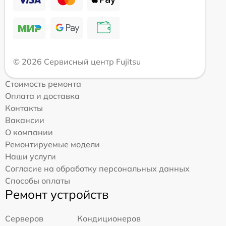
© 2026 Сервисный центр Fujitsu
Стоимость ремонта
Оплата и доставка
Контакты
Вакансии
О компании
Ремонтируемые модели
Наши услуги
Согласие на обработку персональных данных
Способы оплаты
Ремонт устройств
Серверов
Кондиционеров