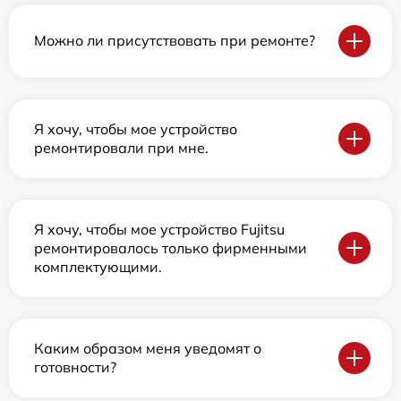
Можно ли присутствовать при ремонте?
Я хочу, чтобы мое устройство
ремонтировали при мне.
Я хочу, чтобы мое устройство Fujitsu
ремонтировалось только фирменными
комплектующими.
Каким образом меня уведомят о
готовности?