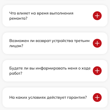
Что влияет на время выполнения
ремонта?
Возможен ли возврат устройства третьим
лицом?
Будете ли вы информировать меня о ходе
работ?
На каких условиях действует гарантия?