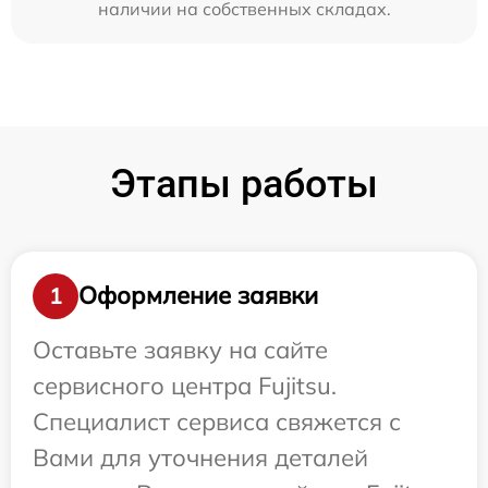
наличии на собственных складах.
Этапы работы
Оформление заявки
1
Оставьте заявку на сайте
сервисного центра Fujitsu.
Специалист сервиса свяжется с
Вами для уточнения деталей