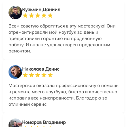
Кузьмин Даниил
Всем советую обратиться в эту мастерскую! Они
отремонтировали мой ноутбук за день и
предоставили гарантию на проделанную
работу. Я вполне удовлетворен проделанным
ремонтом.
Николаев Денис
Мастерская оказала профессиональную помощь
в ремонте моего ноутбука, быстро и качественно
исправив все неисправности. Благодарю за
отличный сервис!
Комаров Владимир