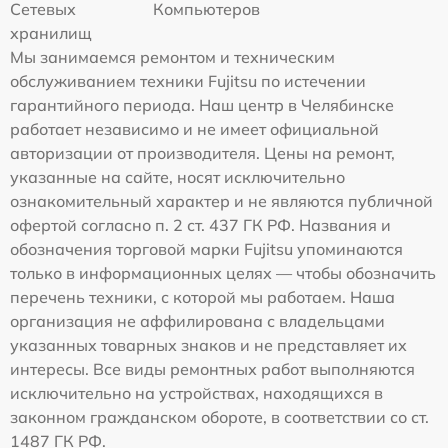
Сетевых
Компьютеров
хранилищ
Мы занимаемся ремонтом и техническим
обслуживанием техники Fujitsu по истечении
гарантийного периода. Наш центр в Челябинске
работает независимо и не имеет официальной
авторизации от производителя. Цены на ремонт,
указанные на сайте, носят исключительно
ознакомительный характер и не являются публичной
офертой согласно п. 2 ст. 437 ГК РФ. Названия и
обозначения торговой марки Fujitsu упоминаются
только в информационных целях — чтобы обозначить
перечень техники, с которой мы работаем. Наша
организация не аффилирована с владельцами
указанных товарных знаков и не представляет их
интересы. Все виды ремонтных работ выполняются
исключительно на устройствах, находящихся в
законном гражданском обороте, в соответствии со ст.
1487 ГК РФ.