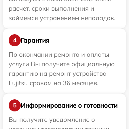
расчет, сроки выполнения и
займемся устранением неполадок.
Гарантия
4
По окончании ремонта и оплаты
услуги Вы получите официальную
гарантию на ремонт устройства
Fujitsu сроком на 36 месяцев.
Информирование о готовности
5
Вы получите уведомление о