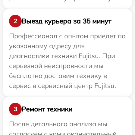
Выезд курьера за 35 минут
2
Профессионал с опытом приедет по
указанному адресу для
диагностики техники Fujitsu. При
серьезной неисправности мы
бесплатно доставим технику в
сервис в сервисный центр Fujitsu.
Ремонт техники
3
После детального анализа мы
согласуем с вами окончательный