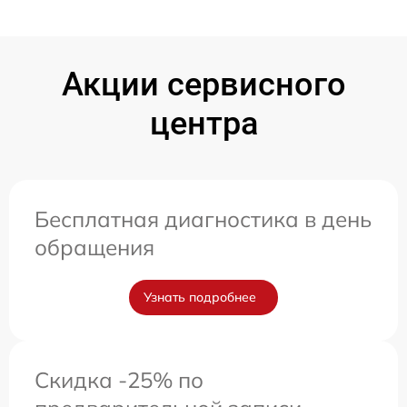
Акции сервисного
центра
Бесплатная диагностика в день
обращения
Узнать подробнее
Скидка -25% по