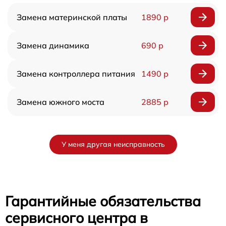
Замена материнской платы
1890 р
Замена динамика
690 р
Замена контроллера питания
1490 р
Замена южного моста
2885 р
У меня другая неисправность
Гарантийные обязательства
сервисного центра в