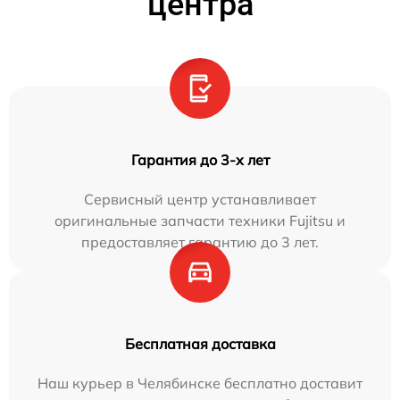
центра
Гарантия до 3-х лет
Сервисный центр устанавливает
оригинальные запчасти техники Fujitsu и
предоставляет гарантию до 3 лет.
Бесплатная доставка
Наш курьер в Челябинске бесплатно доставит