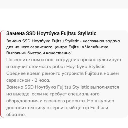
Замена SSD Ноутбука Fujitsu Stylistic
Замена SSD Ноутбука Fujitsu Stylistic - несложная задача
для нашего сервисного центра Fujitsu в Челябинске.
Выполним быстро и качественно!
Позвоните нам и наш сотрудник проконсультирует
и озвучит стоимость работ Ноутбука Stylistic.
Среднее время ремонта устройств Fujitsu в нашем
сервисном - 2 часа.
Замена SSD Ноутбука Fujitsu Stylistic выполняется
на выезде, если не требует специального
оборудования и сложного ремонта. Наш курьер
доставит технику в сервисный центр Fujitsu и
обратно.