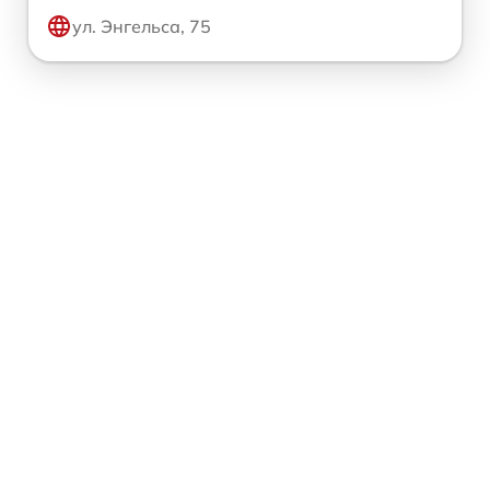
ул. Энгельса, 75