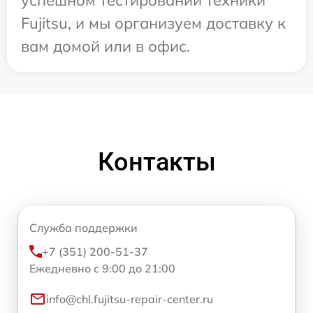
успешном тестировании техники
Fujitsu, и мы организуем доставку к
вам домой или в офис.
Контакты
Служба поддержки
+7 (351) 200-51-37
Ежедневно с 9:00 до 21:00
info@chl.fujitsu-repair-center.ru