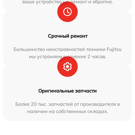
ваше устройство на ремонт и обратно.
Срочный ремонт
Большинство неисправностей техники Fujitsu
мы устраняем в течение 2 часов.
Оригинальные запчасти
Более 20 тыс. запчастей от производителя в
наличии на собственных складах.