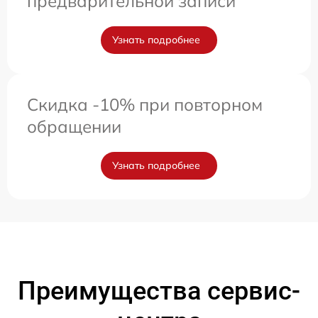
предварительной записи
Узнать подробнее
Скидка -10% при повторном
обращении
Узнать подробнее
Преимущества сервис-