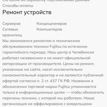
Способы оплаты
Ремонт устройств
Серверов
Кондиционеров
Сетевых
Компьютеров
хранилищ
Мы занимаемся ремонтом и техническим
обслуживанием техники Fujitsu по истечении
гарантийного периода. Наш центр в Челябинске
работает независимо и не имеет официальной
авторизации от производителя. Цены на ремонт,
указанные на сайте, носят исключительно
ознакомительный характер и не являются публичной
офертой согласно п. 2 ст. 437 ГК РФ. Названия и
обозначения торговой марки Fujitsu упоминаются
только в информационных целях — чтобы обозначить
перечень техники, с которой мы работаем. Наша
организация не аффилирована с владельцами