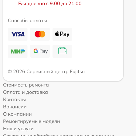
Ежедневно с 9:00 до 21:00
Способы оплаты
© 2026 Сервисный центр Fujitsu
Стоимость ремонта
Оплата и доставка
Контакты
Вакансии
О компании
Ремонтируемые модели
Наши услуги
Согласие на обработку персональных данных