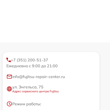
+7 (351) 200-51-37
Ежедневно с 9:00 до 21:00
info@fujitsu-repair-center.ru
ул. Энгельса, 75
Адрес сервисного центра Fujitsu
Режим работы: