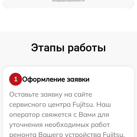
конфиденциальности
Этапы работы
Оформление заявки
1
Оставьте заявку на сайте
сервисного центра Fujitsu. Наш
оператор свяжется с Вами для
уточнения необходимых работ
ремонта Вашего устройства Fujitsu.