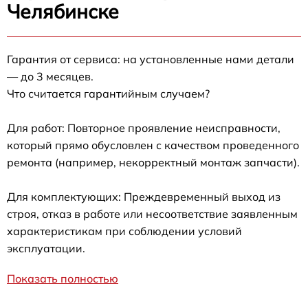
Челябинске
Гарантия от сервиса: на установленные нами детали
— до 3 месяцев.
Что считается гарантийным случаем?
Для работ: Повторное проявление неисправности,
который прямо обусловлен с качеством проведенного
ремонта (например, некорректный монтаж запчасти).
Для комплектующих: Преждевременный выход из
строя, отказ в работе или несоответствие заявленным
характеристикам при соблюдении условий
эксплуатации.
Показать полностью