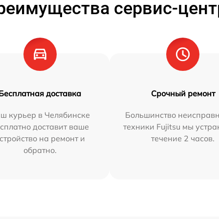
реимущества сервис-цент
Бесплатная доставка
Срочный ремонт
ш курьер в Челябинске
Большинство неисправн
сплатно доставит ваше
техники Fujitsu мы устра
стройство на ремонт и
течение 2 часов.
обратно.