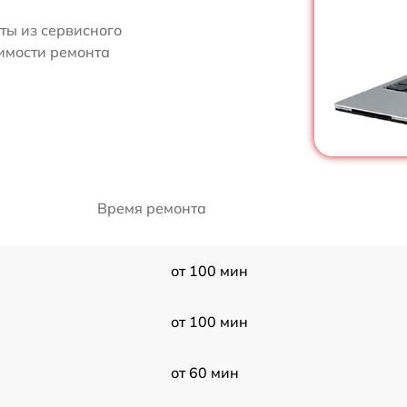
ты из сервисного
оимости ремонта
Время ремонта
от 100 мин
от 100 мин
от 60 мин