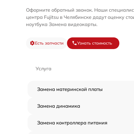
Оформите обратный звонок. Наши специалис
центра Fujitsu в Челябинске дадут оценку ст
ноутбука Замена видеокарты.
Есть запчасти
Узнать стоимость
Услуга
Замена материнской платы
Замена динамика
Замена контроллера питания