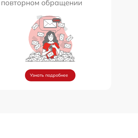
повторном обращении
Узнать подробнее