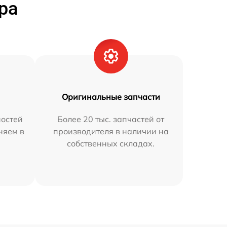
ра
Оригинальные запчасти
остей
Более 20 тыс. запчастей от
няем в
производителя в наличии на
собственных складах.