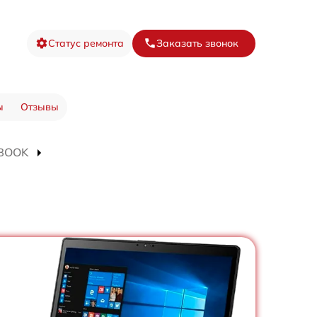
Статус ремонта
Заказать звонок
ы
Отзывы
EBOOK