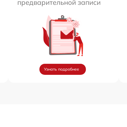
предварительной записи
Узнать подробнее