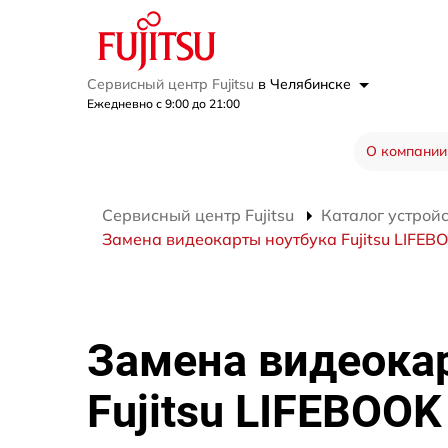
Сервисный центр Fujitsu
в Челябинске
Ежедневно с 9:00 до 21:00
О компании
Сервисный центр Fujitsu
Каталог устрой
Замена видеокарты ноутбука Fujitsu LIFEB
Замена видеока
Fujitsu LIFEBOOK