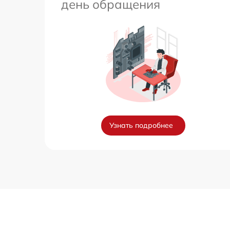
день обращения
Узнать подробнее