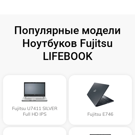
Популярные модели
Ноутбуков Fujitsu
LIFEBOOK
Fujitsu U7411 SILVER
Full HD IPS
Fujitsu E746