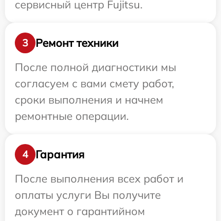
сервисный центр Fujitsu.
Ремонт техники
3
После полной диагностики мы
согласуем с вами смету работ,
сроки выполнения и начнем
ремонтные операции.
Гарантия
4
После выполнения всех работ и
оплаты услуги Вы получите
документ о гарантийном