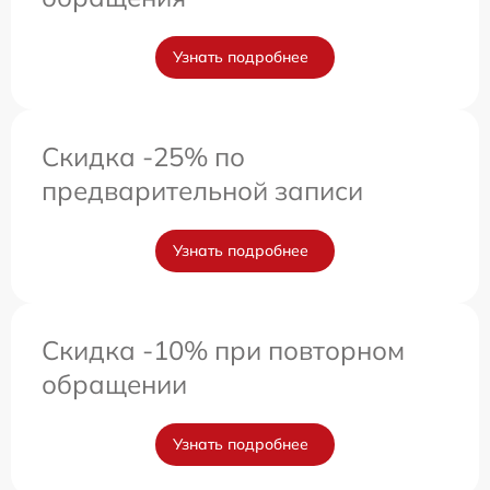
Узнать подробнее
Скидка -25% по
предварительной записи
Узнать подробнее
Скидка -10% при повторном
обращении
Узнать подробнее