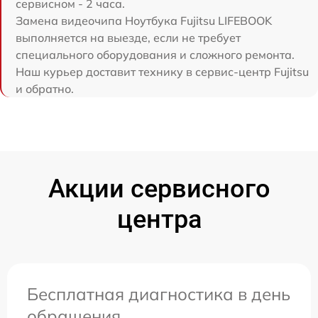
сервисном - 2 часа.
Замена видеочипа Ноутбука Fujitsu LIFEBOOK
выполняется на выезде, если не требует
специального оборудования и сложного ремонта.
Наш курьер доставит технику в сервис-центр Fujitsu
и обратно.
Акции сервисного
центра
Бесплатная диагностика в день
обращения