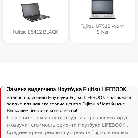
Fujitsu U7512 Warm
Fujitsu E5412 BLACK
Silver
Замена видеочипа Ноутбука Fujitsu LIFEBOOK
Замена видеочипа Ноутбука Fujitsu LIFEBOOK - несложная
задача для нашего сервис-центра Fujitsu в Челябинске.
Выполним быстро и качественно!
Позвоните нам и наш сотрудник проконсультирует
и озвучит стоимость ремонта Ноутбука LIFEBOOK .
Среднее время ремонта устройств Fujitsu в нашем