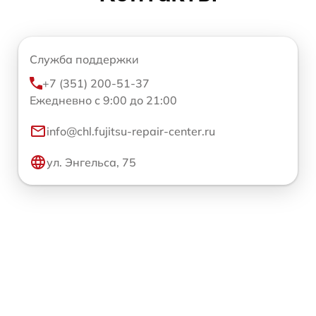
Служба поддержки
+7 (351) 200-51-37
Ежедневно с 9:00 до 21:00
info@chl.fujitsu-repair-center.ru
ул. Энгельса, 75