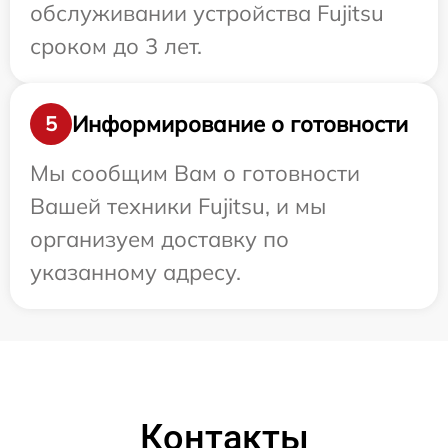
обслуживании устройства Fujitsu
сроком до 3 лет.
Информирование о готовности
5
Мы сообщим Вам о готовности
Вашей техники Fujitsu, и мы
организуем доставку по
указанному адресу.
Контакты