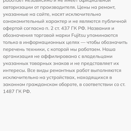
работает независимо и не имеет официальной
авторизации от производителя. Цены на ремонт,
указанные на сайте, носят исключительно
ознакомительный характер и не являются публичной
офертой согласно п. 2 ст. 437 ГК РФ. Названия и
обозначения торговой марки Fujitsu упоминаются
только в информационных целях — чтобы обозначить
перечень техники, с которой мы работаем. Наша
организация не аффилирована с владельцами
указанных товарных знаков и не представляет их
интересы. Все виды ремонтных работ выполняются
исключительно на устройствах, находящихся в
законном гражданском обороте, в соответствии со ст.
1487 ГК РФ.