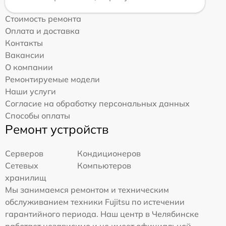
Стоимость ремонта
Оплата и доставка
Контакты
Вакансии
О компании
Ремонтируемые модели
Наши услуги
Согласие на обработку персональных данных
Способы оплаты
Ремонт устройств
Серверов
Кондиционеров
Сетевых
Компьютеров
хранилищ
Мы занимаемся ремонтом и техническим
обслуживанием техники Fujitsu по истечении
гарантийного периода. Наш центр в Челябинске