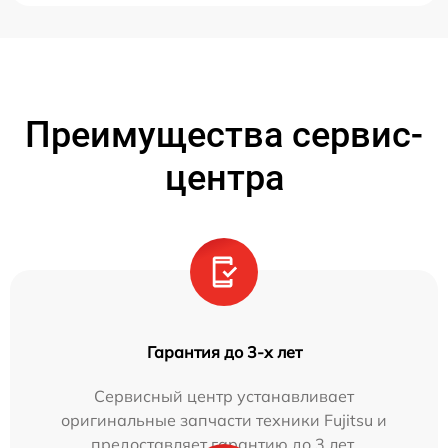
Преимущества сервис-
центра
Гарантия до 3-х лет
Сервисный центр устанавливает
оригинальные запчасти техники Fujitsu и
предоставляет гарантию до 3 лет.