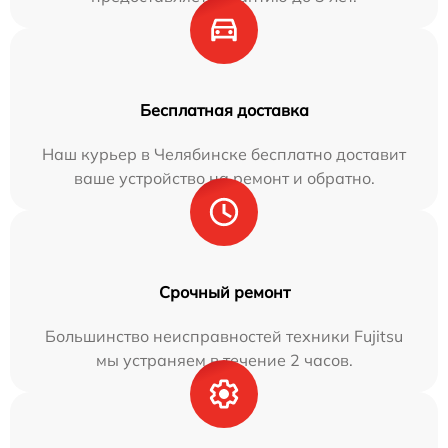
Бесплатная доставка
Наш курьер в Челябинске бесплатно доставит
ваше устройство на ремонт и обратно.
Срочный ремонт
Большинство неисправностей техники Fujitsu
мы устраняем в течение 2 часов.