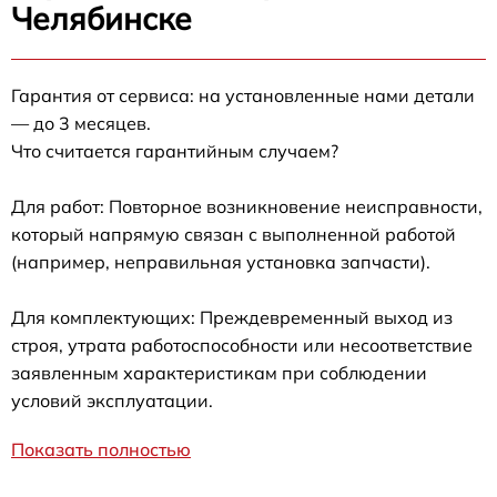
Челябинске
Гарантия от сервиса: на установленные нами детали
— до 3 месяцев.
Что считается гарантийным случаем?
Для работ: Повторное возникновение неисправности,
который напрямую связан с выполненной работой
(например, неправильная установка запчасти).
Для комплектующих: Преждевременный выход из
строя, утрата работоспособности или несоответствие
заявленным характеристикам при соблюдении
условий эксплуатации.
Показать полностью