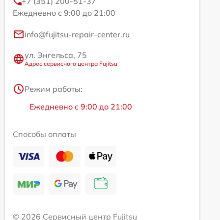
+7 (351) 200-51-37
Ежедневно с 9:00 до 21:00
info@fujitsu-repair-center.ru
ул. Энгельса, 75
Адрес сервисного центра Fujitsu
Режим работы:
Ежедневно с 9:00 до 21:00
Способы оплаты
© 2026 Сервисный центр Fujitsu