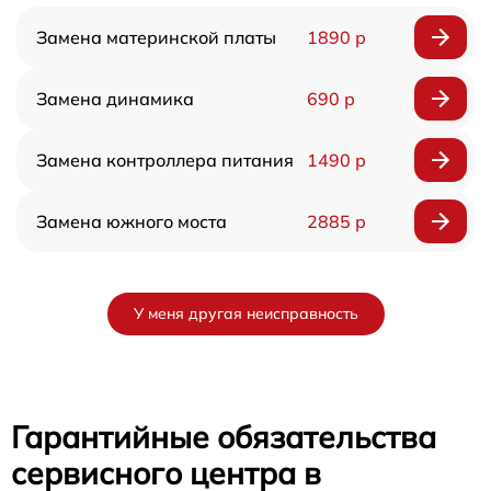
Замена материнской платы
1890 р
Замена динамика
690 р
Замена контроллера питания
1490 р
Замена южного моста
2885 р
У меня другая неисправность
Гарантийные обязательства
сервисного центра в