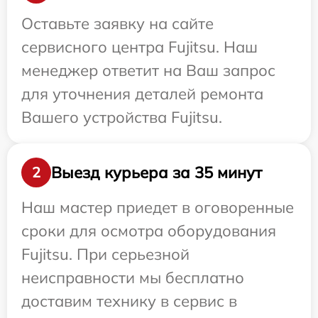
Оставьте заявку на сайте
сервисного центра Fujitsu. Наш
менеджер ответит на Ваш запрос
для уточнения деталей ремонта
Вашего устройства Fujitsu.
Выезд курьера за 35 минут
2
Наш мастер приедет в оговоренные
сроки для осмотра оборудования
Fujitsu. При серьезной
неисправности мы бесплатно
доставим технику в сервис в