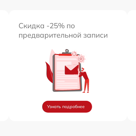
Скидка -25% по
предварительной записи
Узнать подробнее