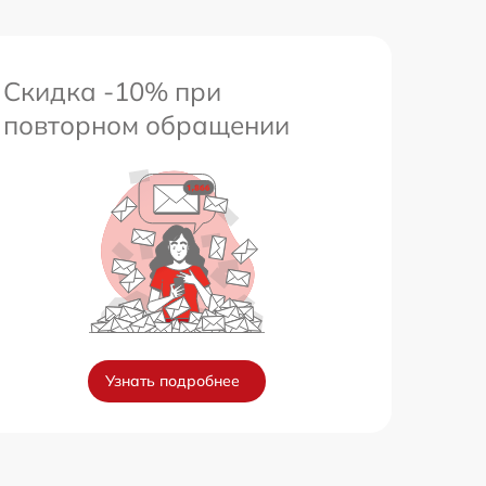
Скидка -10% при
повторном обращении
Узнать подробнее