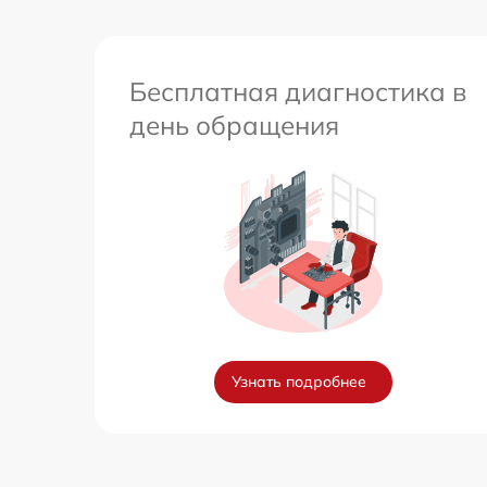
Бесплатная диагностика в
день обращения
Узнать подробнее