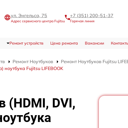
ул. Энгельса, 75
+7 (351) 200-51-37
Адрес сервисного центра Fujitsu
Горячая линия
Ремонт устройств
Цена ремонта
Вакансии
Контакт
ств
Ремонт Ноутбуков
Ремонт Ноутбуков Fujitsu LIF
) ноутбука Fujitsu LIFEBOOK
 (HDMI, DVI,
ноутбука