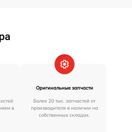
ра
Оригинальные запчасти
остей
Более 20 тыс. запчастей от
няем в
производителя в наличии на
собственных складах.