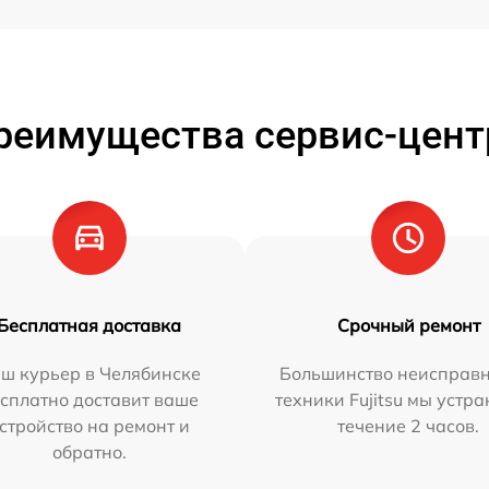
реимущества сервис-цент
Бесплатная доставка
Срочный ремонт
ш курьер в Челябинске
Большинство неисправн
сплатно доставит ваше
техники Fujitsu мы устра
стройство на ремонт и
течение 2 часов.
обратно.