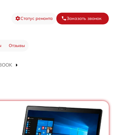
Статус ремонта
Заказать звонок
ы
Отзывы
EBOOK