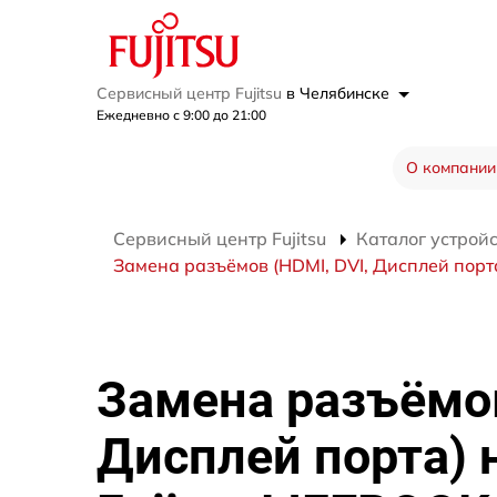
Сервисный центр Fujitsu
в Челябинске
Ежедневно с 9:00 до 21:00
О компании
Сервисный центр Fujitsu
Каталог устрой
Замена разъёмов (HDMI, DVI, Дисплей порта
Замена разъёмов
Дисплей порта) 