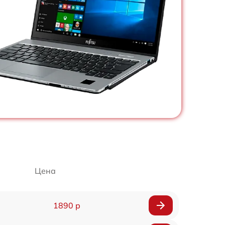
Цена
1890 р