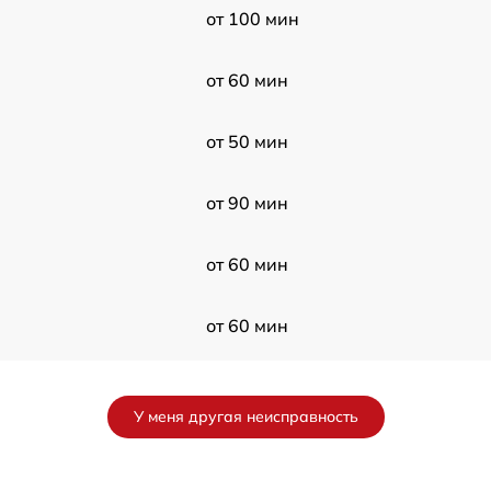
от 100 мин
от 60 мин
от 50 мин
от 90 мин
от 60 мин
от 60 мин
от 120 мин
У меня другая неисправность
от 60 мин