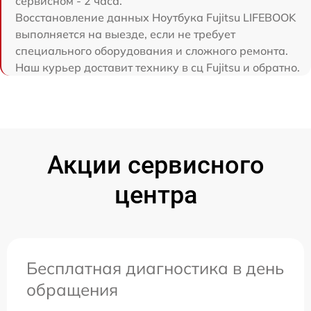
сервисном - 2 часа.
Восстановление данных Ноутбука Fujitsu LIFEBOOK
выполняется на выезде, если не требует
специального оборудования и сложного ремонта.
Наш курьер доставит технику в сц Fujitsu и обратно.
Акции сервисного
центра
Бесплатная диагностика в день
обращения