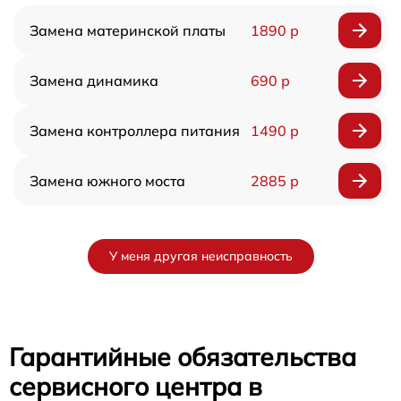
Замена материнской платы
1890 р
Замена динамика
690 р
Замена контроллера питания
1490 р
Замена южного моста
2885 р
У меня другая неисправность
Гарантийные обязательства
сервисного центра в