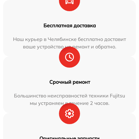
Бесплатная доставка
Наш курьер в Челябинске бесплатно доставит
ваше устройство на ремонт и обратно.
Срочный ремонт
Большинство неисправностей техники Fujitsu
мы устраняем в течение 2 часов.
Оригинальные запчасти