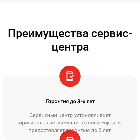
Преимущества сервис-
центра
Гарантия до 3-х лет
Сервисный центр устанавливает
оригинальные запчасти техники Fujitsu и
предоставляет гарантию до 3 лет.