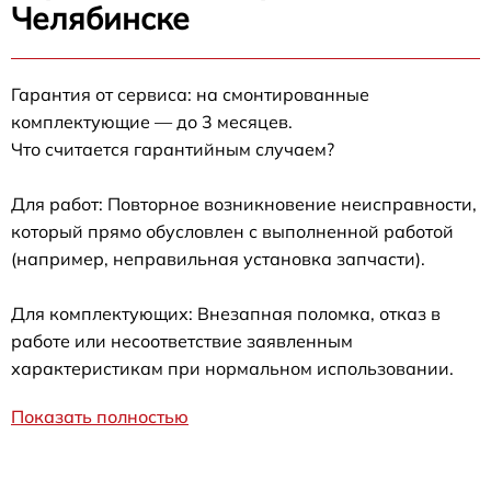
Челябинске
Гарантия от сервиса: на смонтированные
комплектующие — до 3 месяцев.
Что считается гарантийным случаем?
Для работ: Повторное возникновение неисправности,
который прямо обусловлен с выполненной работой
(например, неправильная установка запчасти).
Для комплектующих: Внезапная поломка, отказ в
работе или несоответствие заявленным
характеристикам при нормальном использовании.
Показать полностью