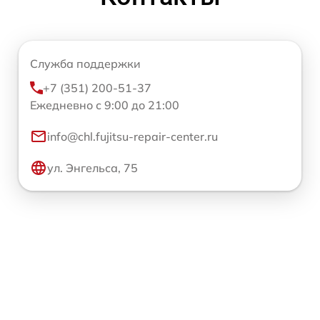
Служба поддержки
+7 (351) 200-51-37
Ежедневно с 9:00 до 21:00
info@chl.fujitsu-repair-center.ru
ул. Энгельса, 75