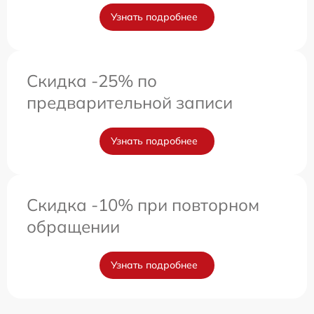
Узнать подробнее
Скидка -25% по
предварительной записи
Узнать подробнее
Скидка -10% при повторном
обращении
Узнать подробнее