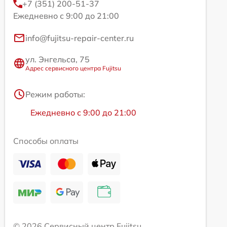
+7 (351) 200-51-37
Ежедневно с 9:00 до 21:00
info@fujitsu-repair-center.ru
ул. Энгельса, 75
Адрес сервисного центра Fujitsu
Режим работы:
Ежедневно с 9:00 до 21:00
Способы оплаты
© 2026 Сервисный центр Fujitsu