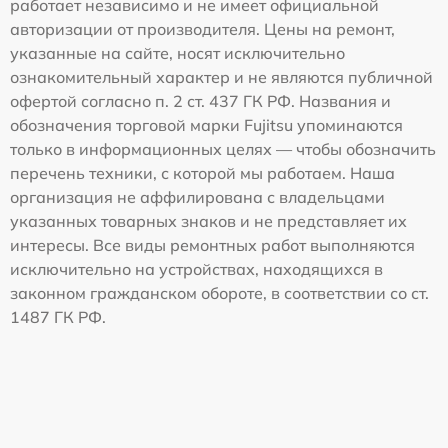
работает независимо и не имеет официальной
авторизации от производителя. Цены на ремонт,
указанные на сайте, носят исключительно
ознакомительный характер и не являются публичной
офертой согласно п. 2 ст. 437 ГК РФ. Названия и
обозначения торговой марки Fujitsu упоминаются
только в информационных целях — чтобы обозначить
перечень техники, с которой мы работаем. Наша
организация не аффилирована с владельцами
указанных товарных знаков и не представляет их
интересы. Все виды ремонтных работ выполняются
исключительно на устройствах, находящихся в
законном гражданском обороте, в соответствии со ст.
1487 ГК РФ.