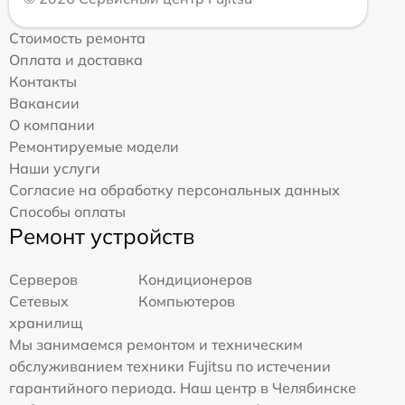
Стоимость ремонта
Оплата и доставка
Контакты
Вакансии
О компании
Ремонтируемые модели
Наши услуги
Согласие на обработку персональных данных
Способы оплаты
Ремонт устройств
Серверов
Кондиционеров
Сетевых
Компьютеров
хранилищ
Мы занимаемся ремонтом и техническим
обслуживанием техники Fujitsu по истечении
гарантийного периода. Наш центр в Челябинске