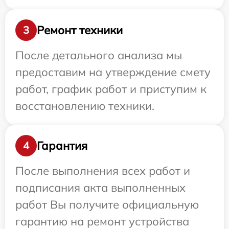
Ремонт техники
3
После детального анализа мы
предоставим на утверждение смету
работ, график работ и приступим к
восстановлению техники.
Гарантия
4
После выполнения всех работ и
подписания акта выполненных
работ Вы получите официальную
гарантию на ремонт устройства