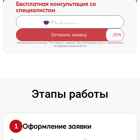
Бесплатная консультация со
специалистом
Оставить заявку
Нажимая на кнопку "Оставить заявку" Вы соглашаетесь c
политикой
конфиденциальности
Этапы работы
Оформление заявки
1