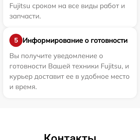
Fujitsu сроком на все виды работ и
запчасти.
Информирование о готовности
5
Вы получите уведомление о
готовности Вашей техники Fujitsu, и
курьер доставит ее в удобное место
и время.
Контакты