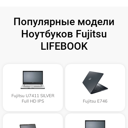
Популярные модели
Ноутбуков Fujitsu
LIFEBOOK
Fujitsu U7411 SILVER
Full HD IPS
Fujitsu E746