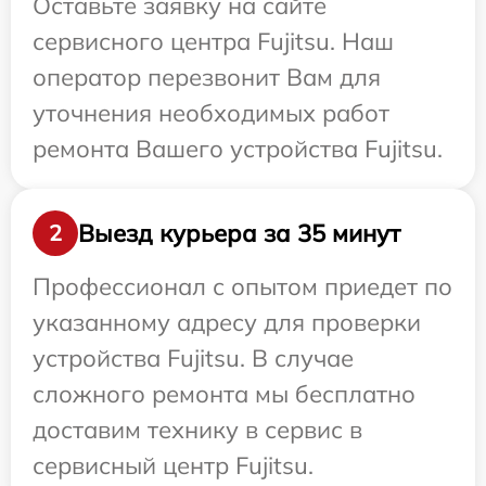
Оставьте заявку на сайте
сервисного центра Fujitsu. Наш
оператор перезвонит Вам для
уточнения необходимых работ
ремонта Вашего устройства Fujitsu.
Выезд курьера за 35 минут
2
Профессионал с опытом приедет по
указанному адресу для проверки
устройства Fujitsu. В случае
сложного ремонта мы бесплатно
доставим технику в сервис в
сервисный центр Fujitsu.