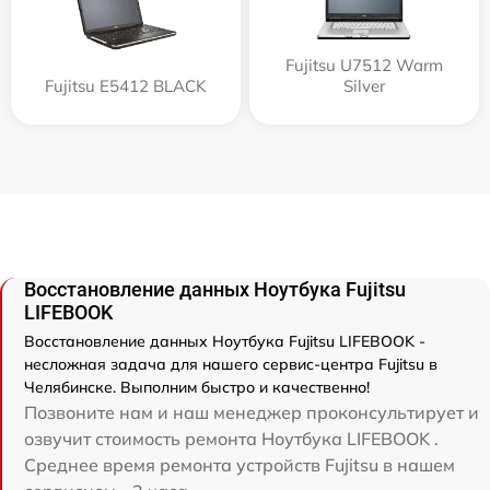
Fujitsu U7512 Warm
Fujitsu E5412 BLACK
Silver
Восстановление данных Ноутбука Fujitsu
LIFEBOOK
Восстановление данных Ноутбука Fujitsu LIFEBOOK -
несложная задача для нашего сервис-центра Fujitsu в
Челябинске. Выполним быстро и качественно!
Позвоните нам и наш менеджер проконсультирует и
озвучит стоимость ремонта Ноутбука LIFEBOOK .
Среднее время ремонта устройств Fujitsu в нашем