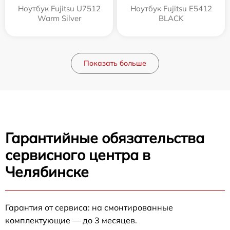
Ноутбук Fujitsu U7512
Ноутбук Fujitsu E5412
Warm Silver
BLACK
Показать больше
Гарантийные обязательства
сервисного центра в
Челябинске
Гарантия от сервиса: на смонтированные
комплектующие — до 3 месяцев.