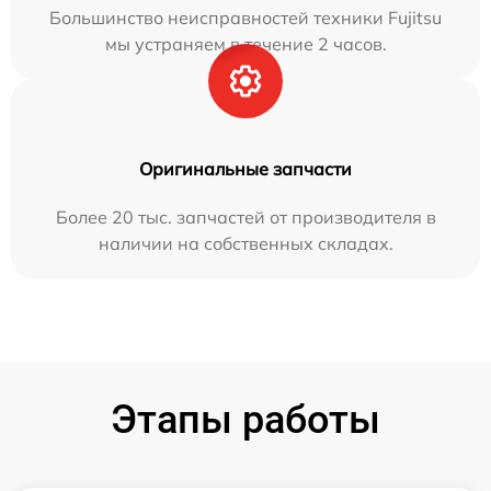
Большинство неисправностей техники Fujitsu
мы устраняем в течение 2 часов.
Оригинальные запчасти
Более 20 тыс. запчастей от производителя в
наличии на собственных складах.
Этапы работы