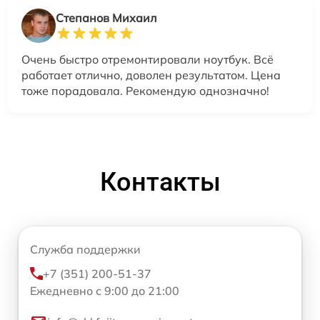
Степанов Михаил
Очень быстро отремонтировали ноутбук. Всё
работает отлично, доволен результатом. Цена
тоже порадовала. Рекомендую однозначно!
Контакты
Служба поддержки
+7 (351) 200-51-37
Ежедневно с 9:00 до 21:00