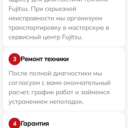
Fujitsu. При серьезной
неисправности мы организуем
транспортировку в мастерскую в
сервисный центр Fujitsu.
Ремонт техники
3
После полной диагностики мы
согласуем с вами окончательный
расчет, график работ и займемся
устранением неполадок.
Гарантия
4