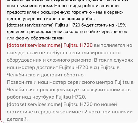
опытными мастерами. На все виды работ и запчасти
предоставляем расширенную гарантию - мы в сервис-
центре уверены в качестве наших работ.
[dataset:services:name] Fujitsu H720 будет стоить на -15%
дешевле при оформлении заказа на сайте через звонок
или форму обратной связи.
[dataset:services:name] Fujitsu H720
выполняется на
выезде, если не требует специализированного
оборудования и сложного ремонта. В таких случаях
наш мастер доставит Fujitsu H720 в сц Fujitsu в
Челябинске и доставит обратно.
Позвоните и наш мастер сервисного центра Fujitsu в
Челябинске проконсультирует и озвучит стоимость
работ над ноутбука Fujitsu H720.
[dataset:services:name] Fujitsu H720 по нашей
статистике в среднем занимает 2 часа при наличии
деталей.