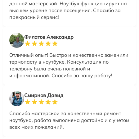
данной мастерской. Ноутбук функционирует на
высшем уровне после посещения. Спасибо за
прекрасный сервис!
Филатов Александр
Отличный опыт! Быстро и качественно заменили
термопасту в ноутбуке. Консультация по
телефону была очень полезной и
информативной. Спасибо за вашу работу!
Смирнов Давид
Спасибо мастерской за качественный ремонт
ноутбука, работа выполнена достойно и с учетом
всех моих пожеланий.