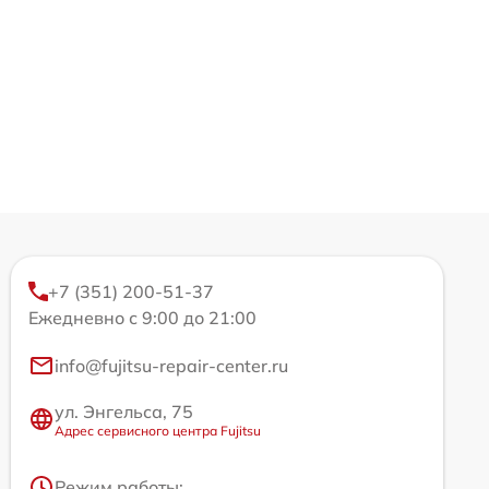
+7 (351) 200-51-37
Ежедневно с 9:00 до 21:00
info@fujitsu-repair-center.ru
ул. Энгельса, 75
Адрес сервисного центра Fujitsu
Режим работы: