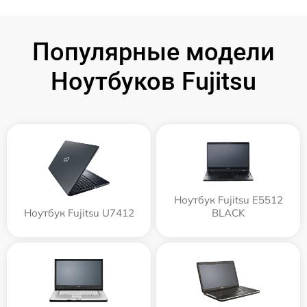
Популярные модели
Ноутбуков Fujitsu
Ноутбук Fujitsu E5512
Ноутбук Fujitsu U7412
BLACK