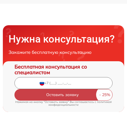
Нужна консультация?
Закажите бесплатную консультацию
Бесплатная консультация со
специалистом
Оставить заявку
Нажимая на кнопку "Оставить заявку" Вы соглашаетесь c
политикой
конфиденциальности