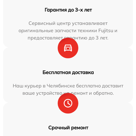
Гарантия до 3-х лет
Сервисный центр устанавливает
оригинальные запчасти техники Fujitsu и
предоставляет гарантию до 3 лет.
Бесплатная доставка
Наш курьер в Челябинске бесплатно доставит
ваше устройство на ремонт и обратно.
Срочный ремонт