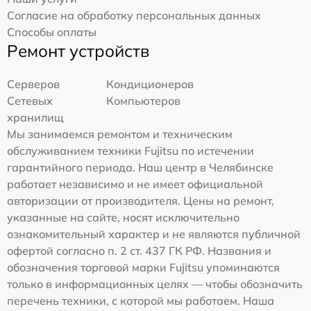
Согласие на обработку персональных данных
Способы оплаты
Ремонт устройств
Серверов
Кондиционеров
Сетевых
Компьютеров
хранилищ
Мы занимаемся ремонтом и техническим
обслуживанием техники Fujitsu по истечении
гарантийного периода. Наш центр в Челябинске
работает независимо и не имеет официальной
авторизации от производителя. Цены на ремонт,
указанные на сайте, носят исключительно
ознакомительный характер и не являются публичной
офертой согласно п. 2 ст. 437 ГК РФ. Названия и
обозначения торговой марки Fujitsu упоминаются
только в информационных целях — чтобы обозначить
перечень техники, с которой мы работаем. Наша