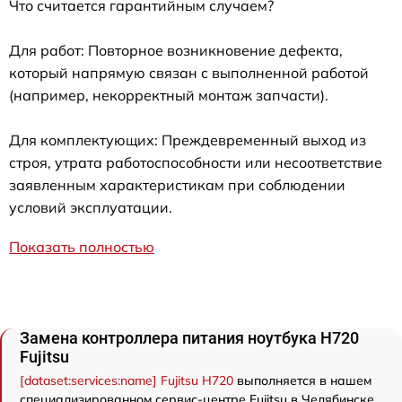
Что считается гарантийным случаем?
Для работ: Повторное возникновение дефекта,
который напрямую связан с выполненной работой
(например, некорректный монтаж запчасти).
Для комплектующих: Преждевременный выход из
строя, утрата работоспособности или несоответствие
заявленным характеристикам при соблюдении
условий эксплуатации.
Показать полностью
Замена контроллера питания ноутбука H720
Fujitsu
[dataset:services:name] Fujitsu H720
выполняется в нашем
специализированном сервис-центре Fujitsu в Челябинске