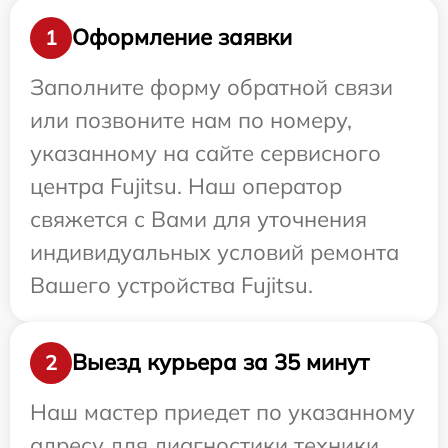
Оформление заявки
1
Заполните форму обратной связи
или позвоните нам по номеру,
указанному на сайте сервисного
центра Fujitsu. Наш оператор
свяжется с Вами для уточнения
индивидуальных условий ремонта
Вашего устройства Fujitsu.
Выезд курьера за 35 минут
2
Наш мастер приедет по указанному
адресу для диагностики техники