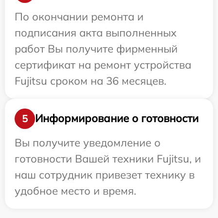
По окончании ремонта и
подписания акта выполненных
работ Вы получите фирменный
сертификат на ремонт устройства
Fujitsu сроком на 36 месяцев.
Информирование о готовности
5
Вы получите уведомление о
готовности Вашей техники Fujitsu, и
наш сотрудник привезет технику в
удобное место и время.