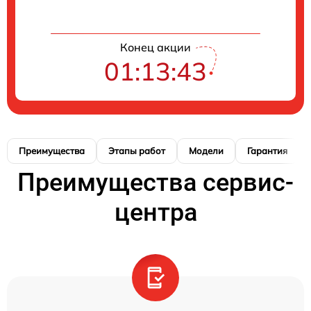
Конец акции
01:13:42
Преимущества
Этапы работ
Модели
Гарантия
Преимущества сервис-
центра