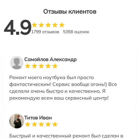
Отзывы клиентов
4.9
1799 отзывов
5358 оценок
Самойлов Александр
Ремонт моего ноутбука был просто
фантастическим! Сервис вообще огонь!) Все
сделали очень быстро и качественно. Я
рекомендую всем ваш сервисный центр!
Титов Иван
Быстрый и качественный ремонт был сделан в