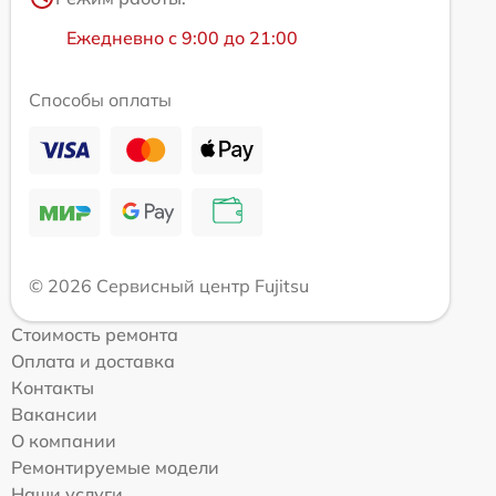
Ежедневно с 9:00 до 21:00
Способы оплаты
© 2026 Сервисный центр Fujitsu
Стоимость ремонта
Оплата и доставка
Контакты
Вакансии
О компании
Ремонтируемые модели
Наши услуги