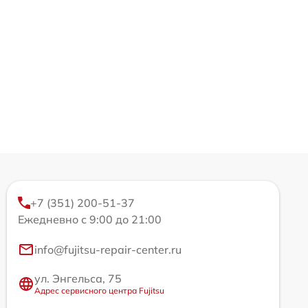
+7 (351) 200-51-37
Ежедневно с 9:00 до 21:00
info@fujitsu-repair-center.ru
ул. Энгельса, 75
Адрес сервисного центра Fujitsu