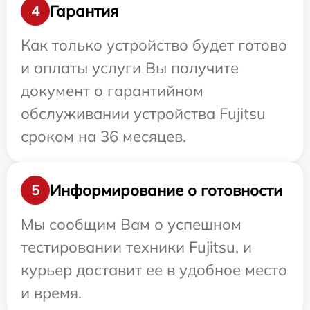
Гарантия
4
Как только устройство будет готово
и оплаты услуги Вы получите
документ о гарантийном
обслуживании устройства Fujitsu
сроком на 36 месяцев.
Информирование о готовности
5
Мы сообщим Вам о успешном
тестировании техники Fujitsu, и
курьер доставит ее в удобное место
и время.