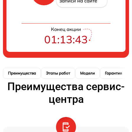
записи на сайте
Конец акции
01:13:42
Преимущества
Этапы работ
Модели
Гарантия
Преимущества сервис-
центра