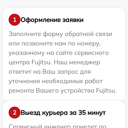
Оформление заявки
1
Заполните форму обратной связи
или позвоните нам по номеру,
указанному на сайте сервисного
центра Fujitsu. Наш менеджер
ответит на Ваш запрос для
уточнения необходимых работ
ремонта Вашего устройства Fujitsu.
Выезд курьера за 35 минут
2
Сервисный инженер приедет по