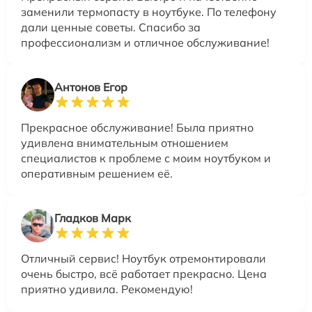
заменили термопасту в ноутбуке. По телефону
дали ценные советы. Спасибо за
профессионализм и отличное обслуживание!
Антонов Егор
Прекрасное обслуживание! Была приятно
удивлена внимательным отношением
специалистов к проблеме с моим ноутбуком и
оперативным решением её.
Гладков Марк
Отличный сервис! Ноутбук отремонтировали
очень быстро, всё работает прекрасно. Цена
приятно удивила. Рекомендую!