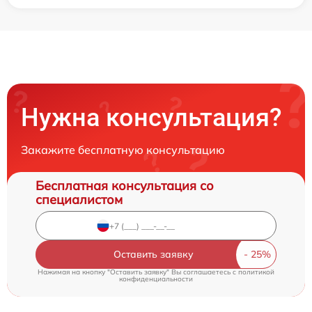
Нужна консультация?
Закажите бесплатную консультацию
Бесплатная консультация со
специалистом
Оставить заявку
Нажимая на кнопку "Оставить заявку" Вы соглашаетесь c
политикой
конфиденциальности