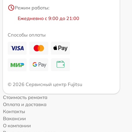
Режим работы:
Ежедневно с 9:00 до 21:00
Способы оплаты
© 2026 Сервисный центр Fujitsu
Стоимость ремонта
Оплата и доставка
Контакты
Вакансии
О компании