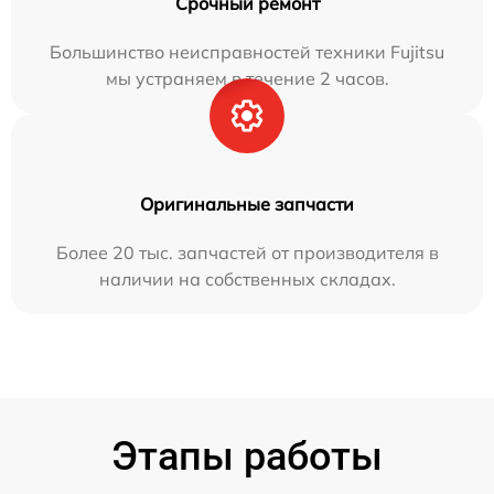
Срочный ремонт
Большинство неисправностей техники Fujitsu
мы устраняем в течение 2 часов.
Оригинальные запчасти
Более 20 тыс. запчастей от производителя в
наличии на собственных складах.
Этапы работы