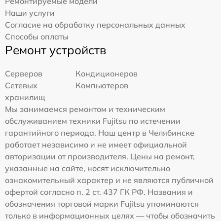
Ремонтируемые модели
Наши услуги
Согласие на обработку персональных данных
Способы оплаты
Ремонт устройств
Серверов
Кондиционеров
Сетевых
Компьютеров
хранилищ
Мы занимаемся ремонтом и техническим
обслуживанием техники Fujitsu по истечении
гарантийного периода. Наш центр в Челябинске
работает независимо и не имеет официальной
авторизации от производителя. Цены на ремонт,
указанные на сайте, носят исключительно
ознакомительный характер и не являются публичной
офертой согласно п. 2 ст. 437 ГК РФ. Названия и
обозначения торговой марки Fujitsu упоминаются
только в информационных целях — чтобы обозначить