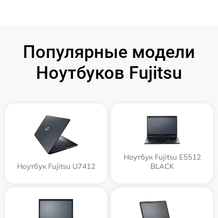
Популярные модели
Ноутбуков Fujitsu
Ноутбук Fujitsu E5512
Ноутбук Fujitsu U7412
BLACK