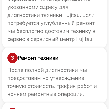
указанному адресу для
диагностики техники Fujitsu. Если
потребуется углубленный ремонт
мы бесплатно доставим технику в
сервис в сервисный центр Fujitsu.
Ремонт техники
3
После полной диагностики мы
предоставим на утверждение
точную стоимость, график работ и
начнем ремонтные операции.