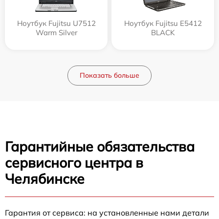
Ноутбук Fujitsu U7512
Ноутбук Fujitsu E5412
Warm Silver
BLACK
Показать больше
Гарантийные обязательства
сервисного центра в
Челябинске
Гарантия от сервиса: на установленные нами детали