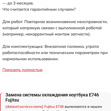
— до 3 месяцев.
Что считается гарантийным случаем?
Для работ: Повторное возникновение неисправности,
который напрямую связан с выполненной работой
(например, некорректный монтаж запчасти).
Для комплектующих: Внезапная поломка, утрата
работоспособности или техническим параметрам при
нормальном использовании.
Показать полностью
Замена системы охлаждения ноутбука E746
Fujitsu
[dataset:services:name] Fujitsu E746
выполняется в нашем