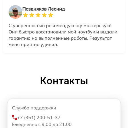
Поздняков Леонид
С уверенностью рекомендую эту мастерскую!
Они быстро восстановили мой ноутбук и выдали
гарантию на выполненные работы. Результат
меня приятно удивил.
Контакты
Служба поддержки
+7 (351) 200-51-37
Ежедневно с 9:00 до 21:00