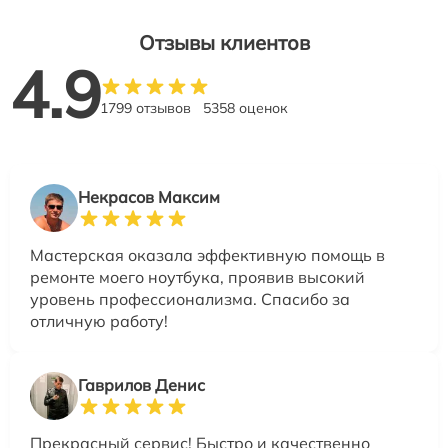
Отзывы клиентов
4.9
1799 отзывов
5358 оценок
Некрасов Максим
Мастерская оказала эффективную помощь в
ремонте моего ноутбука, проявив высокий
уровень профессионализма. Спасибо за
отличную работу!
Гаврилов Денис
Прекрасный сервис! Быстро и качественно