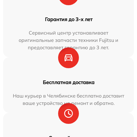
Гарантия до 3-х лет
Сервисный центр устанавливает
оригинальные запчасти техники Fujitsu и
предоставляет гарантию до 3 лет.
Бесплатная доставка
Наш курьер в Челябинске бесплатно доставит
ваше устройство на ремонт и обратно.