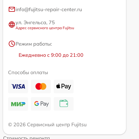
info@fujitsu-repair-center.ru
ул. Энгельса, 75
Адрес сервисного центра Fujitsu
Режим работы:
Ежедневно с 9:00 до 21:00
Способы оплаты
© 2026 Сервисный центр Fujitsu
Стоимость ремонта