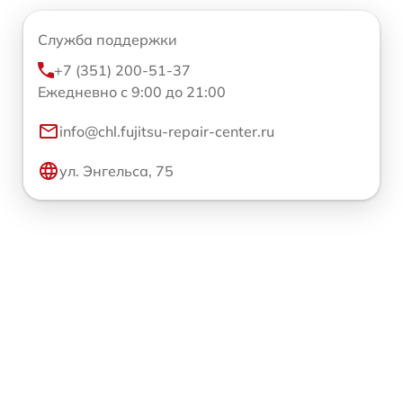
Служба поддержки
+7 (351) 200-51-37
Ежедневно с 9:00 до 21:00
info@chl.fujitsu-repair-center.ru
ул. Энгельса, 75