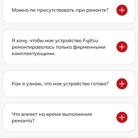
Можно ли присутствовать при ремонте?
Я хочу, чтобы мое устройство Fujitsu
ремонтировалось только фирменными
комплектующими.
Как я узнаю, что мое устройство готово?
Что влияет на время выполнения
ремонта?