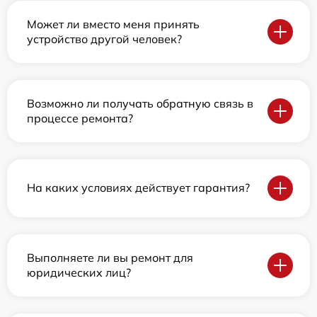
Может ли вместо меня принять
устройство другой человек?
Возможно ли получать обратную связь в
процессе ремонта?
На каких условиях действует гарантия?
Выполняете ли вы ремонт для
юридических лиц?