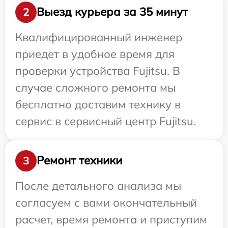
Выезд курьера за 35 минут
2
Квалифицированный инженер
приедет в удобное время для
проверки устройства Fujitsu. В
случае сложного ремонта мы
бесплатно доставим технику в
сервис в сервисный центр Fujitsu.
Ремонт техники
3
После детального анализа мы
согласуем с вами окончательный
расчет, время ремонта и приступим