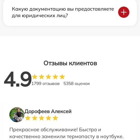
Какую документацию вы предоставляете
для юридических лиц?
Отзывы клиентов
4.9
1799 отзывов
5358 оценок
Дорофеев Алексей
Прекрасное обслуживание! Быстро и
качественно заменили термопасту в ноутбуке.