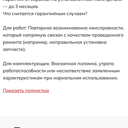
— до 3 месяцев.
Что считается гарантийным случаем?
Для работ: Повторное возникновение неисправности,
который напрямую связан с качеством проведенного
ремонта (например, неправильная установка
запчасти).
Для комплектующих: Внезапная поломка, утрата
работоспособности или несоответствие заявленным
характеристикам при нормальном использовании.
Показать полностью