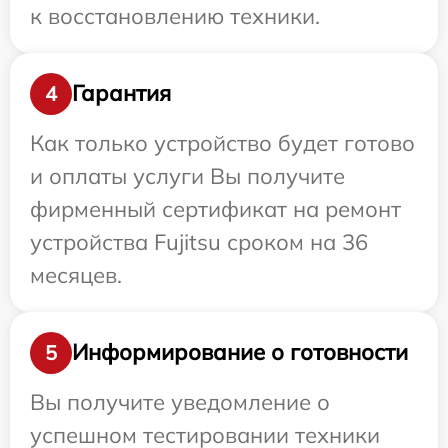
к восстановлению техники.
Гарантия
4
Как только устройство будет готово
и оплаты услуги Вы получите
фирменный сертификат на ремонт
устройства Fujitsu сроком на 36
месяцев.
Информирование о готовности
5
Вы получите уведомление о
успешном тестировании техники