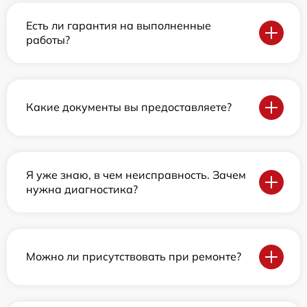
Есть ли гарантия на выполненные
работы?
Какие документы вы предоставляете?
Я уже знаю, в чем неисправность. Зачем
нужна диагностика?
Можно ли присутствовать при ремонте?