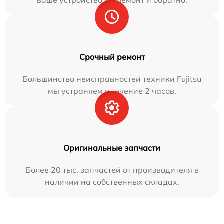
Срочный ремонт
Большинство неисправностей техники Fujitsu
мы устраняем в течение 2 часов.
Оригинальные запчасти
Более 20 тыс. запчастей от производителя в
наличии на собственных складах.