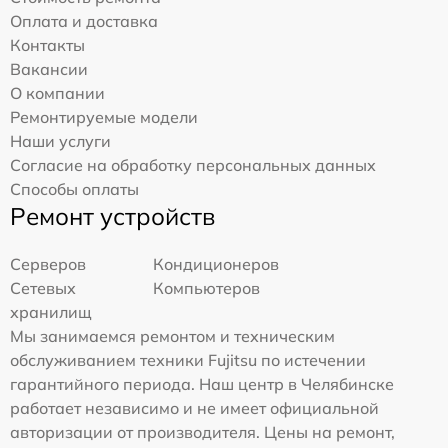
Оплата и доставка
Контакты
Вакансии
О компании
Ремонтируемые модели
Наши услуги
Согласие на обработку персональных данных
Способы оплаты
Ремонт устройств
Серверов
Кондиционеров
Сетевых
Компьютеров
хранилищ
Мы занимаемся ремонтом и техническим
обслуживанием техники Fujitsu по истечении
гарантийного периода. Наш центр в Челябинске
работает независимо и не имеет официальной
авторизации от производителя. Цены на ремонт,