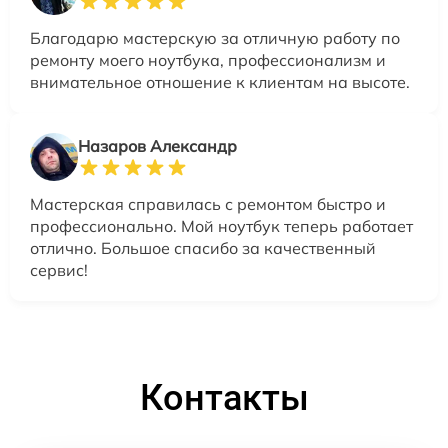
Благодарю мастерскую за отличную работу по
ремонту моего ноутбука, профессионализм и
внимательное отношение к клиентам на высоте.
Назаров Александр
Мастерская справилась с ремонтом быстро и
профессионально. Мой ноутбук теперь работает
отлично. Большое спасибо за качественный
сервис!
Контакты