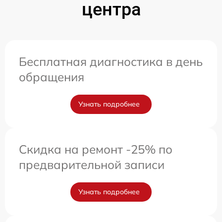
центра
Бесплатная диагностика в день
обращения
Узнать подробнее
Скидка на ремонт -25% по
предварительной записи
Узнать подробнее