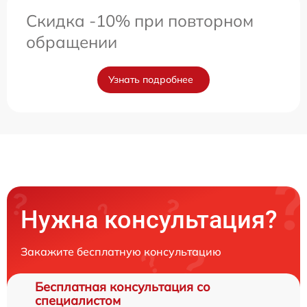
Скидка -10% при повторном
обращении
Узнать подробнее
Нужна консультация?
Закажите бесплатную консультацию
Бесплатная консультация со
специалистом