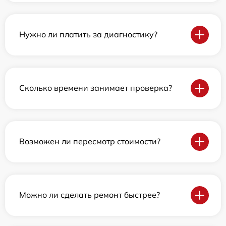
Нужно ли платить за диагностику?
Сколько времени занимает проверка?
Возможен ли пересмотр стоимости?
Можно ли сделать ремонт быстрее?