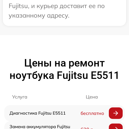
Fujitsu, и курьер доставит ее по
указанному адресу.
Цены на ремонт
ноутбука Fujitsu E5511
Услуга
Цена
Диагностика Fujitsu E5511
бесплатно
Замена аккумулятора Fujitsu