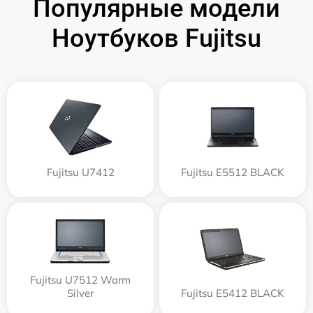
Популярные модели
Ноутбуков Fujitsu
Fujitsu U7412
Fujitsu E5512 BLACK
Fujitsu U7512 Warm
Silver
Fujitsu E5412 BLACK