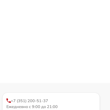
+7 (351) 200-51-37
Ежедневно с 9:00 до 21:00