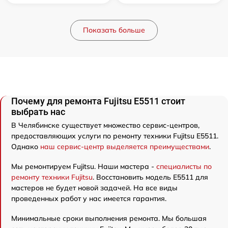
Показать больше
Почему для ремонта Fujitsu E5511 стоит
выбрать нас
В Челябинске существует множество сервис-центров,
предоставляющих услуги по ремонту техники Fujitsu E5511.
Однако
наш сервис-центр выделяется преимуществами
.
Мы ремонтируем Fujitsu. Наши мастера -
специалисты по
ремонту техники Fujitsu
. Восстановить модель E5511 для
мастеров не будет новой задачей. На все виды
проведенных работ у нас имеется гарантия.
Минимальные сроки выполнения ремонта. Мы большая