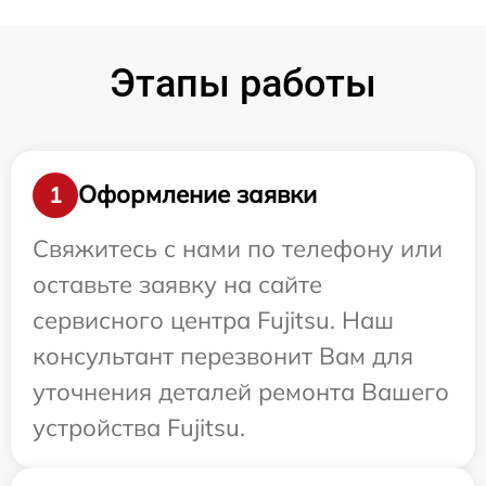
Этапы работы
Оформление заявки
1
Свяжитесь с нами по телефону или
оставьте заявку на сайте
сервисного центра Fujitsu. Наш
консультант перезвонит Вам для
уточнения деталей ремонта Вашего
устройства Fujitsu.