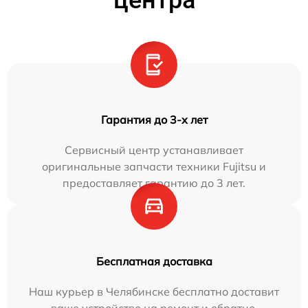
Гарантия до 3-х лет
Сервисный центр устанавливает
оригинальные запчасти техники Fujitsu и
предоставляет гарантию до 3 лет.
Бесплатная доставка
Наш курьер в Челябинске бесплатно доставит
ваше устройство на ремонт и обратно.