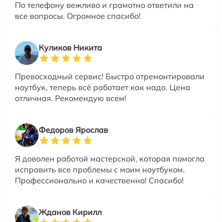
По телефону вежливо и грамотно ответили на
все вопросы. Огромное спасибо!
Куликов Никита
Превосходный сервис! Быстро отремонтировали
ноутбук, теперь всё работает как надо. Цена
отличная. Рекомендую всем!
Федоров Ярослав
Я доволен работой мастерской, которая помогла
исправить все проблемы с моим ноутбуком.
Профессионально и качественно! Спасибо!
Жданов Кирилл