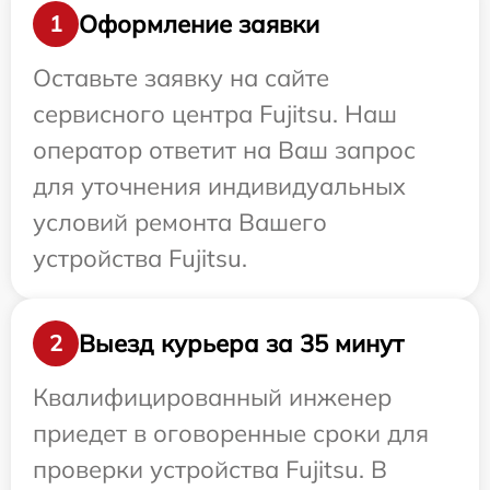
Оформление заявки
1
Оставьте заявку на сайте
сервисного центра Fujitsu. Наш
оператор ответит на Ваш запрос
для уточнения индивидуальных
условий ремонта Вашего
устройства Fujitsu.
Выезд курьера за 35 минут
2
Квалифицированный инженер
приедет в оговоренные сроки для
проверки устройства Fujitsu. В