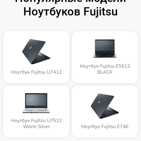
Ноутбуков Fujitsu
Ноутбук Fujitsu E5512
Ноутбук Fujitsu U7412
BLACK
Ноутбук Fujitsu U7512
Warm Silver
Ноутбук Fujitsu E746