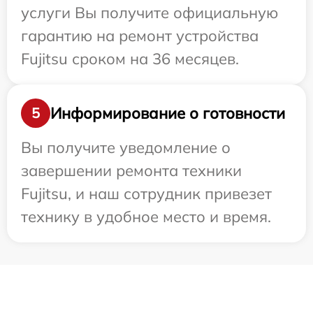
услуги Вы получите официальную
гарантию на ремонт устройства
Fujitsu сроком на 36 месяцев.
Информирование о готовности
5
Вы получите уведомление о
завершении ремонта техники
Fujitsu, и наш сотрудник привезет
технику в удобное место и время.