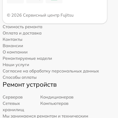
© 2026 Сервисный центр Fujitsu
Стоимость ремонта
Оплата и доставка
Контакты
Вакансии
О компании
Ремонтируемые модели
Наши услуги
Согласие на обработку персональных данных
Способы оплаты
Ремонт устройств
Серверов
Кондиционеров
Сетевых
Компьютеров
хранилищ
Мы занимаемся ремонтом и техническим