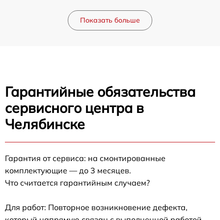
Показать больше
Гарантийные обязательства
сервисного центра в
Челябинске
Гарантия от сервиса: на смонтированные
комплектующие — до 3 месяцев.
Что считается гарантийным случаем?
Для работ: Повторное возникновение дефекта,
который напрямую связан с выполненной работой