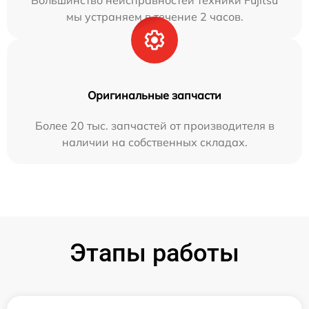
Большинство неисправностей техники Fujitsu
мы устраняем в течение 2 часов.
Оригинальные запчасти
Более 20 тыс. запчастей от производителя в
наличии на собственных складах.
Этапы работы