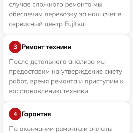
случае сложного ремонта мы
обеспечим перевозку за наш счет в
сервисный центр Fujitsu.
Ремонт техники
3
После детального анализа мы
предоставим на утверждение смету
работ, время ремонта и приступим к
восстановлению техники.
Гарантия
4
По окончании ремонта и оплаты