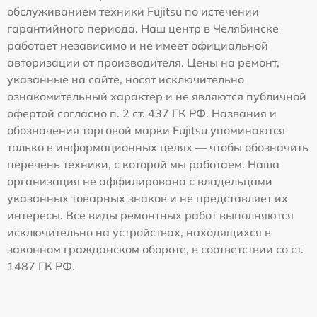
обслуживанием техники Fujitsu по истечении
гарантийного периода. Наш центр в Челябинске
работает независимо и не имеет официальной
авторизации от производителя. Цены на ремонт,
указанные на сайте, носят исключительно
ознакомительный характер и не являются публичной
офертой согласно п. 2 ст. 437 ГК РФ. Названия и
обозначения торговой марки Fujitsu упоминаются
только в информационных целях — чтобы обозначить
перечень техники, с которой мы работаем. Наша
организация не аффилирована с владельцами
указанных товарных знаков и не представляет их
интересы. Все виды ремонтных работ выполняются
исключительно на устройствах, находящихся в
законном гражданском обороте, в соответствии со ст.
1487 ГК РФ.