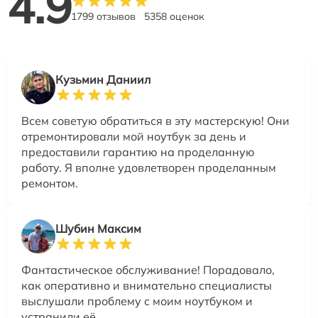
4.9
1799 отзывов
5358 оценок
Кузьмин Даниил
Всем советую обратиться в эту мастерскую! Они
отремонтировали мой ноутбук за день и
предоставили гарантию на проделанную
работу. Я вполне удовлетворен проделанным
ремонтом.
Шубин Максим
Фантастическое обслуживание! Порадовало,
как оперативно и внимательно специалисты
выслушали проблему с моим ноутбуком и
устранили её.