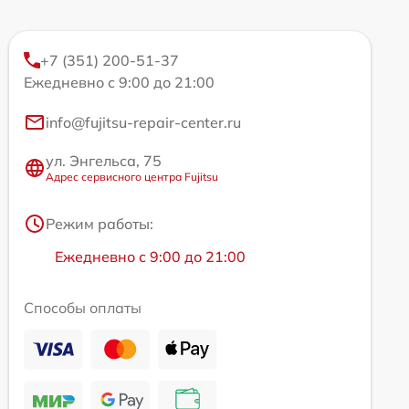
+7 (351) 200-51-37
Ежедневно с 9:00 до 21:00
info@fujitsu-repair-center.ru
ул. Энгельса, 75
Адрес сервисного центра Fujitsu
Режим работы:
Ежедневно с 9:00 до 21:00
Способы оплаты