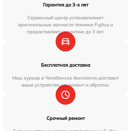
Гарантия до 3-х лет
Сервисный центр устанавливает
оригинальные запчасти техники Fujitsu и
предоставляет гарантию до 3 лет.
Бесплатная доставка
Наш курьер в Челябинске бесплатно доставит
ваше устройство на ремонт и обратно.
Срочный ремонт