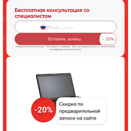
Бесплатная консультация со
специалистом
Оставить заявку
Нажимая на кнопку "Оставить заявку" Вы соглашаетесь c
политикой
конфиденциальности
Скидка по
-20%
предварительной
записи на сайте