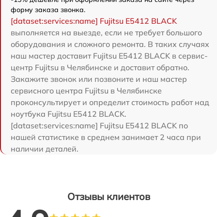
форму заказа звонка.
[dataset:services:name] Fujitsu E5412 BLACK
выполняется на выезде, если не требует большого
оборудования и сложного ремонта. В таких случаях
наш мастер доставит Fujitsu E5412 BLACK в сервис-
центр Fujitsu в Челябинске и доставит обратно.
Закажите звонок или позвоните и наш мастер
сервисного центра Fujitsu в Челябинске
проконсультирует и определит стоимость работ над
ноутбука Fujitsu E5412 BLACK.
[dataset:services:name] Fujitsu E5412 BLACK по
нашей статистике в среднем занимает 2 часа при
наличии деталей.
Отзывы клиентов