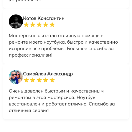
Котов Константин
Мастерская оказала отличную помощь в
ремонте моего ноутбука, быстро и качественно
исправив все проблемы. Большое спасибо за
профессионализм!
Самойлов Александр
Очень доволен быстрым и качественным
ремонтом в этой мастерской. Ноутбук
восстановлен и работает отлично. Спасибо за
отличный сервис!