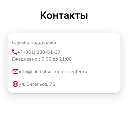
Контакты
Служба поддержки
+7 (351) 200-51-37
Ежедневно с 9:00 до 21:00
info@chl.fujitsu-repair-center.ru
ул. Энгельса, 75