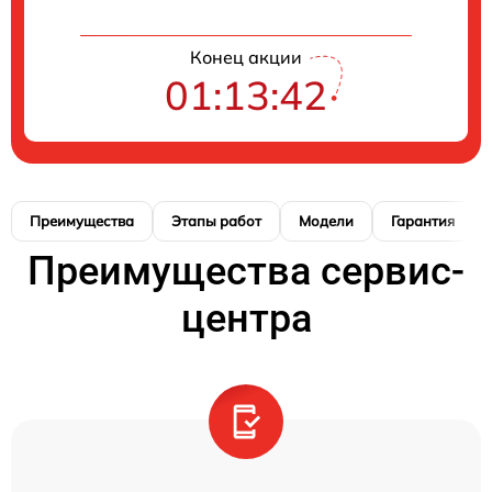
Конец акции
01:13:41
Преимущества
Этапы работ
Модели
Гарантия
Преимущества сервис-
центра