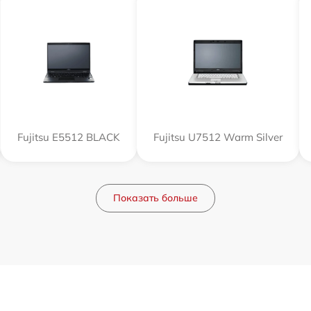
Fujitsu E5512 BLACK
Fujitsu U7512 Warm Silver
Показать больше