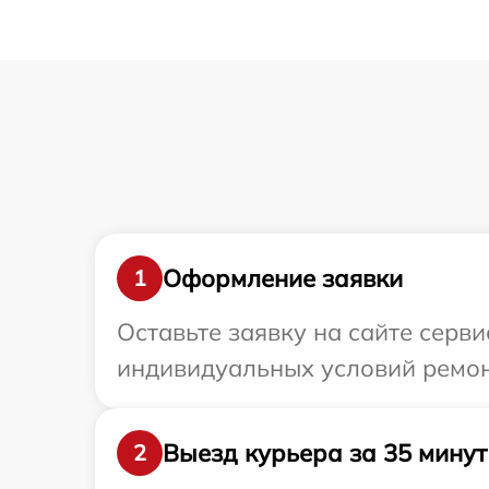
Оформление заявки
1
Оставьте заявку на сайте серви
индивидуальных условий ремонт
Выезд курьера за 35 минут
2