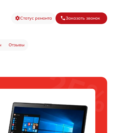
Статус ремонта
Заказать звонок
ы
Отзывы