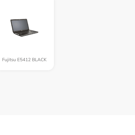
Fujitsu E5412 BLACK