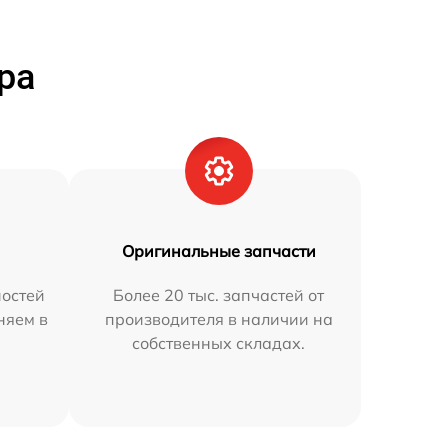
ра
Оригинальные запчасти
остей
Более 20 тыс. запчастей от
няем в
производителя в наличии на
собственных складах.