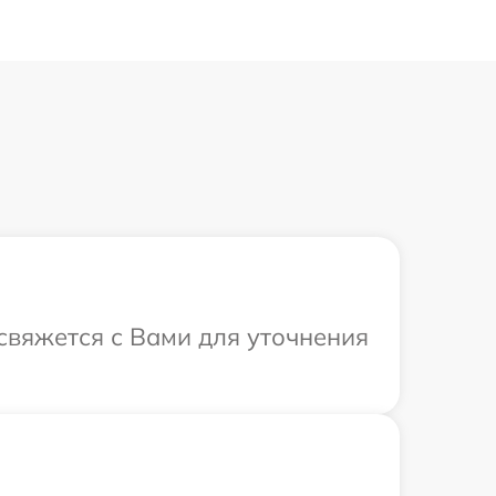
 свяжется с Вами для уточнения