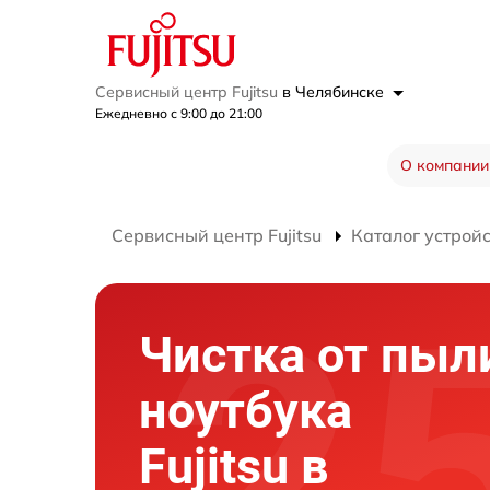
Сервисный центр Fujitsu
в Челябинске
Ежедневно с 9:00 до 21:00
О компании
Сервисный центр Fujitsu
Каталог устрой
Чистка от пыл
ноутбука
Fujitsu в