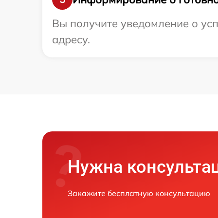
Вы получите уведомление о усп
адресу.
Нужна консульта
Закажите бесплатную консультацию