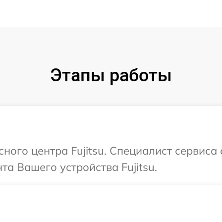
Этапы работы
сного центра Fujitsu. Специалист сервиса
а Вашего устройства Fujitsu.