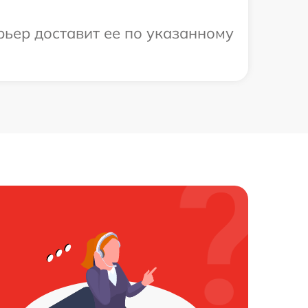
рьер доставит ее по указанному