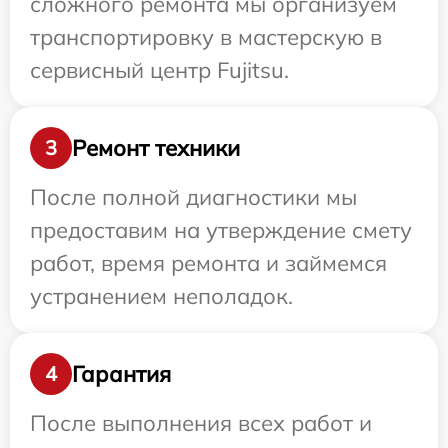
сложного ремонта мы организуем
транспортировку в мастерскую в
сервисный центр Fujitsu.
Ремонт техники
3
После полной диагностики мы
предоставим на утверждение смету
работ, время ремонта и займемся
устранением неполадок.
Гарантия
4
После выполнения всех работ и