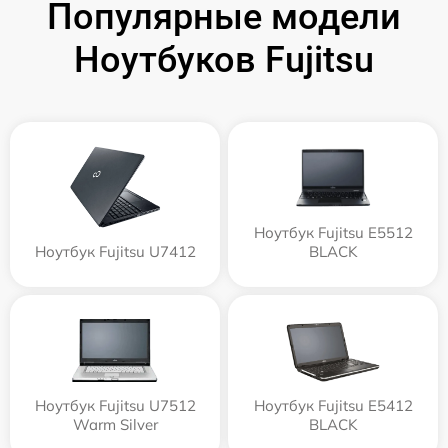
Популярные модели
Ноутбуков Fujitsu
Ноутбук Fujitsu E5512
Ноутбук Fujitsu U7412
BLACK
Ноутбук Fujitsu U7512
Ноутбук Fujitsu E5412
Warm Silver
BLACK