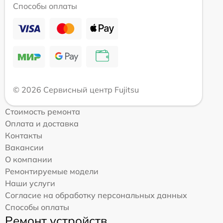
Способы оплаты
© 2026 Сервисный центр Fujitsu
Стоимость ремонта
Оплата и доставка
Контакты
Вакансии
О компании
Ремонтируемые модели
Наши услуги
Согласие на обработку персональных данных
Способы оплаты
Ремонт устройств