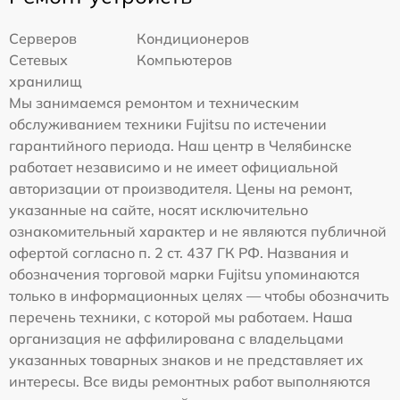
Серверов
Кондиционеров
Сетевых
Компьютеров
хранилищ
Мы занимаемся ремонтом и техническим
обслуживанием техники Fujitsu по истечении
гарантийного периода. Наш центр в Челябинске
работает независимо и не имеет официальной
авторизации от производителя. Цены на ремонт,
указанные на сайте, носят исключительно
ознакомительный характер и не являются публичной
офертой согласно п. 2 ст. 437 ГК РФ. Названия и
обозначения торговой марки Fujitsu упоминаются
только в информационных целях — чтобы обозначить
перечень техники, с которой мы работаем. Наша
организация не аффилирована с владельцами
указанных товарных знаков и не представляет их
интересы. Все виды ремонтных работ выполняются