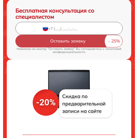
Бесплатная консультация со
специалистом
Оставить заявку
Нажимая на кнопку "Оставить заявку" Вы соглашаетесь c
политикой
конфиденциальности
Скидка по
-20%
предварительной
записи на сайте