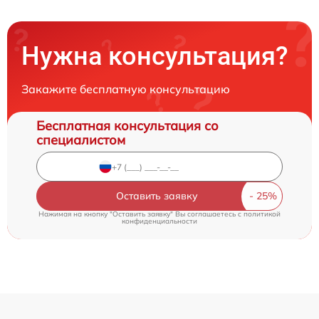
Нужна консультация?
Закажите бесплатную консультацию
Бесплатная консультация со
специалистом
Оставить заявку
Нажимая на кнопку "Оставить заявку" Вы соглашаетесь c
политикой
конфиденциальности