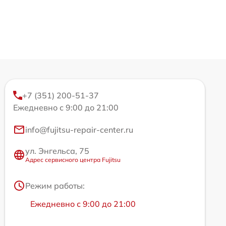
+7 (351) 200-51-37
Ежедневно с 9:00 до 21:00
info@fujitsu-repair-center.ru
ул. Энгельса, 75
Адрес сервисного центра Fujitsu
Режим работы:
Ежедневно с 9:00 до 21:00