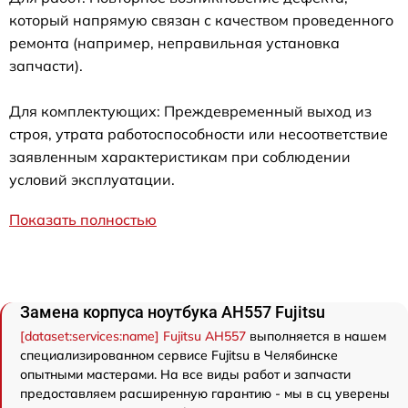
который напрямую связан с качеством проведенного
ремонта (например, неправильная установка
запчасти).
Для комплектующих: Преждевременный выход из
строя, утрата работоспособности или несоответствие
заявленным характеристикам при соблюдении
условий эксплуатации.
Показать полностью
Замена корпуса ноутбука AH557 Fujitsu
[dataset:services:name] Fujitsu AH557
выполняется в нашем
специализированном сервисе Fujitsu в Челябинске
опытными мастерами. На все виды работ и запчасти
предоставляем расширенную гарантию - мы в сц уверены