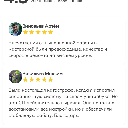
1799 отзывов
5358 оценок
Зиновьев Артём
Впечатления от выполненной работы в
мастерской были превосходные, качество и
скорость ремонта на высшем уровне.
Васильев Максим
Была настоящая катастрофа, когда я испортил
операционную систему на своем ультрабуке. Но
этот СЦ действительно выручил. Они не только
восстановили все настройки, но и обеспечили
стабильную работу. Благодарю!