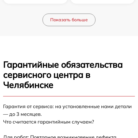
Показать больше
Гарантийные обязательства
сервисного центра в
Челябинске
Гарантия от сервиса: на установленные нами детали
— до 3 месяцев.
Что считается гарантийным случаем?
Для работ: Повторное возникновение дефекта,