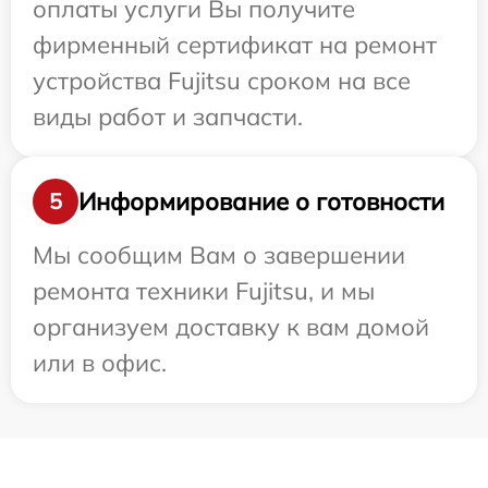
оплаты услуги Вы получите
фирменный сертификат на ремонт
устройства Fujitsu сроком на все
виды работ и запчасти.
Информирование о готовности
5
Мы сообщим Вам о завершении
ремонта техники Fujitsu, и мы
организуем доставку к вам домой
или в офис.