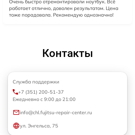
Очень быстро отремонтировали ноутбук. Всё
работает отлично, доволен результатом. Цена
тоже порадовала. Рекомендую однозначно!
Контакты
Служба поддержки
+7 (351) 200-51-37
Ежедневно с 9:00 до 21:00
info@chl.fujitsu-repair-center.ru
ул. Энгельса, 75