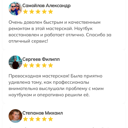
Самойлов Александр
Очень доволен быстрым и качественным
ремонтом в этой мастерской. Ноутбук
восстановлен и работает отлично. Спасибо за
отличный сервис!
Сергеев Филипп
Превосходная мастерская! Была приятно
удивлена тому, как профессионалы
внимательно выслушали проблему с моим
ноутбуком и оперативно решили её.
Степанов Михаил