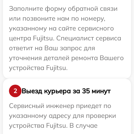
Заполните форму обратной связи
или позвоните нам по номеру,
указанному на сайте сервисного
центра Fujitsu. Специалист сервиса
ответит на Ваш запрос для
уточнения деталей ремонта Вашего
устройства Fujitsu.
Выезд курьера за 35 минут
2
Сервисный инженер приедет по
указанному адресу для проверки
устройства Fujitsu. В случае