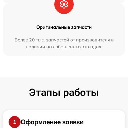
Оригинальные запчасти
Более 20 тыс. запчастей от производителя в
наличии на собственных складах.
Этапы работы
Оформление заявки
1