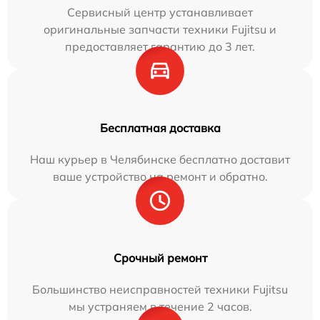
Сервисный центр устанавливает
оригинальные запчасти техники Fujitsu и
предоставляет гарантию до 3 лет.
Бесплатная доставка
Наш курьер в Челябинске бесплатно доставит
ваше устройство на ремонт и обратно.
Срочный ремонт
Большинство неисправностей техники Fujitsu
мы устраняем в течение 2 часов.