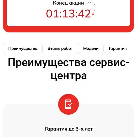
Конец акции
01:13:41
Преимущества
Этапы работ
Модели
Гарантия
Преимущества сервис-
центра
Гарантия до 3-х лет