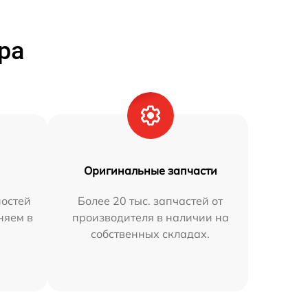
ра
Оригинальные запчасти
остей
Более 20 тыс. запчастей от
няем в
производителя в наличии на
собственных складах.