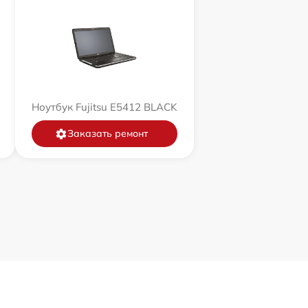
Ноутбук Fujitsu E5412 BLACK
Заказать ремонт