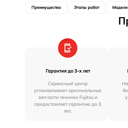
Преимущества
Этапы работ
Модели
П
Гарантия до 3-х лет
Сервисный центр
На
устанавливает оригинальные
бе
запчасти техники Fujitsu и
у
предоставляет гарантию до 3
лет.