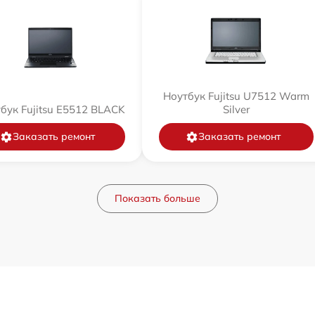
Ноутбук Fujitsu U7512 Warm
бук Fujitsu E5512 BLACK
Silver
Заказать ремонт
Заказать ремонт
Показать больше