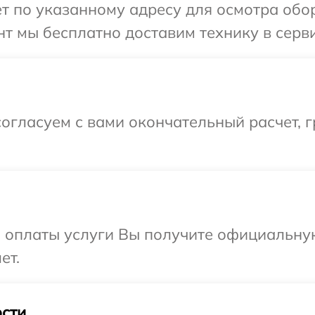
т по указанному адресу для осмотра обор
 мы бесплатно доставим технику в сервис
огласуем с вами окончательный расчет, 
и оплаты услуги Вы получите официальну
ет.
сти