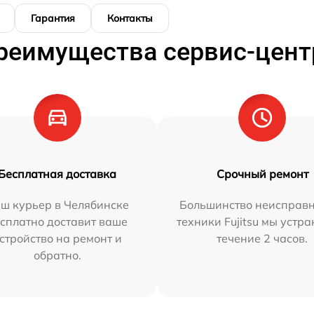
Гарантия
Контакты
реимущества сервис-цент
Бесплатная доставка
Срочный ремонт
ш курьер в Челябинске
Большинство неисправн
сплатно доставит ваше
техники Fujitsu мы устра
стройство на ремонт и
течение 2 часов.
обратно.