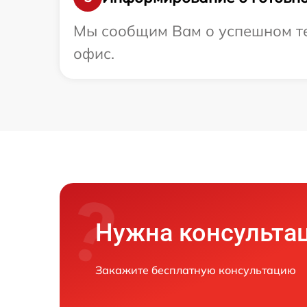
Мы сообщим Вам о успешном тес
офис.
Нужна консульта
Закажите бесплатную консультацию