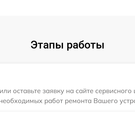
Этапы работы
или оставьте заявку на сайте сервисного 
необходимых работ ремонта Вашего устрой