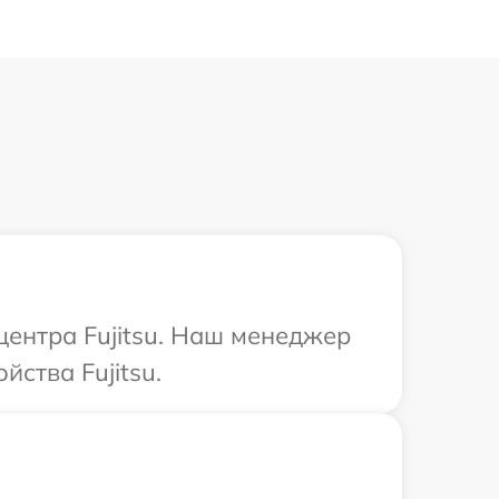
центра Fujitsu. Наш менеджер
ства Fujitsu.