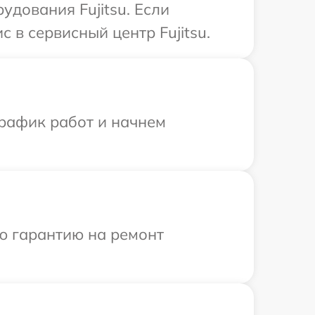
удования Fujitsu. Если
 в сервисный центр Fujitsu.
график работ и начнем
ю гарантию на ремонт