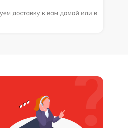
уем доставку к вам домой или в