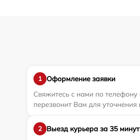
Оформление заявки
1
Свяжитесь с нами по телефону 
перезвонит Вам для уточнения 
Выезд курьера за 35 минут
2