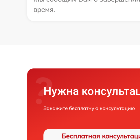
время.
Нужна консульта
Закажите бесплатную консультацию
Бесплатная консультац