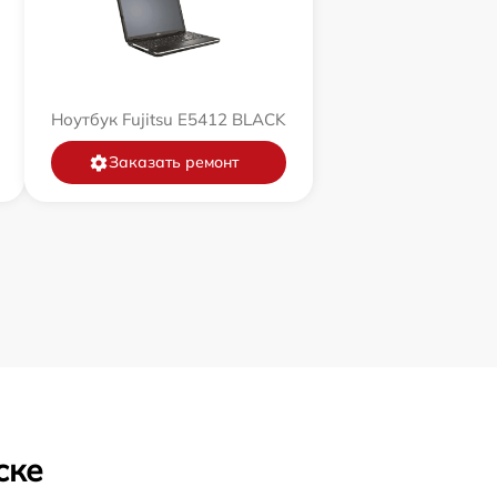
Ноутбук Fujitsu E5412 BLACK
Заказать ремонт
ске