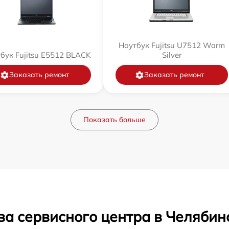
Ноутбук Fujitsu U7512 Warm
бук Fujitsu E5512 BLACK
Silver
Заказать ремонт
Заказать ремонт
Показать больше
ва сервисного центра в Челябин