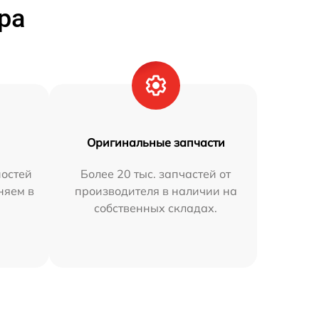
ра
Оригинальные запчасти
остей
Более 20 тыс. запчастей от
няем в
производителя в наличии на
собственных складах.