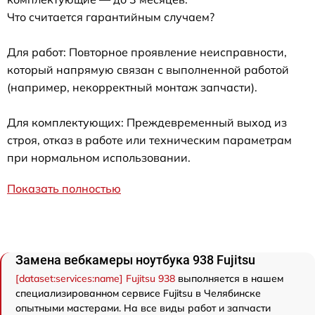
Что считается гарантийным случаем?
Для работ: Повторное проявление неисправности,
который напрямую связан с выполненной работой
(например, некорректный монтаж запчасти).
Для комплектующих: Преждевременный выход из
строя, отказ в работе или техническим параметрам
при нормальном использовании.
Показать полностью
Замена вебкамеры ноутбука 938 Fujitsu
[dataset:services:name] Fujitsu 938
выполняется в нашем
специализированном сервисе Fujitsu в Челябинске
опытными мастерами. На все виды работ и запчасти