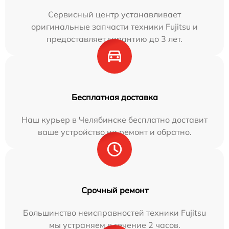
Сервисный центр устанавливает
оригинальные запчасти техники Fujitsu и
предоставляет гарантию до 3 лет.
Бесплатная доставка
Наш курьер в Челябинске бесплатно доставит
ваше устройство на ремонт и обратно.
Срочный ремонт
Большинство неисправностей техники Fujitsu
мы устраняем в течение 2 часов.