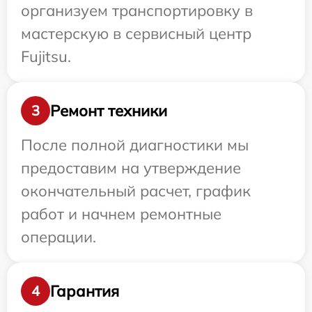
организуем транспортировку в
мастерскую в сервисный центр
Fujitsu.
Ремонт техники
3
После полной диагностики мы
предоставим на утверждение
окончательный расчет, график
работ и начнем ремонтные
операции.
Гарантия
4