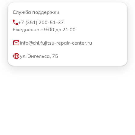
Служба поддержки
+7 (351) 200-51-37
Ежедневно с 9:00 до 21:00
info@chl.fujitsu-repair-center.ru
ул. Энгельса, 75