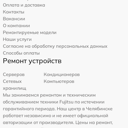
Оплата и доставка
Контакты
Вакансии
О компании
Ремонтируемые модели
Наши услуги
Согласие на обработку персональных данных
Способы оплаты
Ремонт устройств
Серверов
Кондиционеров
Сетевых
Компьютеров
хранилищ
Мы занимаемся ремонтом и техническим
обслуживанием техники Fujitsu по истечении
гарантийного периода. Наш центр в Челябинске
работает независимо и не имеет официальной
авторизации от производителя. Цены на ремонт,