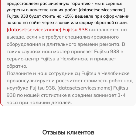
предоставляем расширенную гарантию - мы в сервисе
уверены в качестве наших работ. [dataset:services:name]
Fujitsu 938 будет стоить на -15% дешевле при оформлении
заказа на сайте через звонок или форму обратной связи.
[dataset:services:name] Fujitsu 938
выполняется на
выезде, если не требует специализированного
оборудования и длительного времени ремонта. В
таких случаях наш мастер привезет Fujitsu 938 в
сервис-центр Fujitsu в Челябинске и привезет
обратно.
Позвоните и наш сотрудник сц Fujitsu в Челябинске
проконсультирует и рассчитает стоимость работ над
ноутбука Fujitsu 938. [dataset:services:name] Fujitsu
938 по нашей статистике в среднем занимает 3-4
часа при наличии деталей.
Отзывы клиентов