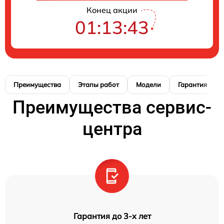
Конец акции
01:13:42
Преимущества
Этапы работ
Модели
Гарантия
Преимущества сервис-
центра
Гарантия до 3-х лет