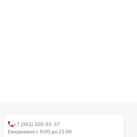
+7 (351) 200-51-37
Ежедневно с 9:00 до 21:00