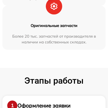
Оригинальные запчасти
Более 20 тыс. запчастей от производителя в
наличии на собственных складах.
Этапы работы
Оформление заявки
1