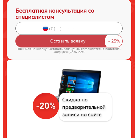
Бесплатная консультация со
специалистом
Оставить заявку
Нажимая на кнопку "Оставить заявку" Вы соглашаетесь c
политикой
конфиденциальности
Скидка по
-20%
предварительной
записи на сайте