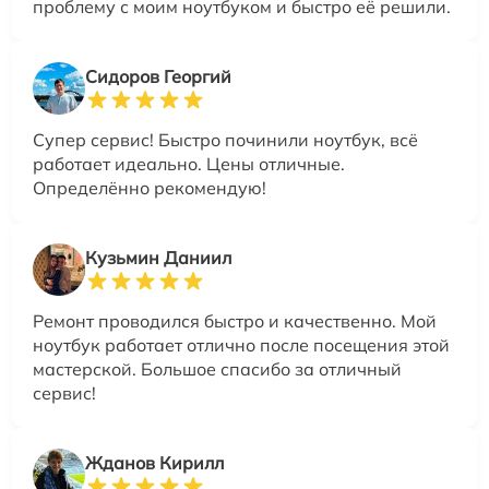
проблему с моим ноутбуком и быстро её решили.
Сидоров Георгий
Супер сервис! Быстро починили ноутбук, всё
работает идеально. Цены отличные.
Определённо рекомендую!
Кузьмин Даниил
Ремонт проводился быстро и качественно. Мой
ноутбук работает отлично после посещения этой
мастерской. Большое спасибо за отличный
сервис!
Жданов Кирилл