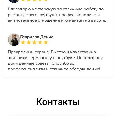
Благодарю мастерскую за отличную работу по
ремонту моего ноутбука, профессионализм и
внимательное отношение к клиентам на высоте.
Гаврилов Денис
Прекрасный сервис! Быстро и качественно
заменили термопасту в ноутбуке. По телефону
дали ценные советы. Спасибо за
профессионализм и отличное обслуживание!
Контакты