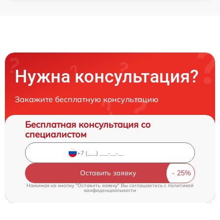
Нужна консультация?
Закажите бесплатную консультацию
Бесплатная консультация со
специалистом
Оставить заявку
Нажимая на кнопку "Оставить заявку" Вы соглашаетесь c
политикой
конфиденциальности