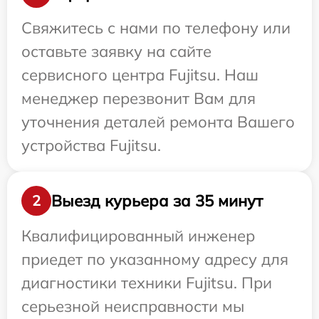
Свяжитесь с нами по телефону или
оставьте заявку на сайте
сервисного центра Fujitsu. Наш
менеджер перезвонит Вам для
уточнения деталей ремонта Вашего
устройства Fujitsu.
Выезд курьера за 35 минут
2
Квалифицированный инженер
приедет по указанному адресу для
диагностики техники Fujitsu. При
серьезной неисправности мы