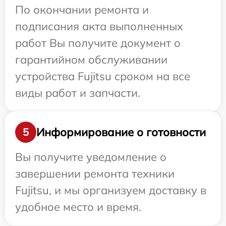
По окончании ремонта и
подписания акта выполненных
работ Вы получите документ о
гарантийном обслуживании
устройства Fujitsu сроком на все
виды работ и запчасти.
Информирование о готовности
5
Вы получите уведомление о
завершении ремонта техники
Fujitsu, и мы организуем доставку в
удобное место и время.