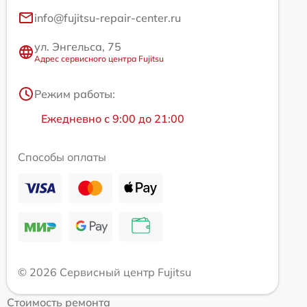
info@fujitsu-repair-center.ru
ул. Энгельса, 75
Адрес сервисного центра Fujitsu
Режим работы:
Ежедневно с 9:00 до 21:00
Способы оплаты
© 2026 Сервисный центр Fujitsu
Стоимость ремонта