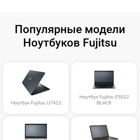
Популярные модели
Ноутбуков Fujitsu
Ноутбук Fujitsu E5512
Ноутбук Fujitsu U7412
BLACK