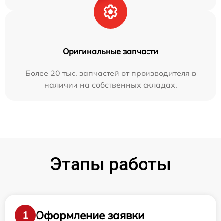
Оригинальные запчасти
Более 20 тыс. запчастей от производителя в
наличии на собственных складах.
Этапы работы
Оформление заявки
1