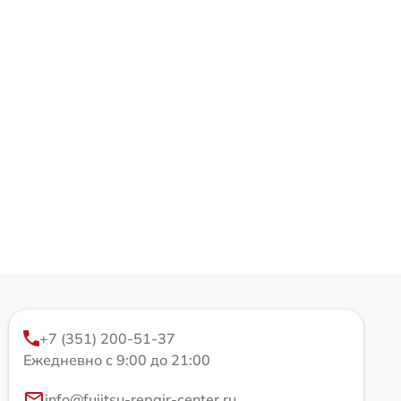
+7 (351) 200-51-37
Ежедневно с 9:00 до 21:00
info@fujitsu-repair-center.ru