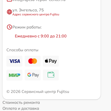
ул. Энгельса, 75
Адрес сервисного центра Fujitsu
Режим работы:
Ежедневно с 9:00 до 21:00
Способы оплаты
© 2026 Сервисный центр Fujitsu
Стоимость ремонта
Оплата и доставка