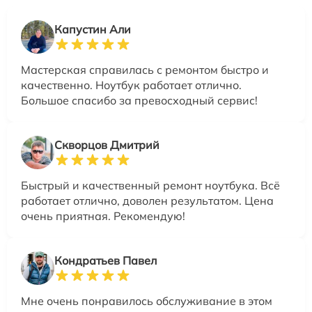
Капустин Али
Мастерская справилась с ремонтом быстро и
качественно. Ноутбук работает отлично.
Большое спасибо за превосходный сервис!
Скворцов Дмитрий
Быстрый и качественный ремонт ноутбука. Всё
работает отлично, доволен результатом. Цена
очень приятная. Рекомендую!
Кондратьев Павел
Мне очень понравилось обслуживание в этом