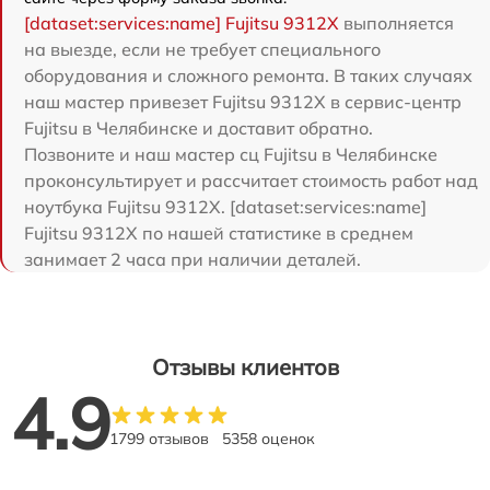
[dataset:services:name] Fujitsu 9312X
выполняется
на выезде, если не требует специального
оборудования и сложного ремонта. В таких случаях
наш мастер привезет Fujitsu 9312X в сервис-центр
Fujitsu в Челябинске и доставит обратно.
Позвоните и наш мастер сц Fujitsu в Челябинске
проконсультирует и рассчитает стоимость работ над
ноутбука Fujitsu 9312X. [dataset:services:name]
Fujitsu 9312X по нашей статистике в среднем
занимает 2 часа при наличии деталей.
Отзывы клиентов
4.9
1799 отзывов
5358 оценок