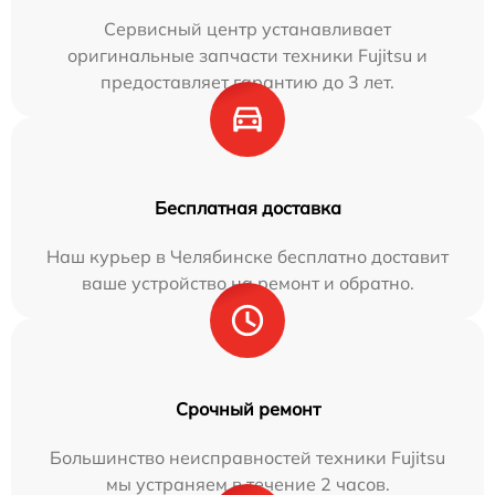
Сервисный центр устанавливает
оригинальные запчасти техники Fujitsu и
предоставляет гарантию до 3 лет.
Бесплатная доставка
Наш курьер в Челябинске бесплатно доставит
ваше устройство на ремонт и обратно.
Срочный ремонт
Большинство неисправностей техники Fujitsu
мы устраняем в течение 2 часов.