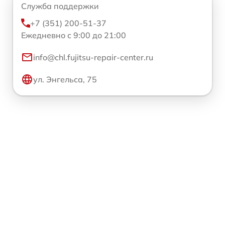
Служба поддержки
+7 (351) 200-51-37
Ежедневно с 9:00 до 21:00
info@chl.fujitsu-repair-center.ru
ул. Энгельса, 75