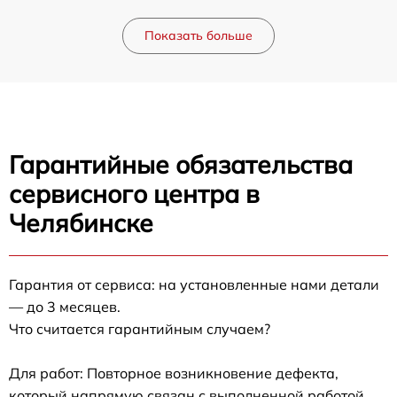
Показать больше
Гарантийные обязательства
сервисного центра в
Челябинске
Гарантия от сервиса: на установленные нами детали
— до 3 месяцев.
Что считается гарантийным случаем?
Для работ: Повторное возникновение дефекта,
который напрямую связан с выполненной работой