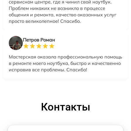
сервисном центре, где я чинил свой ноутбук.
Проблем никаких не возникло в процессе
общения и ремонта, качество оказанных услуг
просто великолепное! Спасибо.
Петров Роман
Мастерская оказала профессиональную помощь
в ремонте моего ноутбука, быстро и качественно
исправив все проблемы. Спасибо!
Контакты