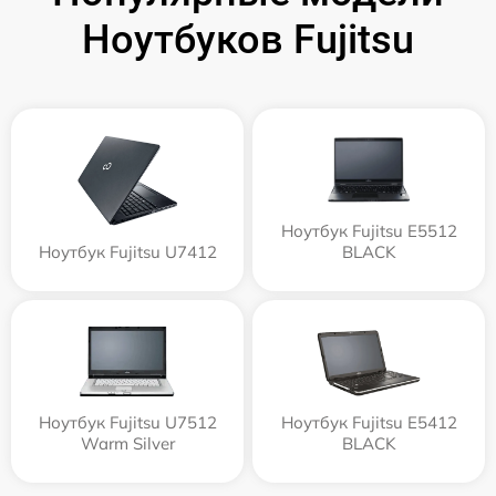
Ноутбуков Fujitsu
Ноутбук Fujitsu E5512
Ноутбук Fujitsu U7412
BLACK
Ноутбук Fujitsu U7512
Ноутбук Fujitsu E5412
Warm Silver
BLACK