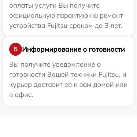
оплаты услуги Вы получите
официальную гарантию на ремонт
устройства Fujitsu сроком до 3 лет.
Информирование о готовности
5
Вы получите уведомление о
готовности Вашей техники Fujitsu, и
курьер доставит ее к вам домой или
в офис.