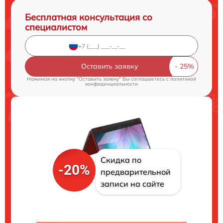
Бесплатная консультация со
специалистом
Оставить заявку
Нажимая на кнопку "Оставить заявку" Вы соглашаетесь c
политикой
конфиденциальности
Скидка по
-20%
предварительной
записи на сайте