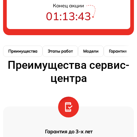
Конец акции
01:13:42
Преимущества
Этапы работ
Модели
Гарантия
Преимущества сервис-
центра
Гарантия до 3-х лет