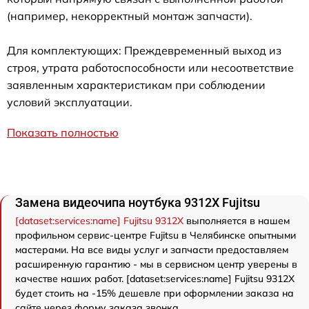
(например, некорректный монтаж запчасти).
Для комплектующих: Преждевременный выход из
строя, утрата работоспособности или несоответствие
заявленным характеристикам при соблюдении
условий эксплуатации.
Показать полностью
Замена видеочипа ноутбука 9312X Fujitsu
[dataset:services:name] Fujitsu 9312X
выполняется в нашем
профильном сервис-центре Fujitsu в Челябинске опытными
мастерами. На все виды услуг и запчасти предоставляем
расширенную гарантию - мы в сервисном центр уверены в
качестве наших работ. [dataset:services:name] Fujitsu 9312X
будет стоить на -15% дешевле при оформлении заказа на
сайте через форму заказа звонка.