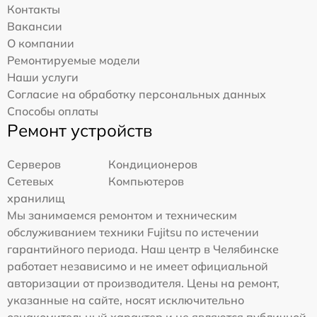
Контакты
Вакансии
О компании
Ремонтируемые модели
Наши услуги
Согласие на обработку персональных данных
Способы оплаты
Ремонт устройств
Серверов
Кондиционеров
Сетевых
Компьютеров
хранилищ
Мы занимаемся ремонтом и техническим
обслуживанием техники Fujitsu по истечении
гарантийного периода. Наш центр в Челябинске
работает независимо и не имеет официальной
авторизации от производителя. Цены на ремонт,
указанные на сайте, носят исключительно