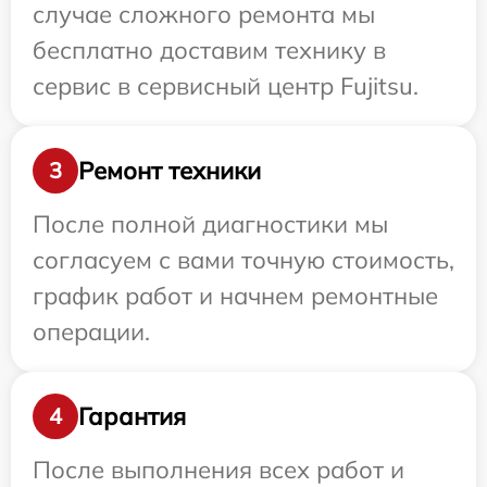
случае сложного ремонта мы
бесплатно доставим технику в
сервис в сервисный центр Fujitsu.
Ремонт техники
3
После полной диагностики мы
согласуем с вами точную стоимость,
график работ и начнем ремонтные
операции.
Гарантия
4
После выполнения всех работ и