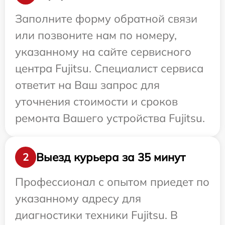
Заполните форму обратной связи
или позвоните нам по номеру,
указанному на сайте сервисного
центра Fujitsu. Специалист сервиса
ответит на Ваш запрос для
уточнения стоимости и сроков
ремонта Вашего устройства Fujitsu.
Выезд курьера за 35 минут
2
Профессионал с опытом приедет по
указанному адресу для
диагностики техники Fujitsu. В