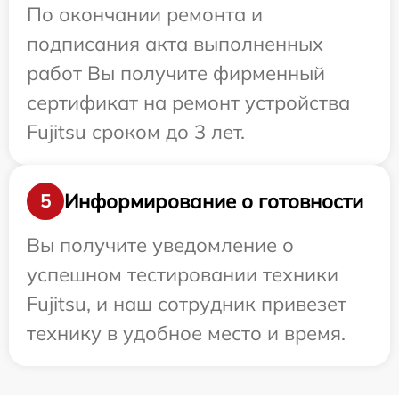
По окончании ремонта и
подписания акта выполненных
работ Вы получите фирменный
сертификат на ремонт устройства
Fujitsu сроком до 3 лет.
Информирование о готовности
5
Вы получите уведомление о
успешном тестировании техники
Fujitsu, и наш сотрудник привезет
технику в удобное место и время.