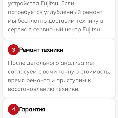
устройства Fujitsu. Если
потребуется углубленный ремонт
мы бесплатно доставим технику в
сервис в сервисный центр Fujitsu.
Ремонт техники
3
После детального анализа мы
согласуем с вами точную стоимость,
время ремонта и приступим к
восстановлению техники.
Гарантия
4