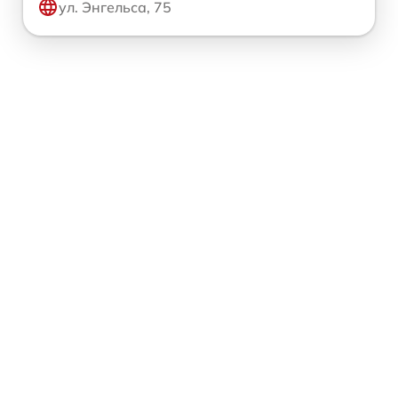
ул. Энгельса, 75