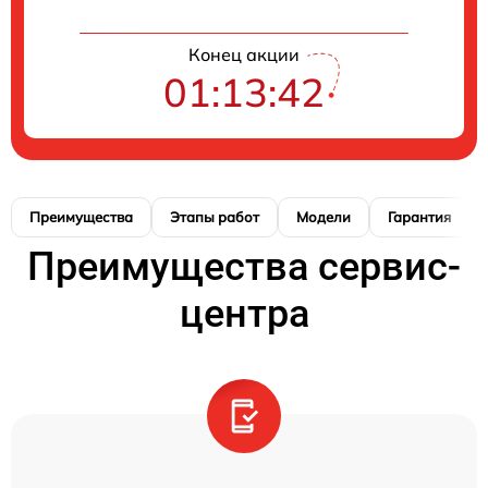
Конец акции
01:13:41
Преимущества
Этапы работ
Модели
Гарантия
Преимущества сервис-
центра