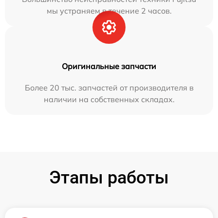
мы устраняем в течение 2 часов.
Оригинальные запчасти
Более 20 тыс. запчастей от производителя в
наличии на собственных складах.
Этапы работы