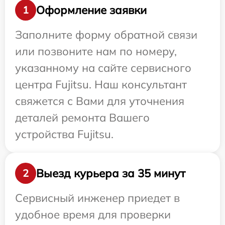
Оформление заявки
1
Заполните форму обратной связи
или позвоните нам по номеру,
указанному на сайте сервисного
центра Fujitsu. Наш консультант
свяжется с Вами для уточнения
деталей ремонта Вашего
устройства Fujitsu.
Выезд курьера за 35 минут
2
Сервисный инженер приедет в
удобное время для проверки