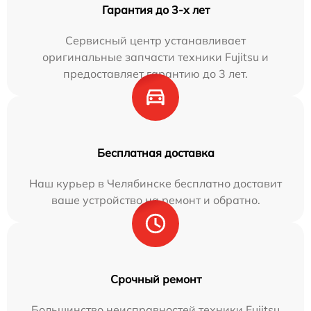
Гарантия до 3-х лет
Сервисный центр устанавливает
оригинальные запчасти техники Fujitsu и
предоставляет гарантию до 3 лет.
Бесплатная доставка
Наш курьер в Челябинске бесплатно доставит
ваше устройство на ремонт и обратно.
Срочный ремонт
Большинство неисправностей техники Fujitsu