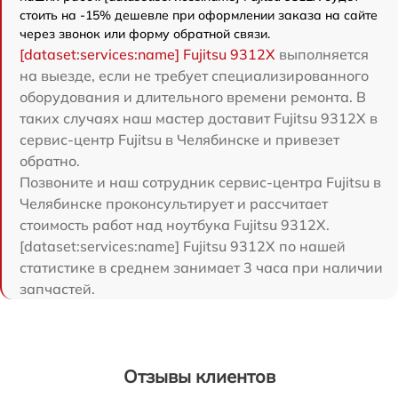
стоить на -15% дешевле при оформлении заказа на сайте
через звонок или форму обратной связи.
[dataset:services:name] Fujitsu 9312X
выполняется
на выезде, если не требует специализированного
оборудования и длительного времени ремонта. В
таких случаях наш мастер доставит Fujitsu 9312X в
сервис-центр Fujitsu в Челябинске и привезет
обратно.
Позвоните и наш сотрудник сервис-центра Fujitsu в
Челябинске проконсультирует и рассчитает
стоимость работ над ноутбука Fujitsu 9312X.
[dataset:services:name] Fujitsu 9312X по нашей
статистике в среднем занимает 3 часа при наличии
запчастей.
Отзывы клиентов