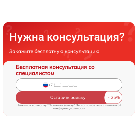
Нужна консультация?
Закажите бесплатную консультацию
Бесплатная консультация со
специалистом
Оставить заявку
Нажимая на кнопку "Оставить заявку" Вы соглашаетесь c
политикой
конфиденциальности