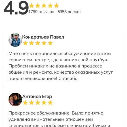
4.9
1799 отзывов
5358 оценок
Кондратьев Павел
Мне очень понравилось обслуживание в этом
сервисном центре, где я чинил свой ноутбук.
Проблем никаких не возникло в процессе
общения и ремонта, качество оказанных услуг
просто великолепное! Спасибо.
Антонов Егор
Прекрасное обслуживание! Была приятно
удивлена внимательным отношением
специалистов к проблеме с моим ноутбуком и