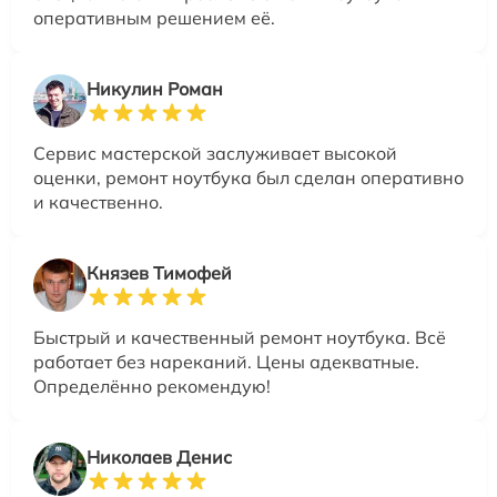
оперативным решением её.
Никулин Роман
Сервис мастерской заслуживает высокой
оценки, ремонт ноутбука был сделан оперативно
и качественно.
Князев Тимофей
Быстрый и качественный ремонт ноутбука. Всё
работает без нареканий. Цены адекватные.
Определённо рекомендую!
Николаев Денис