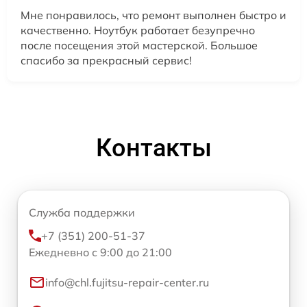
Мне понравилось, что ремонт выполнен быстро и
качественно. Ноутбук работает безупречно
после посещения этой мастерской. Большое
спасибо за прекрасный сервис!
Контакты
Служба поддержки
+7 (351) 200-51-37
Ежедневно с 9:00 до 21:00
info@chl.fujitsu-repair-center.ru