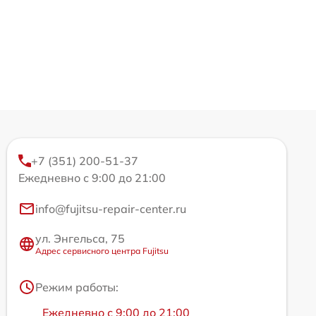
+7 (351) 200-51-37
Ежедневно с 9:00 до 21:00
info@fujitsu-repair-center.ru
ул. Энгельса, 75
Адрес сервисного центра Fujitsu
Режим работы:
Ежедневно с 9:00 до 21:00