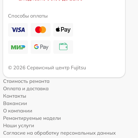
Способы оплаты
© 2026 Сервисный центр Fujitsu
Стоимость ремонта
Оплата и доставка
Контакты
Вакансии
О компании
Ремонтируемые модели
Наши услуги
Согласие на обработку персональных данных