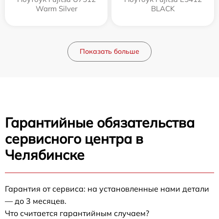
Warm Silver
BLACK
Показать больше
Гарантийные обязательства
сервисного центра в
Челябинске
Гарантия от сервиса: на установленные нами детали
— до 3 месяцев.
Что считается гарантийным случаем?