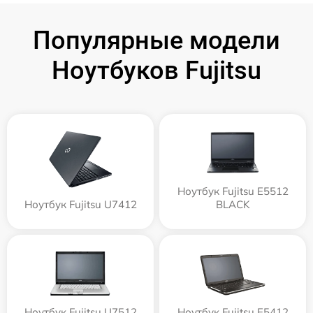
Популярные модели
Ноутбуков Fujitsu
Ноутбук Fujitsu E5512
Ноутбук Fujitsu U7412
BLACK
Ноутбук Fujitsu U7512
Ноутбук Fujitsu E5412