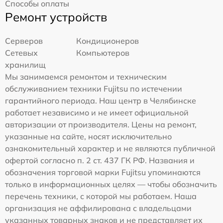
Способы оплаты
Ремонт устройств
Серверов
Кондиционеров
Сетевых
Компьютеров
хранилищ
Мы занимаемся ремонтом и техническим
обслуживанием техники Fujitsu по истечении
гарантийного периода. Наш центр в Челябинске
работает независимо и не имеет официальной
авторизации от производителя. Цены на ремонт,
указанные на сайте, носят исключительно
ознакомительный характер и не являются публичной
офертой согласно п. 2 ст. 437 ГК РФ. Названия и
обозначения торговой марки Fujitsu упоминаются
только в информационных целях — чтобы обозначить
перечень техники, с которой мы работаем. Наша
организация не аффилирована с владельцами
указанных товарных знаков и не представляет их