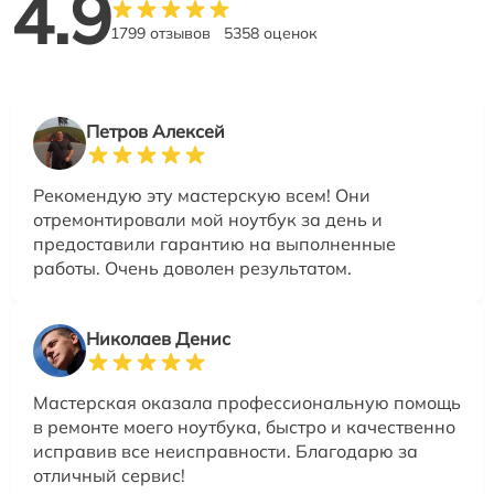
4.9
1799 отзывов
5358 оценок
Петров Алексей
Рекомендую эту мастерскую всем! Они
отремонтировали мой ноутбук за день и
предоставили гарантию на выполненные
работы. Очень доволен результатом.
Николаев Денис
Мастерская оказала профессиональную помощь
в ремонте моего ноутбука, быстро и качественно
исправив все неисправности. Благодарю за
отличный сервис!