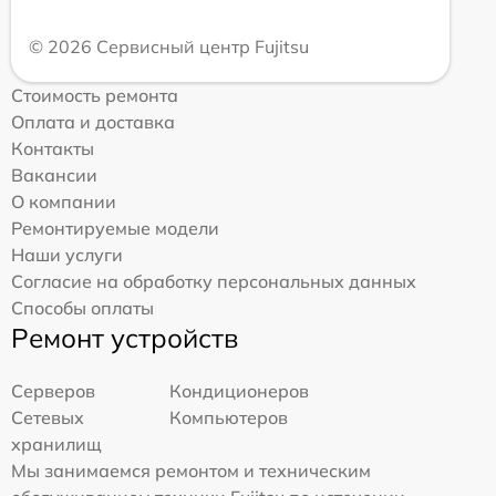
© 2026 Сервисный центр Fujitsu
Стоимость ремонта
Оплата и доставка
Контакты
Вакансии
О компании
Ремонтируемые модели
Наши услуги
Согласие на обработку персональных данных
Способы оплаты
Ремонт устройств
Серверов
Кондиционеров
Сетевых
Компьютеров
хранилищ
Мы занимаемся ремонтом и техническим