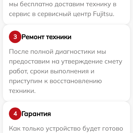
мы бесплатно доставим технику в
сервис в сервисный центр Fujitsu.
Ремонт техники
3
После полной диагностики мы
предоставим на утверждение смету
работ, сроки выполнения и
приступим к восстановлению
техники.
Гарантия
4
Как только устройство будет готово