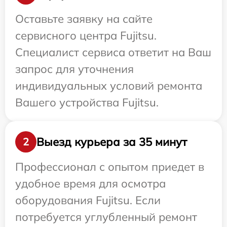
Оставьте заявку на сайте
сервисного центра Fujitsu.
Специалист сервиса ответит на Ваш
запрос для уточнения
индивидуальных условий ремонта
Вашего устройства Fujitsu.
Выезд курьера за 35 минут
2
Профессионал с опытом приедет в
удобное время для осмотра
оборудования Fujitsu. Если
потребуется углубленный ремонт