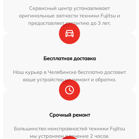
Сервисный центр устанавливает
оригинальные запчасти техники Fujitsu и
предоставляет гарантию до 3 лет.
Бесплатная доставка
Наш курьер в Челябинске бесплатно доставит
ваше устройство на ремонт и обратно.
Срочный ремонт
Большинство неисправностей техники Fujitsu
мы устраняем в течение 2 часов.