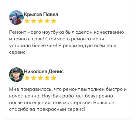
Крылов Павел
Ремонт моего ноутбука был сделан качественно
и точно в срок! Стоимость ремонта меня
устроила более чем! Я рекомендую всем ваш
сервис!
Николаев Денис
Мне понравилось, что ремонт выполнен быстро и
качественно. Ноутбук работает безупречно
после посещения этой мастерской. Большое
спасибо за прекрасный сервис!