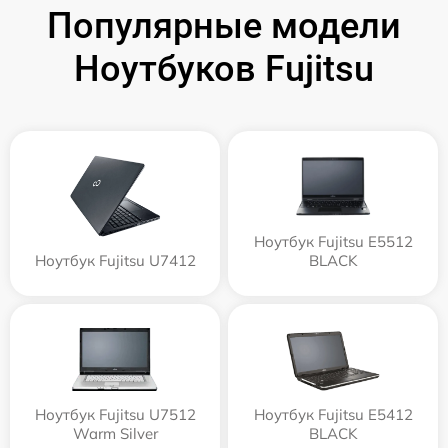
Популярные модели
Ноутбуков Fujitsu
Ноутбук Fujitsu E5512
Ноутбук Fujitsu U7412
BLACK
Ноутбук Fujitsu U7512
Ноутбук Fujitsu E5412
Warm Silver
BLACK