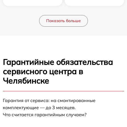
Показать больше
Гарантийные обязательства
сервисного центра в
Челябинске
Гарантия от сервиса: на смонтированные
комплектующие — до 3 месяцев.
Что считается гарантийным случаем?