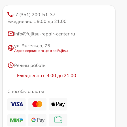
+7 (351) 200-51-37
Ежедневно с 9:00 до 21:00
info@fujitsu-repair-center.ru
ул. Энгельса, 75
Адрес сервисного центра Fujitsu
Режим работы:
Ежедневно с 9:00 до 21:00
Способы оплаты