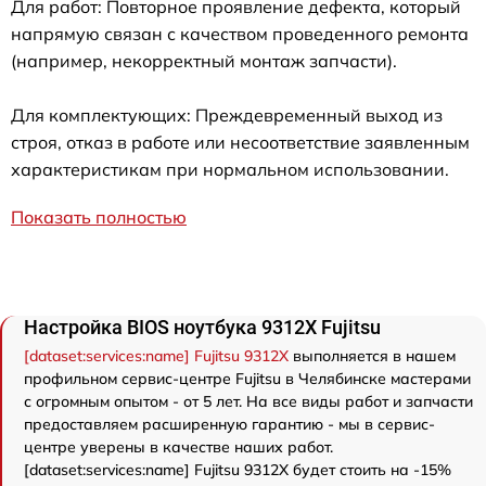
Для работ: Повторное проявление дефекта, который
напрямую связан с качеством проведенного ремонта
(например, некорректный монтаж запчасти).
Для комплектующих: Преждевременный выход из
строя, отказ в работе или несоответствие заявленным
характеристикам при нормальном использовании.
Показать полностью
Настройка BIOS ноутбука 9312X Fujitsu
[dataset:services:name] Fujitsu 9312X
выполняется в нашем
профильном сервис-центре Fujitsu в Челябинске мастерами
с огромным опытом - от 5 лет. На все виды работ и запчасти
предоставляем расширенную гарантию - мы в сервис-
центре уверены в качестве наших работ.
[dataset:services:name] Fujitsu 9312X будет стоить на -15%