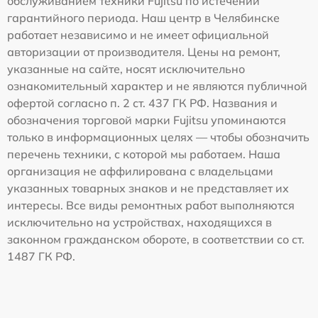
обслуживанием техники Fujitsu по истечении
гарантийного периода. Наш центр в Челябинске
работает независимо и не имеет официальной
авторизации от производителя. Цены на ремонт,
указанные на сайте, носят исключительно
ознакомительный характер и не являются публичной
офертой согласно п. 2 ст. 437 ГК РФ. Названия и
обозначения торговой марки Fujitsu упоминаются
только в информационных целях — чтобы обозначить
перечень техники, с которой мы работаем. Наша
организация не аффилирована с владельцами
указанных товарных знаков и не представляет их
интересы. Все виды ремонтных работ выполняются
исключительно на устройствах, находящихся в
законном гражданском обороте, в соответствии со ст.
1487 ГК РФ.