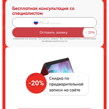
Бесплатная консультация со
специалистом
Оставить заявку
Нажимая на кнопку "Оставить заявку" Вы соглашаетесь c
политикой
конфиденциальности
Скидка по
-20%
предварительной
записи на сайте