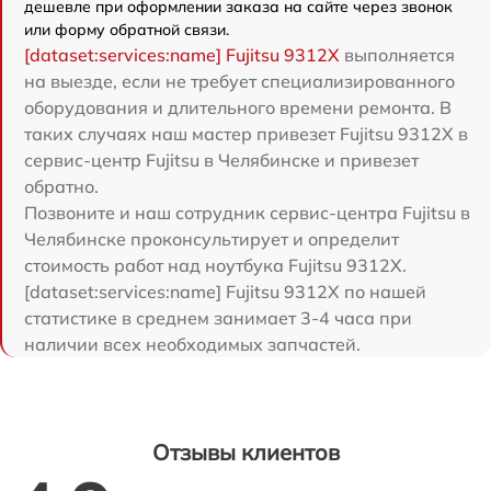
дешевле при оформлении заказа на сайте через звонок
или форму обратной связи.
[dataset:services:name] Fujitsu 9312X
выполняется
на выезде, если не требует специализированного
оборудования и длительного времени ремонта. В
таких случаях наш мастер привезет Fujitsu 9312X в
сервис-центр Fujitsu в Челябинске и привезет
обратно.
Позвоните и наш сотрудник сервис-центра Fujitsu в
Челябинске проконсультирует и определит
стоимость работ над ноутбука Fujitsu 9312X.
[dataset:services:name] Fujitsu 9312X по нашей
статистике в среднем занимает 3-4 часа при
наличии всех необходимых запчастей.
Отзывы клиентов