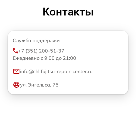
Контакты
Служба поддержки
+7 (351) 200-51-37
Ежедневно с 9:00 до 21:00
info@chl.fujitsu-repair-center.ru
ул. Энгельса, 75