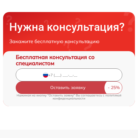
Нужна консультация?
Закажите бесплатную консультацию
Бесплатная консультация со
специалистом
Оставить заявку
Нажимая на кнопку "Оставить заявку" Вы соглашаетесь c
политикой
конфиденциальности