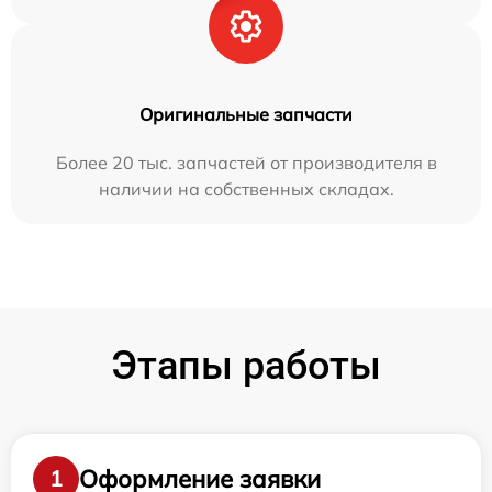
Оригинальные запчасти
Более 20 тыс. запчастей от производителя в
наличии на собственных складах.
Этапы работы
Оформление заявки
1