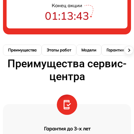
Конец акции
01:13:42
Преимущества
Этапы работ
Модели
Гарантия
Преимущества сервис-
центра
Гарантия до 3-х лет