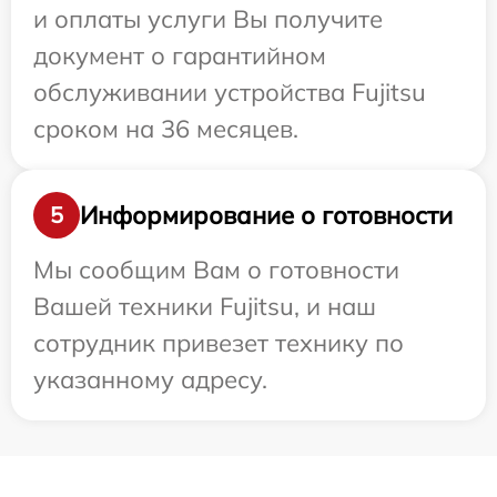
и оплаты услуги Вы получите
документ о гарантийном
обслуживании устройства Fujitsu
сроком на 36 месяцев.
Информирование о готовности
5
Мы сообщим Вам о готовности
Вашей техники Fujitsu, и наш
сотрудник привезет технику по
указанному адресу.