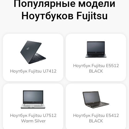
Популярные модели
Ноутбуков Fujitsu
Ноутбук Fujitsu E5512
Ноутбук Fujitsu U7412
BLACK
Ноутбук Fujitsu U7512
Ноутбук Fujitsu E5412
Warm Silver
BLACK