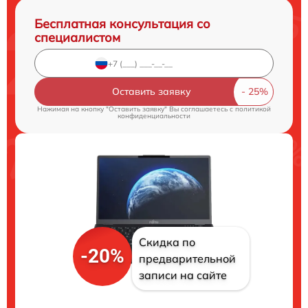
Бесплатная консультация со
специалистом
Оставить заявку
Нажимая на кнопку "Оставить заявку" Вы соглашаетесь c
политикой
конфиденциальности
Скидка по
-20%
предварительной
записи на сайте