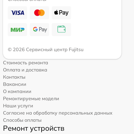
© 2026 Сервисный центр Fujitsu
Стоимость ремонта
Оплата и доставка
Контакты
Вакансии
О компании
Ремонтируемые модели
Наши услуги
Согласие на обработку персональных данных
Способы оплаты
Ремонт устройств