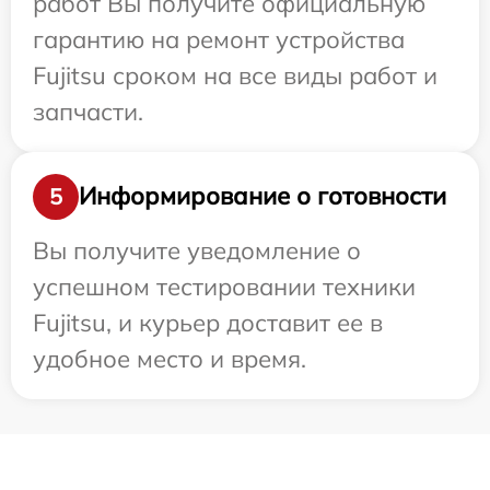
работ Вы получите официальную
гарантию на ремонт устройства
Fujitsu сроком на все виды работ и
запчасти.
Информирование о готовности
5
Вы получите уведомление о
успешном тестировании техники
Fujitsu, и курьер доставит ее в
удобное место и время.