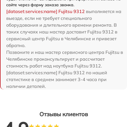
сайте через форму заказа звонка.
[dataset:services:name] Fujitsu 9312
выполняется на
выезде, если не требует специального
оборудования и длительного времени ремонта. В
таких случаях наш мастер доставит Fujitsu 9312 в
сервисный центр Fujitsu в Челябинске и привезет
обратно.
Позвоните и наш мастер сервисного центра Fujitsu в
Челябинске проконсультирует и рассчитает
стоимость работ над ноутбука Fujitsu 9312.
[dataset:services:name] Fujitsu 9312 по нашей
статистике в среднем занимает 3-4 часа при
наличии деталей.
Отзывы клиентов