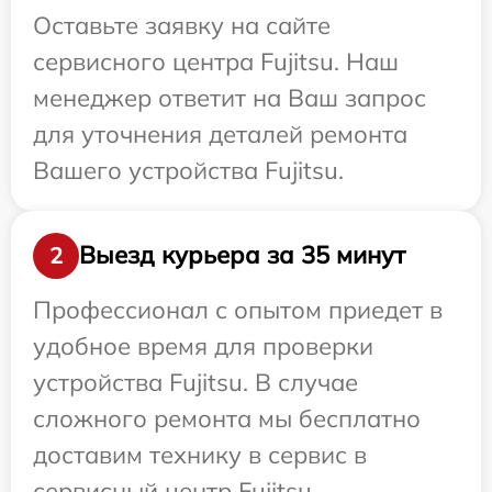
Оставьте заявку на сайте
сервисного центра Fujitsu. Наш
менеджер ответит на Ваш запрос
для уточнения деталей ремонта
Вашего устройства Fujitsu.
Выезд курьера за 35 минут
2
Профессионал с опытом приедет в
удобное время для проверки
устройства Fujitsu. В случае
сложного ремонта мы бесплатно
доставим технику в сервис в
сервисный центр Fujitsu.