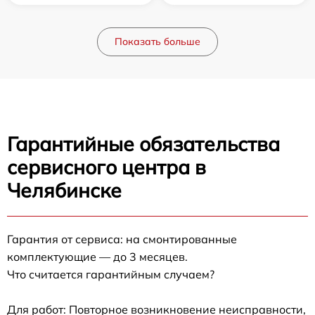
Показать больше
Гарантийные обязательства
сервисного центра в
Челябинске
Гарантия от сервиса: на смонтированные
комплектующие — до 3 месяцев.
Что считается гарантийным случаем?
Для работ: Повторное возникновение неисправности,