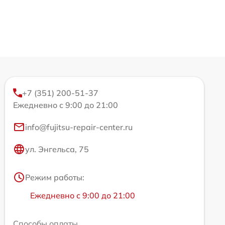
+7 (351) 200-51-37
Ежедневно с 9:00 до 21:00
info@fujitsu-repair-center.ru
ул. Энгельса, 75
Режим работы:
Ежедневно с 9:00 до 21:00
Способы оплаты