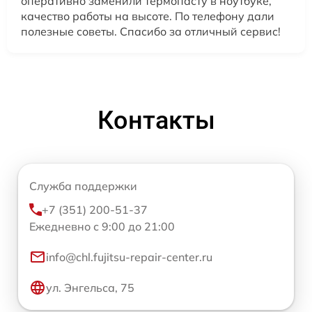
оперативно заменили термопасту в ноутбуке,
качество работы на высоте. По телефону дали
полезные советы. Спасибо за отличный сервис!
Контакты
Служба поддержки
+7 (351) 200-51-37
Ежедневно с 9:00 до 21:00
info@chl.fujitsu-repair-center.ru
ул. Энгельса, 75