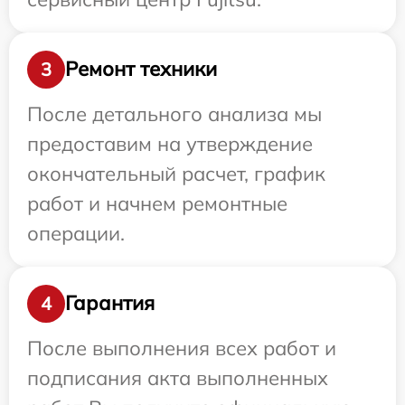
Ремонт техники
3
После детального анализа мы
предоставим на утверждение
окончательный расчет, график
работ и начнем ремонтные
операции.
Гарантия
4
После выполнения всех работ и
подписания акта выполненных