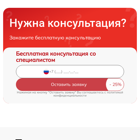
Нужна консультация?
Закажите бесплатную консультацию
Бесплатная консультация со
специалистом
Оставить заявку
Нажимая на кнопку "Оставить заявку" Вы соглашаетесь c
политикой
конфиденциальности