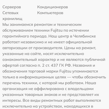
Серверов
Кондиционеров
Сетевых
Компьютеров
хранилищ
Мы занимаемся ремонтом и техническим
обслуживанием техники Fujitsu по истечении
гарантийного периода. Наш центр в Челябинске
работает независимо и не имеет официальной
авторизации от производителя. Цены на ремонт,
указанные на сайте, носят исключительно
ознакомительный характер и не являются публичной
офертой согласно п. 2 ст. 437 ГК РФ. Названия и
обозначения торговой марки Fujitsu упоминаются
только в информационных целях — чтобы обозначить
перечень техники, с которой мы работаем. Наша
организация не аффилирована с владельцами
указанных товарных знаков и не представляет их
интересы. Все виды ремонтных работ выполняются
исключительно на устройствах, находящихся в