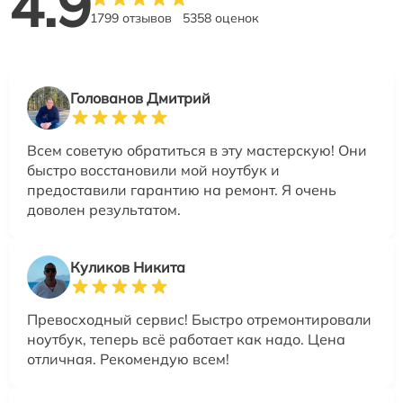
4.9
1799 отзывов
5358 оценок
Голованов Дмитрий
Всем советую обратиться в эту мастерскую! Они
быстро восстановили мой ноутбук и
предоставили гарантию на ремонт. Я очень
доволен результатом.
Куликов Никита
Превосходный сервис! Быстро отремонтировали
ноутбук, теперь всё работает как надо. Цена
отличная. Рекомендую всем!