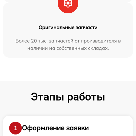
Оригинальные запчасти
Более 20 тыс. запчастей от производителя в
наличии на собственных складах.
Этапы работы
Оформление заявки
1