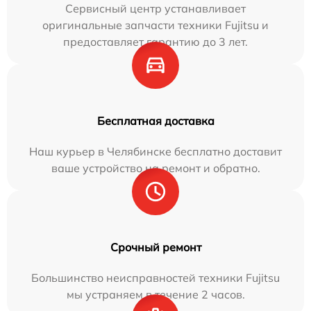
Сервисный центр устанавливает
оригинальные запчасти техники Fujitsu и
предоставляет гарантию до 3 лет.
Бесплатная доставка
Наш курьер в Челябинске бесплатно доставит
ваше устройство на ремонт и обратно.
Срочный ремонт
Большинство неисправностей техники Fujitsu
мы устраняем в течение 2 часов.