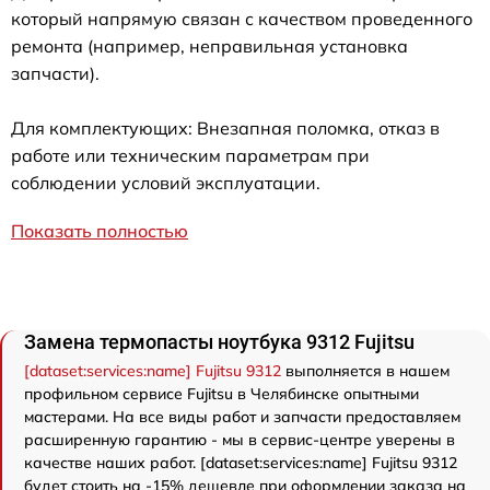
который напрямую связан с качеством проведенного
ремонта (например, неправильная установка
запчасти).
Для комплектующих: Внезапная поломка, отказ в
работе или техническим параметрам при
соблюдении условий эксплуатации.
Показать полностью
Замена термопасты ноутбука 9312 Fujitsu
[dataset:services:name] Fujitsu 9312
выполняется в нашем
профильном сервисе Fujitsu в Челябинске опытными
мастерами. На все виды работ и запчасти предоставляем
расширенную гарантию - мы в сервис-центре уверены в
качестве наших работ. [dataset:services:name] Fujitsu 9312
будет стоить на -15% дешевле при оформлении заказа на