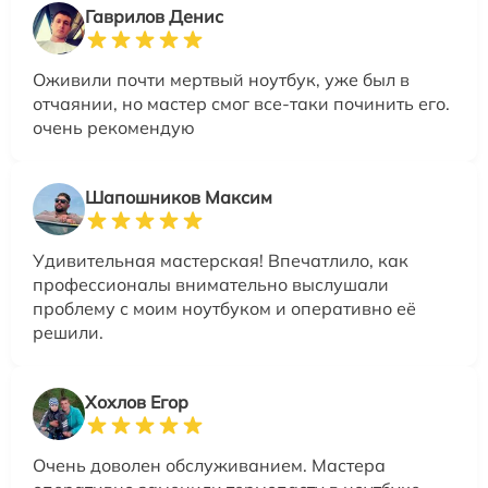
Гаврилов Денис
Оживили почти мертвый ноутбук, уже был в
отчаянии, но мастер смог все-таки починить его.
очень рекомендую
Шапошников Максим
Удивительная мастерская! Впечатлило, как
профессионалы внимательно выслушали
проблему с моим ноутбуком и оперативно её
решили.
Хохлов Егор
Очень доволен обслуживанием. Мастера