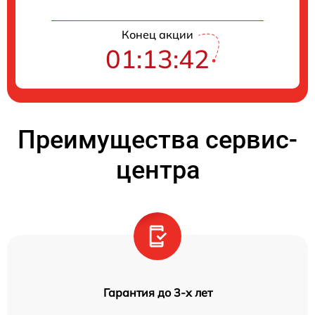
Конец акции
01:13:41
Преимущества сервис-
центра
Гарантия до 3-х лет