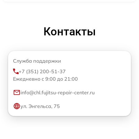
Контакты
Служба поддержки
+7 (351) 200-51-37
Ежедневно с 9:00 до 21:00
info@chl.fujitsu-repair-center.ru
ул. Энгельса, 75