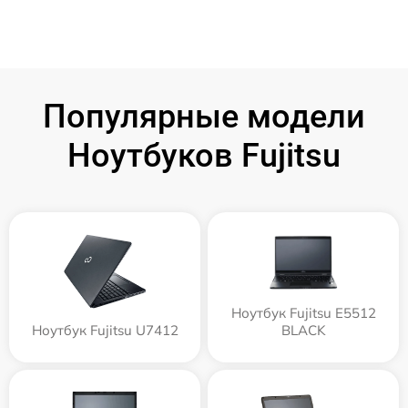
Популярные модели
Ноутбуков Fujitsu
Ноутбук Fujitsu E5512
Ноутбук Fujitsu U7412
BLACK