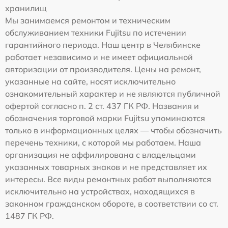
хранилищ
Мы занимаемся ремонтом и техническим
обслуживанием техники Fujitsu по истечении
гарантийного периода. Наш центр в Челябинске
работает независимо и не имеет официальной
авторизации от производителя. Цены на ремонт,
указанные на сайте, носят исключительно
ознакомительный характер и не являются публичной
офертой согласно п. 2 ст. 437 ГК РФ. Названия и
обозначения торговой марки Fujitsu упоминаются
только в информационных целях — чтобы обозначить
перечень техники, с которой мы работаем. Наша
организация не аффилирована с владельцами
указанных товарных знаков и не представляет их
интересы. Все виды ремонтных работ выполняются
исключительно на устройствах, находящихся в
законном гражданском обороте, в соответствии со ст.
1487 ГК РФ.