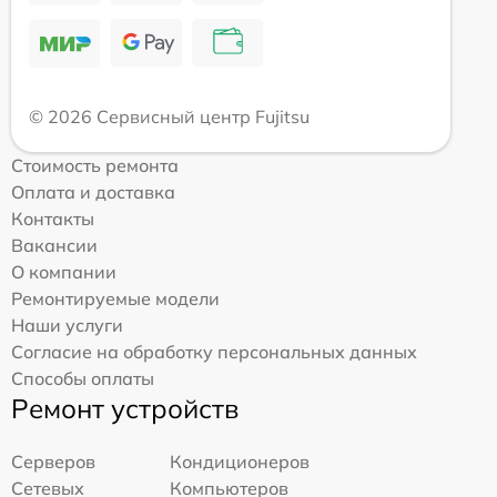
© 2026 Сервисный центр Fujitsu
Стоимость ремонта
Оплата и доставка
Контакты
Вакансии
О компании
Ремонтируемые модели
Наши услуги
Согласие на обработку персональных данных
Способы оплаты
Ремонт устройств
Серверов
Кондиционеров
Сетевых
Компьютеров