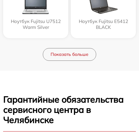
Ноутбук Fujitsu U7512
Ноутбук Fujitsu E5412
Warm Silver
BLACK
Показать больше
Гарантийные обязательства
сервисного центра в
Челябинске