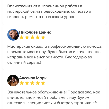
Впечатления от выполненной работы в
мастерской были превосходные, качество и
скорость ремонта на высшем уровне.
Николаев Денис
Мастерская оказала профессиональную помощь
в ремонте моего ноутбука, быстро и качественно
исправив все неисправности. Благодарю за
отличный сервис!
Аксенов Марк
Замечательное обслуживание! Порадовало, как
внимательно к моей проблеме с ноутбуком
отнеслись специалисты и быстро устранили её.