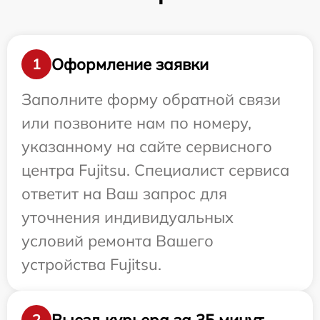
Оформление заявки
1
Заполните форму обратной связи
или позвоните нам по номеру,
указанному на сайте сервисного
центра Fujitsu. Специалист сервиса
ответит на Ваш запрос для
уточнения индивидуальных
условий ремонта Вашего
устройства Fujitsu.
Выезд курьера за 35 минут
2