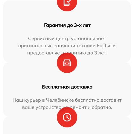
Гарантия до 3-х лет
Сервисный центр устанавливает
оригинальные запчасти техники Fujitsu и
предоставляет гарантию до 3 лет.
Бесплатная доставка
Наш курьер в Челябинске бесплатно доставит
ваше устройство на ремонт и обратно.