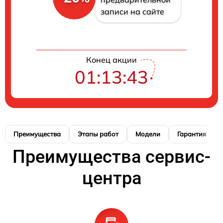
записи на сайте
Конец акции
01:13:42
Преимущества
Этапы работ
Модели
Гарантия
Преимущества сервис-
центра