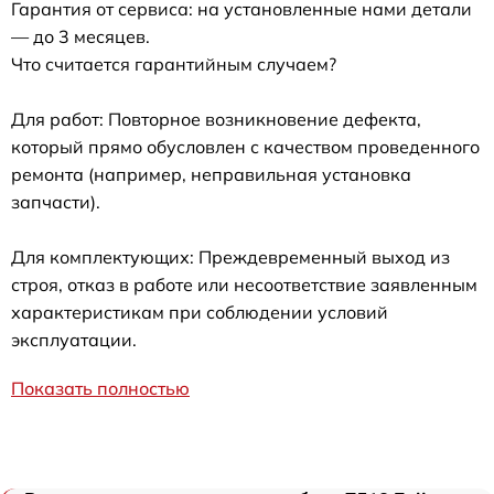
Гарантия от сервиса: на установленные нами детали
— до 3 месяцев.
Что считается гарантийным случаем?
Для работ: Повторное возникновение дефекта,
который прямо обусловлен с качеством проведенного
ремонта (например, неправильная установка
запчасти).
Для комплектующих: Преждевременный выход из
строя, отказ в работе или несоответствие заявленным
характеристикам при соблюдении условий
эксплуатации.
Показать полностью