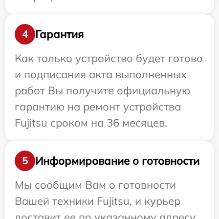
Гарантия
4
Как только устройство будет готово
и подписания акта выполненных
работ Вы получите официальную
гарантию на ремонт устройства
Fujitsu сроком на 36 месяцев.
Информирование о готовности
5
Мы сообщим Вам о готовности
Вашей техники Fujitsu, и курьер
доставит ее по указанному адресу.