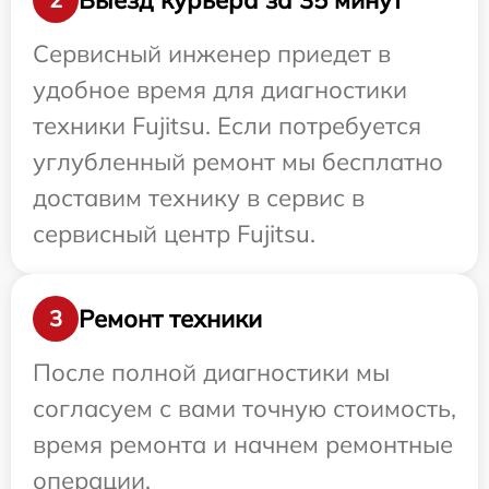
Сервисный инженер приедет в
удобное время для диагностики
техники Fujitsu. Если потребуется
углубленный ремонт мы бесплатно
доставим технику в сервис в
сервисный центр Fujitsu.
Ремонт техники
3
После полной диагностики мы
согласуем с вами точную стоимость,
время ремонта и начнем ремонтные
операции.