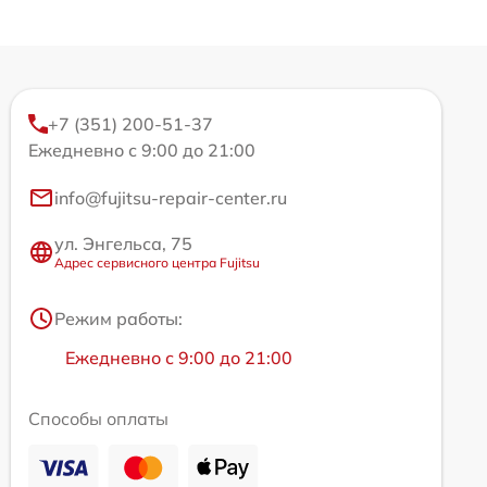
+7 (351) 200-51-37
Ежедневно с 9:00 до 21:00
info@fujitsu-repair-center.ru
ул. Энгельса, 75
Адрес сервисного центра Fujitsu
Режим работы:
Ежедневно с 9:00 до 21:00
Способы оплаты