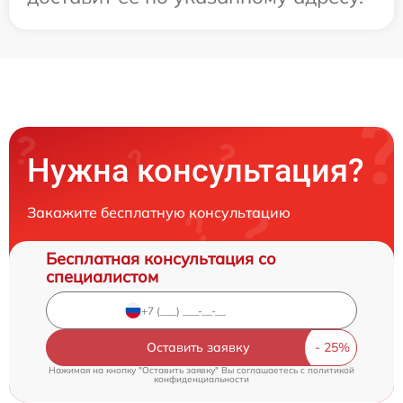
Нужна консультация?
Закажите бесплатную консультацию
Бесплатная консультация со
специалистом
Оставить заявку
Нажимая на кнопку "Оставить заявку" Вы соглашаетесь c
политикой
конфиденциальности