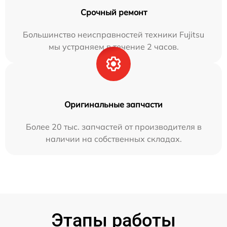
Срочный ремонт
Большинство неисправностей техники Fujitsu
мы устраняем в течение 2 часов.
Оригинальные запчасти
Более 20 тыс. запчастей от производителя в
наличии на собственных складах.
Этапы работы