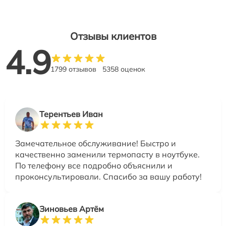
Отзывы клиентов
4.9
1799 отзывов
5358 оценок
Терентьев Иван
Замечательное обслуживание! Быстро и
качественно заменили термопасту в ноутбуке.
По телефону все подробно объяснили и
проконсультировали. Спасибо за вашу работу!
Зиновьев Артём