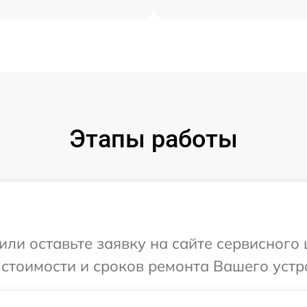
Этапы работы
или оставьте заявку на сайте сервисного 
стоимости и сроков ремонта Вашего устрой