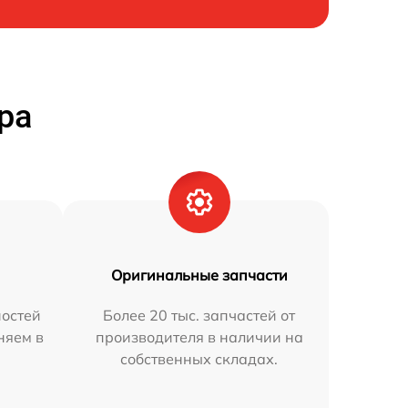
ра
Оригинальные запчасти
остей
Более 20 тыс. запчастей от
няем в
производителя в наличии на
собственных складах.