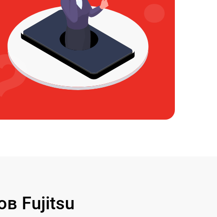
 Fujitsu