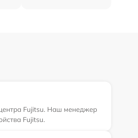
центра Fujitsu. Наш менеджер
ства Fujitsu.