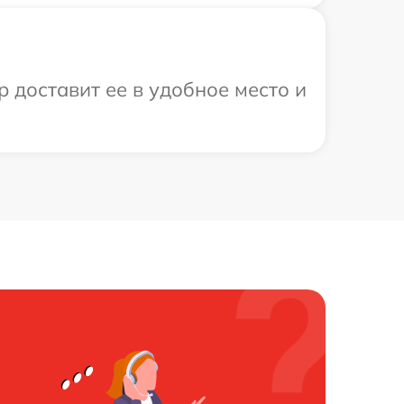
р доставит ее в удобное место и