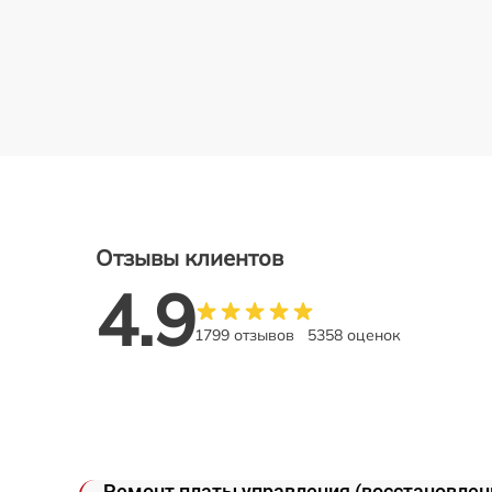
Отзывы клиентов
4.9
1799 отзывов
5358 оценок
Ремонт платы управления (восстановлени