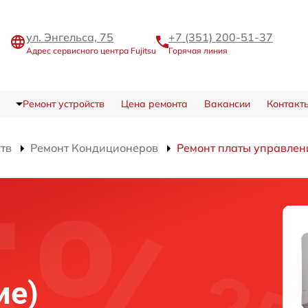
ул. Энгельса, 75
+7 (351) 200-51-37
Адрес сервисного центра Fujitsu
Горячая линия
Ремонт устройств
Цена ремонта
Вакансии
Контакт
ств
Ремонт Кондиционеров
Ремонт платы управлени
ие)