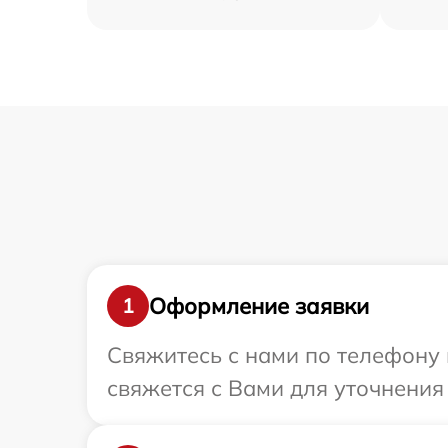
Оформление заявки
1
Свяжитесь с нами по телефону 
свяжется с Вами для уточнения 