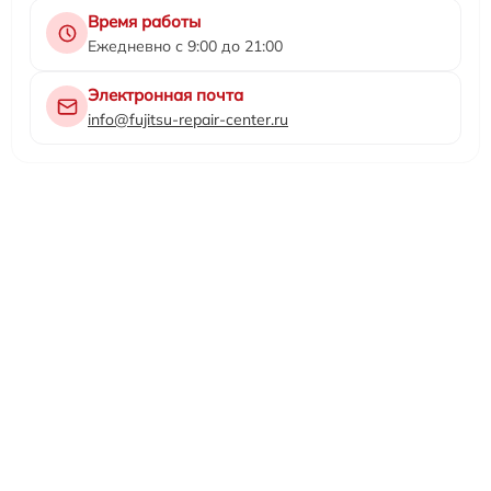
Время работы
Ежедневно с 9:00 до 21:00
Электронная почта
info@fujitsu-repair-center.ru