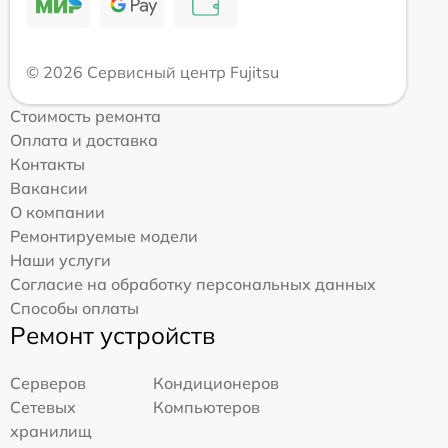
© 2026 Сервисный центр Fujitsu
Стоимость ремонта
Оплата и доставка
Контакты
Вакансии
О компании
Ремонтируемые модели
Наши услуги
Согласие на обработку персональных данных
Способы оплаты
Ремонт устройств
Серверов
Кондиционеров
Сетевых
Компьютеров
хранилищ