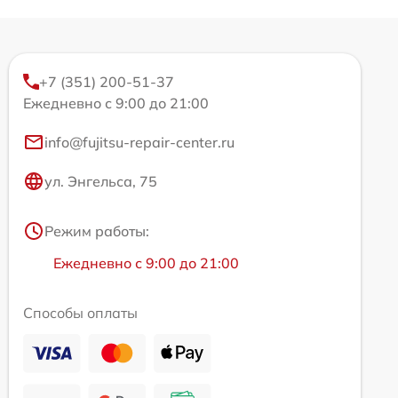
+7 (351) 200-51-37
Ежедневно с 9:00 до 21:00
info@fujitsu-repair-center.ru
ул. Энгельса, 75
Режим работы:
Ежедневно с 9:00 до 21:00
Способы оплаты