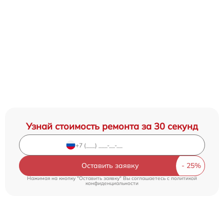
Узнай стоимость ремонта за 30 секунд
Оставить заявку
Нажимая на кнопку "Оставить заявку" Вы соглашаетесь c
политикой
конфиденциальности