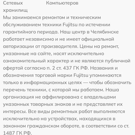
Сетевых
Компьютеров
хранилищ
Мы занимаемся ремонтом и техническим
обслуживанием техники Fujitsu по истечении
гарантийного периода. Наш центр в Челябинске
работает независимо и не имеет официальной
авторизации от производителя. Цены на ремонт,
указанные на сайте, носят исключительно
ознакомительный характер и не являются публичной
офертой согласно п. 2 ст. 437 ГК РФ. Названия и
обозначения торговой марки Fujitsu упоминаются
только в информационных целях — чтобы обозначить
перечень техники, с которой мы работаем. Наша
организация не аффилирована с владельцами
указанных товарных знаков и не представляет их
интересы. Все виды ремонтных работ выполняются
исключительно на устройствах, находящихся в
законном гражданском обороте, в соответствии со ст.
1487 ГК РФ.