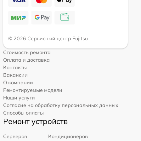
© 2026 Сервисный центр Fujitsu
Стоимость ремонта
Оплата и доставка
Контакты
Вакансии
О компании
Ремонтируемые модели
Наши услуги
Согласие на обработку персональных данных
Способы оплаты
Ремонт устройств
Серверов
Кондиционеров