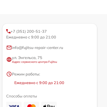
+7 (351) 200-51-37
Ежедневно с 9:00 до 21:00
info@fujitsu-repair-center.ru
ул. Энгельса, 75
Адрес сервисного центра Fujitsu
Режим работы:
Ежедневно с 9:00 до 21:00
Способы оплаты