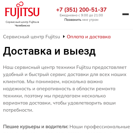
+7 (351) 200-51-37
Ежедневно с 9:00 до 21:00
Позвонить
мне утром
Сервисный центр Fujitsu
в
Челябинске
Сервисный центр Fujitsu
Оплата и доставка
Доставка и выезд
Наш сервисный центр техники Fujitsu предоставляет
удобный и быстрый сервис доставки для всех наших
клиентов. Мы понимаем, насколько важна
надежность и оперативность в области ремонта
техники, поэтому мы предлагаем несколько
вариантов доставки, чтобы удовлетворить ваши
потребности.
Пешие курьеры и водители:
Наши профессиональные