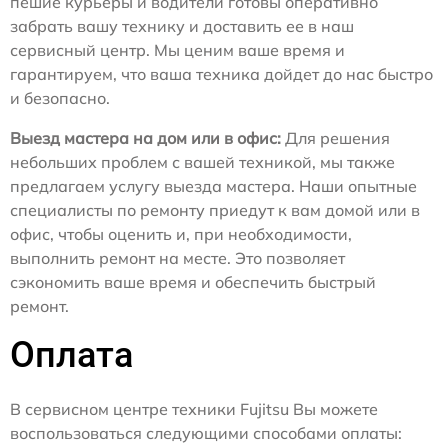
пешие курьеры и водители готовы оперативно
забрать вашу технику и доставить ее в наш
сервисный центр. Мы ценим ваше время и
гарантируем, что ваша техника дойдет до нас быстро
и безопасно.
Выезд мастера на дом или в офис:
Для решения
небольших проблем с вашей техникой, мы также
предлагаем услугу выезда мастера. Наши опытные
специалисты по ремонту приедут к вам домой или в
офис, чтобы оценить и, при необходимости,
выполнить ремонт на месте. Это позволяет
сэкономить ваше время и обеспечить быстрый
ремонт.
Оплата
В сервисном центре техники Fujitsu Вы можете
воспользоваться следующими способами оплаты: