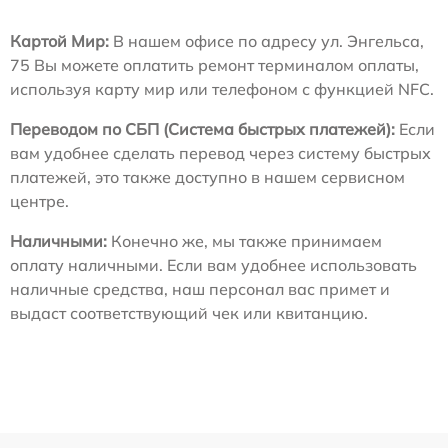
Картой Мир:
В нашем офисе по адресу ул. Энгельса,
75 Вы можете оплатить ремонт терминалом оплаты,
используя карту мир или телефоном с функцией NFC.
Переводом по СБП (Система быстрых платежей):
Если
вам удобнее сделать перевод через систему быстрых
платежей, это также доступно в нашем сервисном
центре.
Наличными:
Конечно же, мы также принимаем
оплату наличными. Если вам удобнее использовать
наличные средства, наш персонал вас примет и
выдаст соответствующий чек или квитанцию.